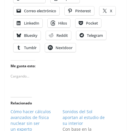
Correo electrónico
Pinterest
X
LinkedIn
Hilos
Pocket
Bluesky
Reddit
Telegram
Tumblr
Nextdoor
Me gusta esto:
Cargando...
Relacionado
Cómo hacer cálculos
Sonidos del Sol
avanzados de física
aportan al estudio de
nuclear sin ser
su interior
un experto
Con base en la