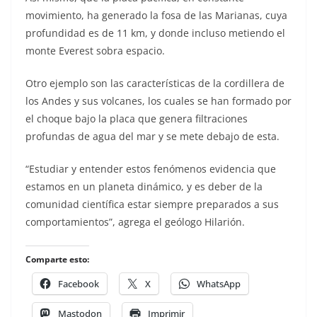
movimiento, ha generado la fosa de las Marianas, cuya
profundidad es de 11 km, y donde incluso metiendo el
monte Everest sobra espacio.
Otro ejemplo son las características de la cordillera de
los Andes y sus volcanes, los cuales se han formado por
el choque bajo la placa que genera filtraciones
profundas de agua del mar y se mete debajo de esta.
“Estudiar y entender estos fenómenos evidencia que
estamos en un planeta dinámico, y es deber de la
comunidad científica estar siempre preparados a sus
comportamientos”, agrega el geólogo Hilarión.
Comparte esto:
Facebook
X
WhatsApp
Mastodon
Imprimir