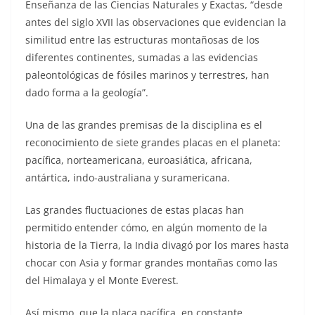
Enseñanza de las Ciencias Naturales y Exactas, “desde
antes del siglo XVII las observaciones que evidencian la
similitud entre las estructuras montañosas de los
diferentes continentes, sumadas a las evidencias
paleontológicas de fósiles marinos y terrestres, han
dado forma a la geología”.
Una de las grandes premisas de la disciplina es el
reconocimiento de siete grandes placas en el planeta:
pacífica, norteamericana, euroasiática, africana,
antártica, indo-australiana y suramericana.
Las grandes fluctuaciones de estas placas han
permitido entender cómo, en algún momento de la
historia de la Tierra, la India divagó por los mares hasta
chocar con Asia y formar grandes montañas como las
del Himalaya y el Monte Everest.
Así mismo, que la placa pacífica, en constante