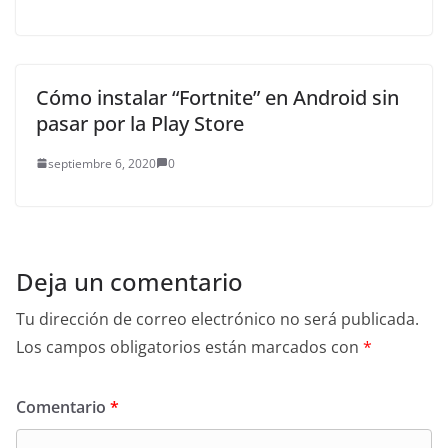
Cómo instalar “Fortnite” en Android sin
pasar por la Play Store
septiembre 6, 2020
0
Deja un comentario
Tu dirección de correo electrónico no será publicada.
Los campos obligatorios están marcados con
*
Comentario
*