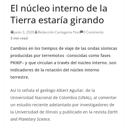
El núcleo interno de la
Tierra estaría girando
junio 3, 2020
Redacción Cartagena Post
0 Comments
3 min read
Cambios en los tiempos de viaje de las ondas sísmicas
producidas por terremotos –conocidas como fases
PKIKP– y que circulan a través del núcleo interno, son
indicadores de la rotación del núcleo interno
terrestre.
Así lo señala el geólogo Albert Aguilar, de la
Universidad Nacional de Colombia (UNAL), al comentar
un estudio reciente adelantado por investigadores de
la Universidad de Illinois y publicado en la revista
Earth
and Planetary Science
.