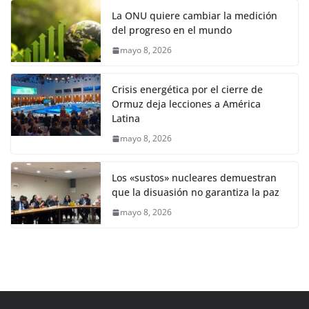
La ONU quiere cambiar la medición
del progreso en el mundo
mayo 8, 2026
Crisis energética por el cierre de
Ormuz deja lecciones a América
Latina
mayo 8, 2026
Los «sustos» nucleares demuestran
que la disuasión no garantiza la paz
mayo 8, 2026