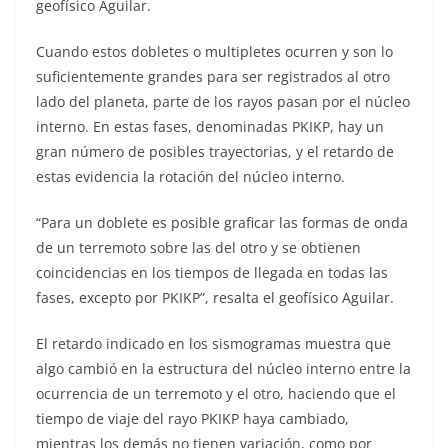
geofísico Aguilar.
Cuando estos dobletes o multipletes ocurren y son lo
suficientemente grandes para ser registrados al otro
lado del planeta, parte de los rayos pasan por el núcleo
interno. En estas fases, denominadas PKIKP, hay un
gran número de posibles trayectorias, y el retardo de
estas evidencia la rotación del núcleo interno.
“Para un doblete es posible graficar las formas de onda
de un terremoto sobre las del otro y se obtienen
coincidencias en los tiempos de llegada en todas las
fases, excepto por PKIKP”, resalta el geofísico Aguilar.
El retardo indicado en los sismogramas muestra que
algo cambió en la estructura del núcleo interno entre la
ocurrencia de un terremoto y el otro, haciendo que el
tiempo de viaje del rayo PKIKP haya cambiado,
mientras los demás no tienen variación, como por