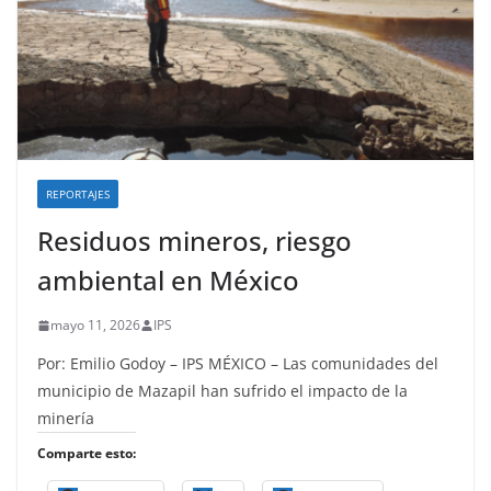
REPORTAJES
Residuos mineros, riesgo
ambiental en México
mayo 11, 2026
IPS
Por: Emilio Godoy – IPS MÉXICO – Las comunidades del
municipio de Mazapil han sufrido el impacto de la
minería
Comparte esto: