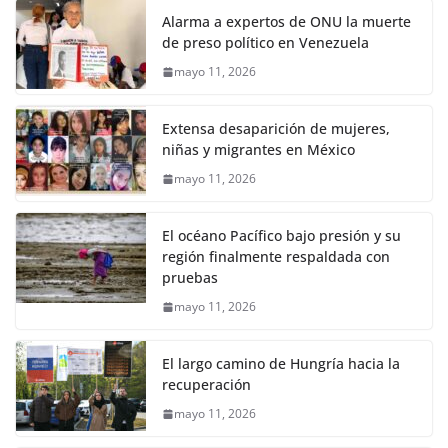
Alarma a expertos de ONU la muerte
de preso político en Venezuela
mayo 11, 2026
Extensa desaparición de mujeres,
niñas y migrantes en México
mayo 11, 2026
El océano Pacífico bajo presión y su
región finalmente respaldada con
pruebas
mayo 11, 2026
El largo camino de Hungría hacia la
recuperación
mayo 11, 2026