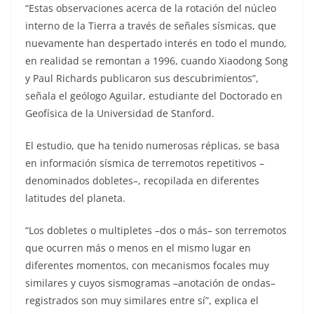
“Estas observaciones acerca de la rotación del núcleo
interno de la Tierra a través de señales sísmicas, que
nuevamente han despertado interés en todo el mundo,
en realidad se remontan a 1996, cuando Xiaodong Song
y Paul Richards publicaron sus descubrimientos”,
señala el geólogo Aguilar, estudiante del Doctorado en
Geofísica de la Universidad de Stanford.
El estudio, que ha tenido numerosas réplicas, se basa
en información sísmica de terremotos repetitivos –
denominados dobletes–, recopilada en diferentes
latitudes del planeta.
“Los dobletes o multipletes –dos o más– son terremotos
que ocurren más o menos en el mismo lugar en
diferentes momentos, con mecanismos focales muy
similares y cuyos sismogramas –anotación de ondas–
registrados son muy similares entre sí”, explica el