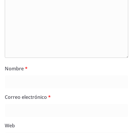
Nombre
*
Correo electrónico
*
Web