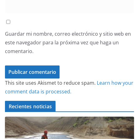
Guardar mi nombre, correo electrónico y sitio web en
este navegador para la próxima vez que haga un
comentario.
This site uses Akismet to reduce spam.
Learn how your
comment data is processed.
Recientes noticias