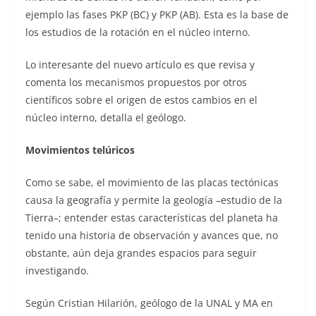
ejemplo las fases PKP (BC) y PKP (AB). Esta es la base de
los estudios de la rotación en el núcleo interno.
Lo interesante del nuevo artículo es que revisa y
comenta los mecanismos propuestos por otros
científicos sobre el origen de estos cambios en el
núcleo interno, detalla el geólogo.
Movimientos telúricos
Como se sabe, el movimiento de las placas tectónicas
causa la geografía y permite la geología –estudio de la
Tierra–; entender estas características del planeta ha
tenido una historia de observación y avances que, no
obstante, aún deja grandes espacios para seguir
investigando.
Según Cristian Hilarión, geólogo de la UNAL y MA en