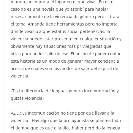
mundo, no importa el lugar en el que vivas. En este
caso no es una novela que yo escribí para hablar
necesariamente de la violencia de género pero sí trata
el tema. Amanda tiene herramientas pero no importa
dónde vivas o a qué estatus social pertenezcas, la
violencia puede estar presente en cualquier situación y
obviamente hay situaciones más privilegiadas que
otras para poder salir de eso. El hecho de poder contar
esta historia es un modo de generar mayor conciencia
acerca de cuáles son los modos de salir del espiral de
violencia.
-T: ¿La diferencia de lenguas genera incomunicación y
quizás violencia?
-G.E.: La incomunicación no tiene por qué llevar a la
violencia . Hay algo que la protagonista se plantea todo
el tiempo que es que ella dice haber perdido la lengua