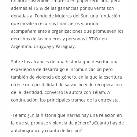
un libro sostenible” impreso en papel reciclado, pero
además el 15 % de las ganancias por su venta son
donadas al Fondo de Mujeres del Sur, una fundación
que moviliza recursos financieros y brinda
acompañamiento a organizaciones que promueven los
derechos de las mujeres y personas LBTIQ+ en
Argentina, Uruguay y Paraguay.
Sobre los alcances de una historia que describe una
experiencia de desarraigo e incomunicación pero
también de violencia de género, en la que la escritura
ofrece una posibilidad de salvación y de recuperación
de la identidad, conversó la autora con Télam. A
continuación, los principales tramos de la entrevista.
-Telam: ¿En la historia que narrás hay una relación en
la que se produce violencia de género? ¿Cuánto hay de
autobiográfico y cuánto de ficción?