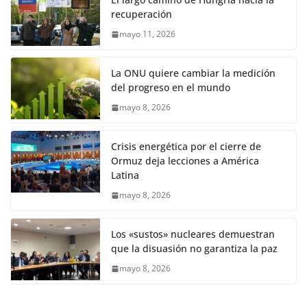
recuperación
mayo 11, 2026
La ONU quiere cambiar la medición
del progreso en el mundo
mayo 8, 2026
Crisis energética por el cierre de
Ormuz deja lecciones a América
Latina
mayo 8, 2026
Los «sustos» nucleares demuestran
que la disuasión no garantiza la paz
mayo 8, 2026