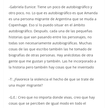
-Gabriela Eunice: Tiene un poco de autobiográfico y
otro poco, no. Lo que es autobiográfico es que Amanda
es una persona migrante de Argentina que se muda a
Copenhage. Eso sí lo puedo situar en el ámbito
autobiográfico. Después. cada una de las pequeñas
historias que van pasando entre los personajes, no
todas son necesariamente autobiográficas. Muchas
cosas de las que escribo también las he tomado de
biografías de otras personas. Hay anécdotas de otra
gente que me gustan y también. Las he incorporado a
la historia pero también hay cosas que he inventado
-T: ¿Favorece la violencia el hecho de que se trate de
una mujer migrante?
-G.E.: Creo que no importa donde vivas, creo que hay
cosas que se perciben de igual modo en todo el