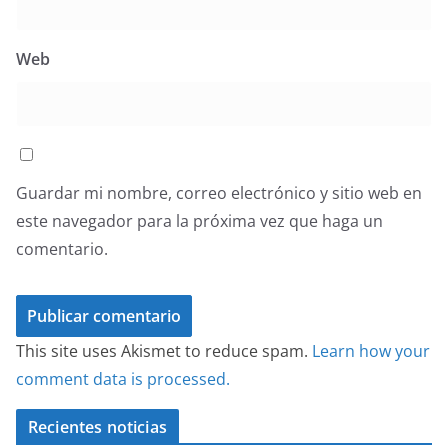
Web
Guardar mi nombre, correo electrónico y sitio web en
este navegador para la próxima vez que haga un
comentario.
This site uses Akismet to reduce spam.
Learn how your
comment data is processed.
Recientes noticias