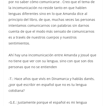
por no saber cómo comunicarse . Creo que el tema de
la incomunicación no reside tanto en que hablen
lenguas diferentes sino en lo que Amanda dice al
principio del libro, de que, muchas veces las personas
intentamos comunicarnos con palabras sin darnos
cuenta de que el modo más sensato de comunicarnos
es a través de nuestros cuerpos y nuestros
sentimientos.
Ahí hay una incomunicación entre Amanda y Josué que
no tiene que ver con su lengua, sino con que son dos
personas que no se entienden
-T.: Hace años que vivís en Dinamarca y hablás danés,
¿por qué escribir en español que no es tu lengua
cotidiana?
-G.E.: Justamente porque el español es mi lengua