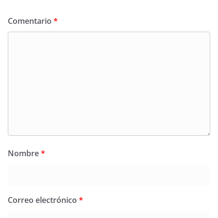
Comentario
*
Nombre
*
Correo electrónico
*