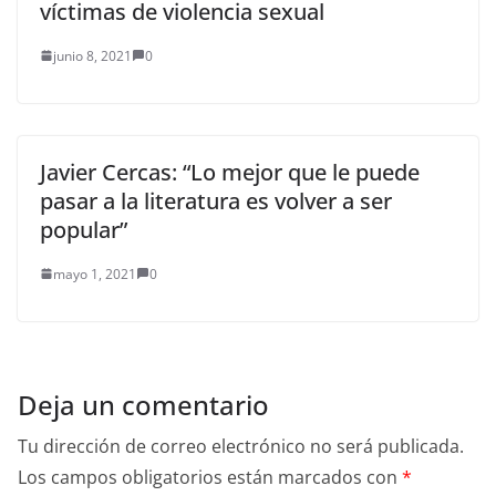
víctimas de violencia sexual
junio 8, 2021
0
Javier Cercas: “Lo mejor que le puede
pasar a la literatura es volver a ser
popular”
mayo 1, 2021
0
Deja un comentario
Tu dirección de correo electrónico no será publicada.
Los campos obligatorios están marcados con
*