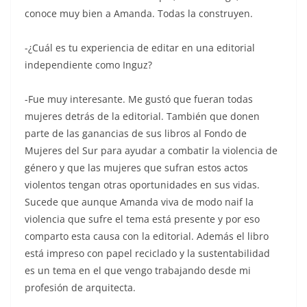
conoce muy bien a Amanda. Todas la construyen.
-¿Cuál es tu experiencia de editar en una editorial
independiente como Inguz?
-Fue muy interesante. Me gustó que fueran todas
mujeres detrás de la editorial. También que donen
parte de las ganancias de sus libros al Fondo de
Mujeres del Sur para ayudar a combatir la violencia de
género y que las mujeres que sufran estos actos
violentos tengan otras oportunidades en sus vidas.
Sucede que aunque Amanda viva de modo naif la
violencia que sufre el tema está presente y por eso
comparto esta causa con la editorial. Además el libro
está impreso con papel reciclado y la sustentabilidad
es un tema en el que vengo trabajando desde mi
profesión de arquitecta.