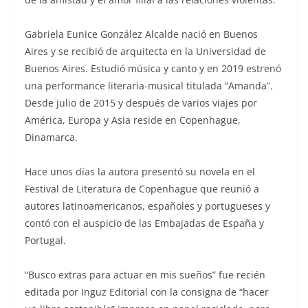
Gabriela Eunice González Alcalde nació en Buenos
Aires y se recibió de arquitecta en la Universidad de
Buenos Aires. Estudió música y canto y en 2019 estrenó
una performance literaria-musical titulada “Amanda”.
Desde julio de 2015 y después de varios viajes por
América, Europa y Asia reside en Copenhague,
Dinamarca.
Hace unos días la autora presentó su novela en el
Festival de Literatura de Copenhague que reunió a
autores latinoamericanos, españoles y portugueses y
contó con el auspicio de las Embajadas de España y
Portugal.
“Busco extras para actuar en mis sueños” fue recién
editada por Inguz Editorial con la consigna de “hacer