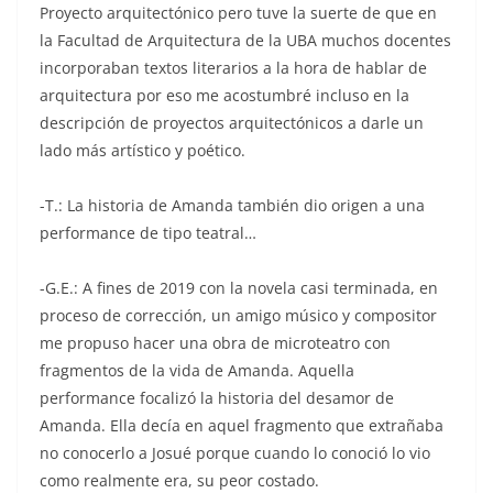
Proyecto arquitectónico pero tuve la suerte de que en
la Facultad de Arquitectura de la UBA muchos docentes
incorporaban textos literarios a la hora de hablar de
arquitectura por eso me acostumbré incluso en la
descripción de proyectos arquitectónicos a darle un
lado más artístico y poético.
-T.: La historia de Amanda también dio origen a una
performance de tipo teatral…
-G.E.: A fines de 2019 con la novela casi terminada, en
proceso de corrección, un amigo músico y compositor
me propuso hacer una obra de microteatro con
fragmentos de la vida de Amanda. Aquella
performance focalizó la historia del desamor de
Amanda. Ella decía en aquel fragmento que extrañaba
no conocerlo a Josué porque cuando lo conoció lo vio
como realmente era, su peor costado.