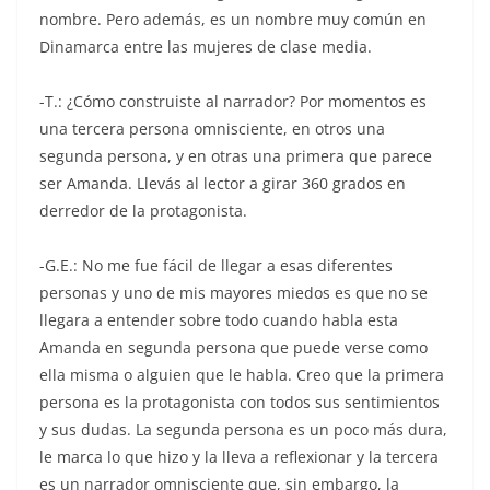
nombre. Pero además, es un nombre muy común en
Dinamarca entre las mujeres de clase media.
-T.: ¿Cómo construiste al narrador? Por momentos es
una tercera persona omnisciente, en otros una
segunda persona, y en otras una primera que parece
ser Amanda. Llevás al lector a girar 360 grados en
derredor de la protagonista.
-G.E.: No me fue fácil de llegar a esas diferentes
personas y uno de mis mayores miedos es que no se
llegara a entender sobre todo cuando habla esta
Amanda en segunda persona que puede verse como
ella misma o alguien que le habla. Creo que la primera
persona es la protagonista con todos sus sentimientos
y sus dudas. La segunda persona es un poco más dura,
le marca lo que hizo y la lleva a reflexionar y la tercera
es un narrador omnisciente que, sin embargo, la