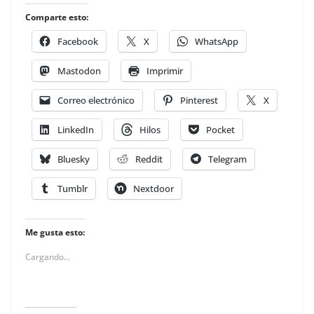
Comparte esto:
Facebook
X
WhatsApp
Mastodon
Imprimir
Correo electrónico
Pinterest
X
LinkedIn
Hilos
Pocket
Bluesky
Reddit
Telegram
Tumblr
Nextdoor
Me gusta esto:
Cargando...