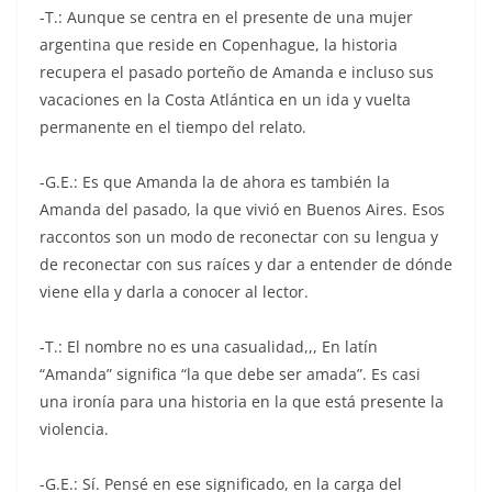
-T.: Aunque se centra en el presente de una mujer
argentina que reside en Copenhague, la historia
recupera el pasado porteño de Amanda e incluso sus
vacaciones en la Costa Atlántica en un ida y vuelta
permanente en el tiempo del relato.
-G.E.: Es que Amanda la de ahora es también la
Amanda del pasado, la que vivió en Buenos Aires. Esos
raccontos son un modo de reconectar con su lengua y
de reconectar con sus raíces y dar a entender de dónde
viene ella y darla a conocer al lector.
-T.: El nombre no es una casualidad,,, En latín
“Amanda” significa “la que debe ser amada”. Es casi
una ironía para una historia en la que está presente la
violencia.
-G.E.: Sí. Pensé en ese significado, en la carga del