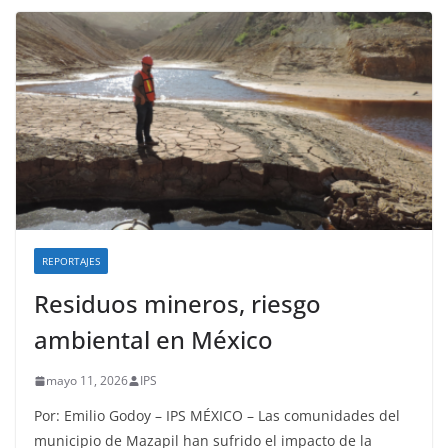
REPORTAJES
Residuos mineros, riesgo
ambiental en México
mayo 11, 2026
IPS
Por: Emilio Godoy – IPS MÉXICO – Las comunidades del
municipio de Mazapil han sufrido el impacto de la