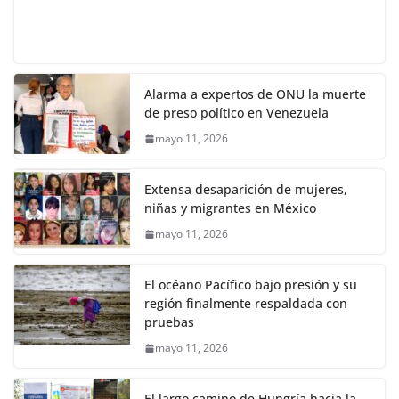
Alarma a expertos de ONU la muerte
de preso político en Venezuela
mayo 11, 2026
Extensa desaparición de mujeres,
niñas y migrantes en México
mayo 11, 2026
El océano Pacífico bajo presión y su
región finalmente respaldada con
pruebas
mayo 11, 2026
El largo camino de Hungría hacia la