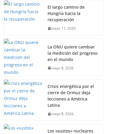
El largo camino de
Hungría hacia la
recuperación
mayo 11, 2026
La ONU quiere cambiar
la medición del progreso
en el mundo
mayo 8, 2026
Crisis energética por el
cierre de Ormuz deja
lecciones a América
Latina
mayo 8, 2026
Los «sustos» nucleares