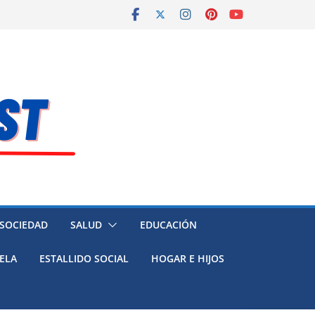
 SOCIEDAD
SALUD
EDUCACIÓN
ELA
ESTALLIDO SOCIAL
HOGAR E HIJOS