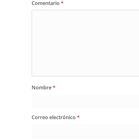
Comentario
*
Nombre
*
Correo electrónico
*