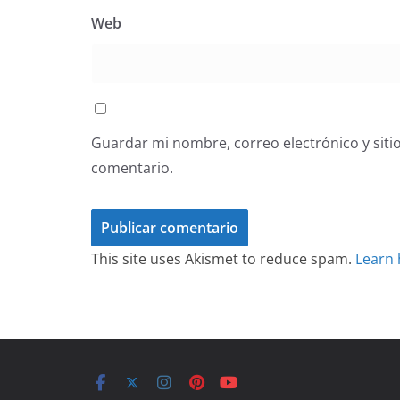
Web
Guardar mi nombre, correo electrónico y siti
comentario.
This site uses Akismet to reduce spam.
Learn 