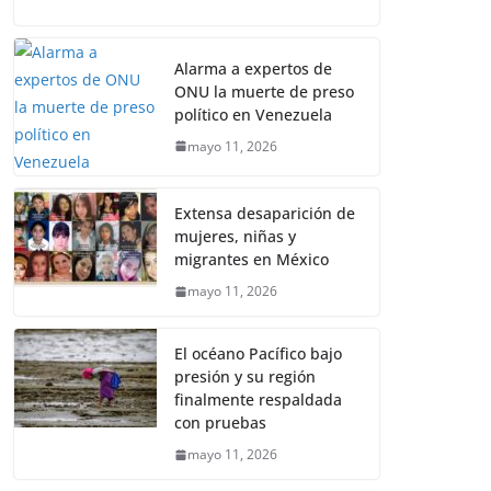
Alarma a expertos de
ONU la muerte de preso
político en Venezuela
mayo 11, 2026
Extensa desaparición de
mujeres, niñas y
migrantes en México
mayo 11, 2026
El océano Pacífico bajo
presión y su región
finalmente respaldada
con pruebas
mayo 11, 2026