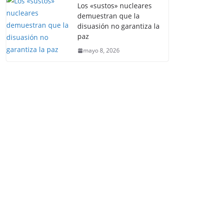
Los «sustos» nucleares
demuestran que la
disuasión no garantiza la
paz
mayo 8, 2026