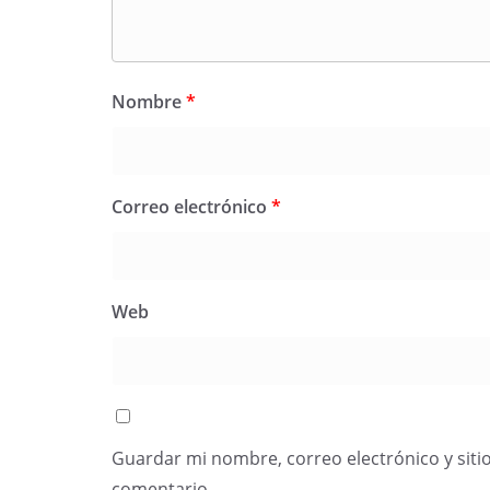
Nombre
*
Correo electrónico
*
Web
Guardar mi nombre, correo electrónico y siti
comentario.