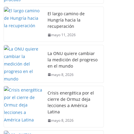
El largo camino de
Hungría hacia la
recuperación
mayo 11, 2026
La ONU quiere cambiar
la medición del progreso
en el mundo
mayo 8, 2026
Crisis energética por el
cierre de Ormuz deja
lecciones a América
Latina
mayo 8, 2026