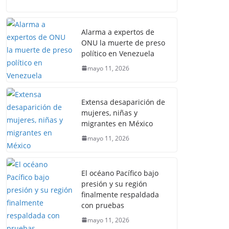
Alarma a expertos de
ONU la muerte de preso
político en Venezuela
mayo 11, 2026
Extensa desaparición de
mujeres, niñas y
migrantes en México
mayo 11, 2026
El océano Pacífico bajo
presión y su región
finalmente respaldada
con pruebas
mayo 11, 2026