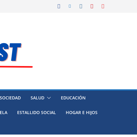
 SOCIEDAD
SALUD
EDUCACIÓN
ELA
ESTALLIDO SOCIAL
HOGAR E HIJOS