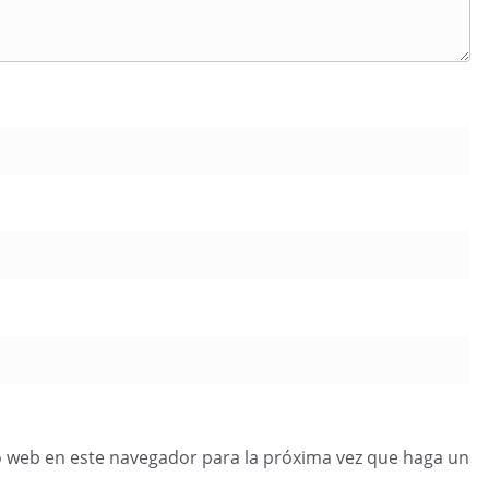
o web en este navegador para la próxima vez que haga un