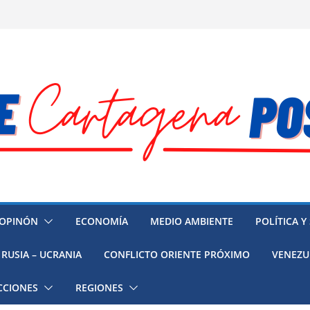
OPINÓN
ECONOMÍA
MEDIO AMBIENTE
POLÍTICA Y
RUSIA – UCRANIA
CONFLICTO ORIENTE PRÓXIMO
VENEZU
CCIONES
REGIONES