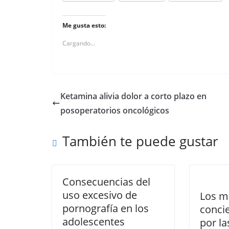
Me gusta esto:
Cargando...
Ketamina alivia dolor a corto plazo en
posoperatorios oncológicos
También te puede gustar
Consecuencias del
uso excesivo de
Los mi
pornografía en los
concie
adolescentes
por la