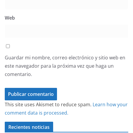
Web
Guardar mi nombre, correo electrónico y sitio web en
este navegador para la próxima vez que haga un
comentario.
This site uses Akismet to reduce spam.
Learn how your
comment data is processed.
Recientes noticias