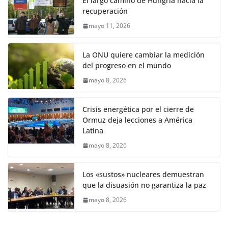
El largo camino de Hungría hacia la
recuperación
mayo 11, 2026
La ONU quiere cambiar la medición
del progreso en el mundo
mayo 8, 2026
Crisis energética por el cierre de
Ormuz deja lecciones a América
Latina
mayo 8, 2026
Los «sustos» nucleares demuestran
que la disuasión no garantiza la paz
mayo 8, 2026