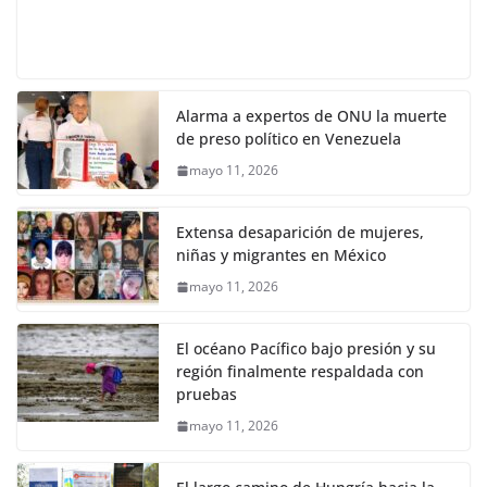
Alarma a expertos de ONU la muerte
de preso político en Venezuela
mayo 11, 2026
Extensa desaparición de mujeres,
niñas y migrantes en México
mayo 11, 2026
El océano Pacífico bajo presión y su
región finalmente respaldada con
pruebas
mayo 11, 2026