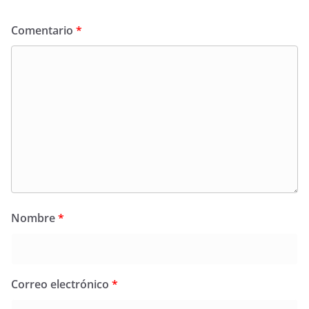
Comentario
*
Nombre
*
Correo electrónico
*