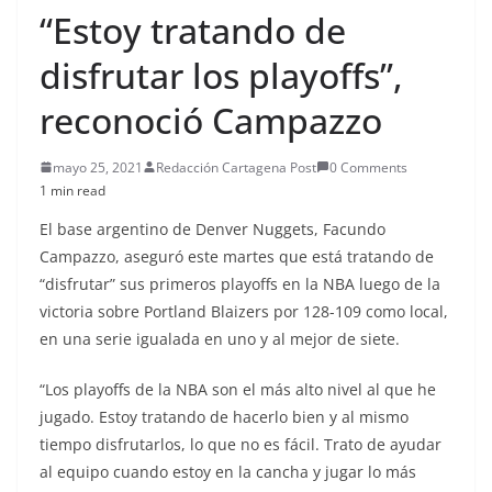
“Estoy tratando de
disfrutar los playoffs”,
reconoció Campazzo
mayo 25, 2021
Redacción Cartagena Post
0 Comments
1 min read
El base argentino de Denver Nuggets, Facundo
Campazzo, aseguró este martes que está tratando de
“disfrutar” sus primeros playoffs en la NBA luego de la
victoria sobre Portland Blaizers por 128-109 como local,
en una serie igualada en uno y al mejor de siete.
“Los playoffs de la NBA son el más alto nivel al que he
jugado. Estoy tratando de hacerlo bien y al mismo
tiempo disfrutarlos, lo que no es fácil. Trato de ayudar
al equipo cuando estoy en la cancha y jugar lo más