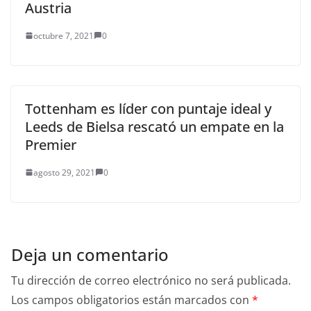
Austria
octubre 7, 2021
0
Tottenham es líder con puntaje ideal y
Leeds de Bielsa rescató un empate en la
Premier
agosto 29, 2021
0
Deja un comentario
Tu dirección de correo electrónico no será publicada.
Los campos obligatorios están marcados con
*