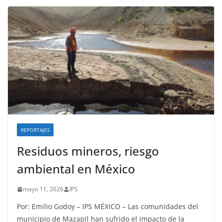
REPORTAJES
Residuos mineros, riesgo
ambiental en México
mayo 11, 2026
IPS
Por: Emilio Godoy – IPS MÉXICO – Las comunidades del
municipio de Mazapil han sufrido el impacto de la