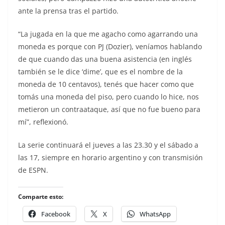
ante la prensa tras el partido.
“La jugada en la que me agacho como agarrando una
moneda es porque con PJ (Dozier), veníamos hablando
de que cuando das una buena asistencia (en inglés
también se le dice ‘dime’, que es el nombre de la
moneda de 10 centavos), tenés que hacer como que
tomás una moneda del piso, pero cuando lo hice, nos
metieron un contraataque, así que no fue bueno para
mí”, reflexionó.
La serie continuará el jueves a las 23.30 y el sábado a
las 17, siempre en horario argentino y con transmisión
de ESPN.
Comparte esto:
Facebook
X
WhatsApp