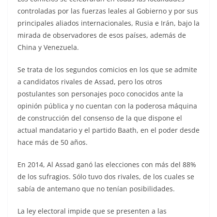
controladas por las fuerzas leales al Gobierno y por sus
principales aliados internacionales, Rusia e Irán, bajo la
mirada de observadores de esos países, además de
China y Venezuela.
Se trata de los segundos comicios en los que se admite
a candidatos rivales de Assad, pero los otros
postulantes son personajes poco conocidos ante la
opinión pública y no cuentan con la poderosa máquina
de construcción del consenso de la que dispone el
actual mandatario y el partido Baath, en el poder desde
hace más de 50 años.
En 2014, Al Assad ganó las elecciones con más del 88%
de los sufragios. Sólo tuvo dos rivales, de los cuales se
sabía de antemano que no tenían posibilidades.
La ley electoral impide que se presenten a las