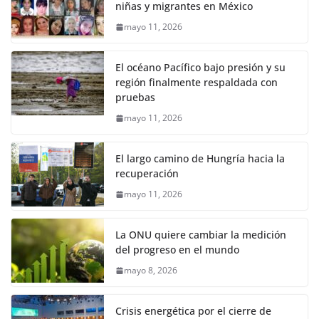
niñas y migrantes en México
mayo 11, 2026
El océano Pacífico bajo presión y su
región finalmente respaldada con
pruebas
mayo 11, 2026
El largo camino de Hungría hacia la
recuperación
mayo 11, 2026
La ONU quiere cambiar la medición
del progreso en el mundo
mayo 8, 2026
Crisis energética por el cierre de