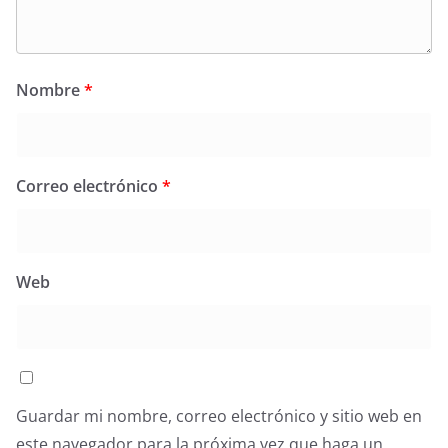
Nombre
*
Correo electrónico
*
Web
Guardar mi nombre, correo electrónico y sitio web en
este navegador para la próxima vez que haga un