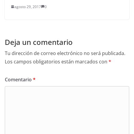
agosto 29, 2017
0
Deja un comentario
Tu dirección de correo electrónico no será publicada.
Los campos obligatorios están marcados con
*
Comentario
*