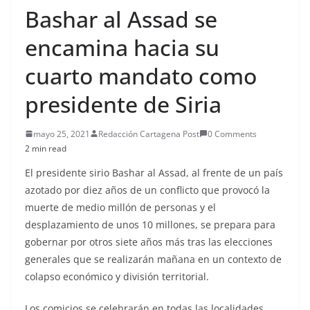
Bashar al Assad se
encamina hacia su
cuarto mandato como
presidente de Siria
mayo 25, 2021
Redacción Cartagena Post
0 Comments
2 min read
El presidente sirio Bashar al Assad, al frente de un país
azotado por diez años de un conflicto que provocó la
muerte de medio millón de personas y el
desplazamiento de unos 10 millones, se prepara para
gobernar por otros siete años más tras las elecciones
generales que se realizarán mañana en un contexto de
colapso económico y división territorial.
Los comicios se celebrarán en todas las localidades