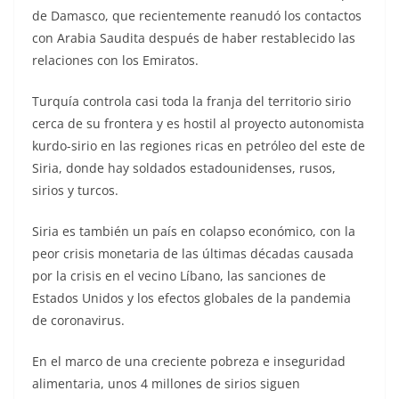
de Damasco, que recientemente reanudó los contactos
con Arabia Saudita después de haber restablecido las
relaciones con los Emiratos.
Turquía controla casi toda la franja del territorio sirio
cerca de su frontera y es hostil al proyecto autonomista
kurdo-sirio en las regiones ricas en petróleo del este de
Siria, donde hay soldados estadounidenses, rusos,
sirios y turcos.
Siria es también un país en colapso económico, con la
peor crisis monetaria de las últimas décadas causada
por la crisis en el vecino Líbano, las sanciones de
Estados Unidos y los efectos globales de la pandemia
de coronavirus.
En el marco de una creciente pobreza e inseguridad
alimentaria, unos 4 millones de sirios siguen