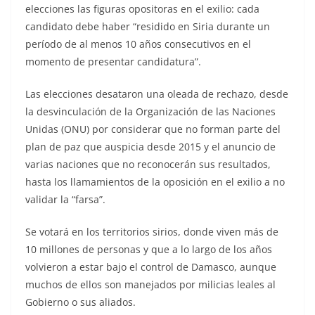
elecciones las figuras opositoras en el exilio: cada
candidato debe haber “residido en Siria durante un
período de al menos 10 años consecutivos en el
momento de presentar candidatura”.
Las elecciones desataron una oleada de rechazo, desde
la desvinculación de la Organización de las Naciones
Unidas (ONU) por considerar que no forman parte del
plan de paz que auspicia desde 2015 y el anuncio de
varias naciones que no reconocerán sus resultados,
hasta los llamamientos de la oposición en el exilio a no
validar la “farsa”.
Se votará en los territorios sirios, donde viven más de
10 millones de personas y que a lo largo de los años
volvieron a estar bajo el control de Damasco, aunque
muchos de ellos son manejados por milicias leales al
Gobierno o sus aliados.