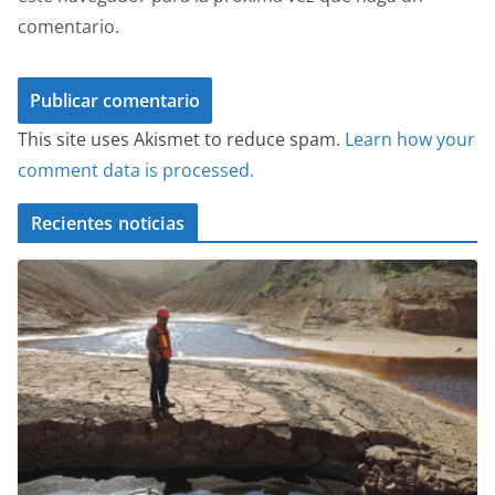
comentario.
This site uses Akismet to reduce spam.
Learn how your
comment data is processed.
Recientes noticias