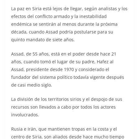
La paz en Siria está lejos de llegar, según analistas y los
efectos del conflicto armado y la inestabilidad
endémica se sentirán al menos durante la próxima
década, cuando Assad podría postularse para su
quinto mandato de siete años.
Assad, de 55 años, está en el poder desde hace 21
años, cuando tomó el lugar de su padre, Hafez al
Assad, presidente desde 1970 y considerado el
fundador del sistema político todavía vigente después
de casi medio siglo.
La división de los territorios sirios y el despojo de sus
recursos son llevados a cabo por todos los actores
involucrados.
Rusia e Irán, que mantienen tropas en la costa y el
centro de Siria, son aliados desde hace mucho tiempo