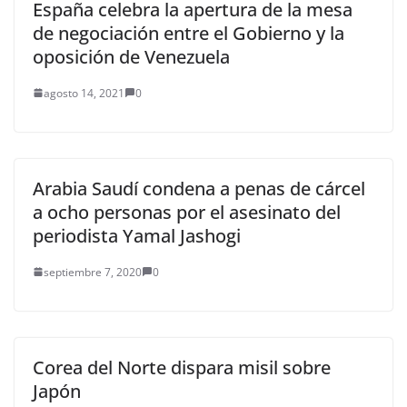
España celebra la apertura de la mesa
de negociación entre el Gobierno y la
oposición de Venezuela
agosto 14, 2021
0
Arabia Saudí condena a penas de cárcel
a ocho personas por el asesinato del
periodista Yamal Jashogi
septiembre 7, 2020
0
Corea del Norte dispara misil sobre
Japón