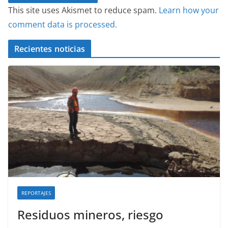
This site uses Akismet to reduce spam.
Learn how your
comment data is processed.
Recientes noticias
REPORTAJES
Residuos mineros, riesgo