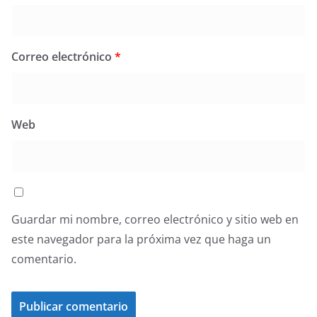
Correo electrónico
*
Web
Guardar mi nombre, correo electrónico y sitio web en
este navegador para la próxima vez que haga un
comentario.