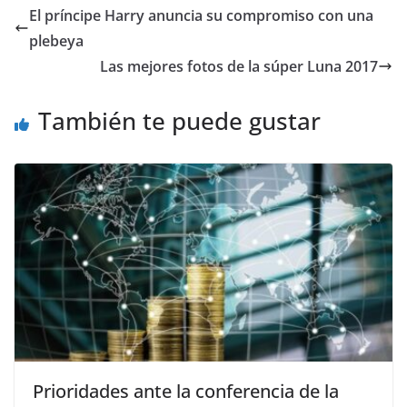
El príncipe Harry anuncia su compromiso con una
plebeya
Las mejores fotos de la súper Luna 2017
También te puede gustar
Prioridades ante la conferencia de la