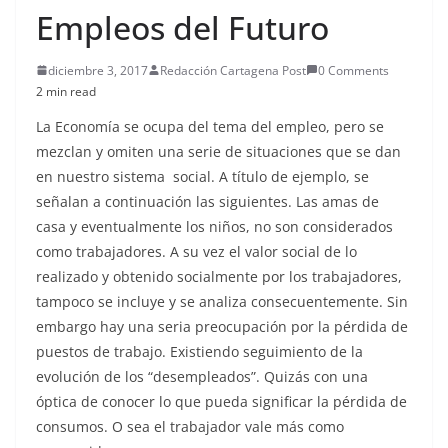
Empleos del Futuro
diciembre 3, 2017
Redacción Cartagena Post
0 Comments
2 min read
La Economía se ocupa del tema del empleo, pero se
mezclan y omiten una serie de situaciones que se dan
en nuestro sistema social. A título de ejemplo, se
señalan a continuación las siguientes. Las amas de
casa y eventualmente los niños, no son considerados
como trabajadores. A su vez el valor social de lo
realizado y obtenido socialmente por los trabajadores,
tampoco se incluye y se analiza consecuentemente. Sin
embargo hay una seria preocupación por la pérdida de
puestos de trabajo. Existiendo seguimiento de la
evolución de los “desempleados”. Quizás con una
óptica de conocer lo que pueda significar la pérdida de
consumos. O sea el trabajador vale más como