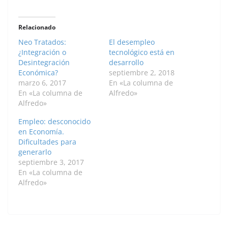
Relacionado
Neo Tratados:
El desempleo
¿Integración o
tecnológico está en
Desintegración
desarrollo
Económica?
septiembre 2, 2018
marzo 6, 2017
En «La columna de
En «La columna de
Alfredo»
Alfredo»
Empleo: desconocido
en Economía.
Dificultades para
generarlo
septiembre 3, 2017
En «La columna de
Alfredo»