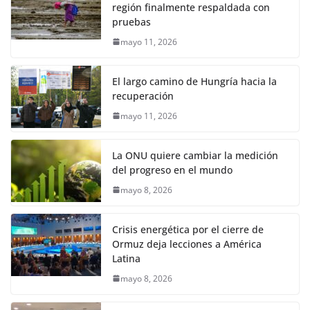
región finalmente respaldada con
pruebas
mayo 11, 2026
El largo camino de Hungría hacia la
recuperación
mayo 11, 2026
La ONU quiere cambiar la medición
del progreso en el mundo
mayo 8, 2026
Crisis energética por el cierre de
Ormuz deja lecciones a América
Latina
mayo 8, 2026