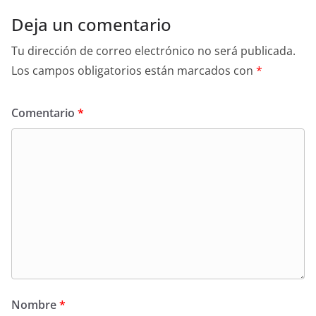
Deja un comentario
Tu dirección de correo electrónico no será publicada.
Los campos obligatorios están marcados con
*
Comentario
*
Nombre
*