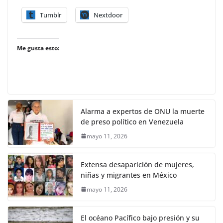
Tumblr
Nextdoor
Me gusta esto:
Alarma a expertos de ONU la muerte
de preso político en Venezuela
mayo 11, 2026
Extensa desaparición de mujeres,
niñas y migrantes en México
mayo 11, 2026
El océano Pacífico bajo presión y su