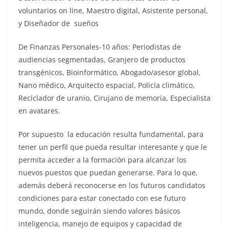
voluntarios on line, Maestro digital, Asistente personal,
y Diseñador de sueños
De Finanzas Personales-10 años: Periodistas de
audiencias segmentadas, Granjero de productos
transgénicos, Bioinformático, Abogado/asesor global,
Nano médico, Arquitecto espacial, Policía climático,
Reciclador de uranio, Cirujano de memoria, Especialista
en avatares.
Por supuesto la educación resulta fundamental, para
tener un perfil que pueda resultar interesante y que le
permita acceder a la formación para alcanzar los
nuevos puestos que puedan generarse. Para lo que,
además deberá reconocerse en los futuros candidatos
condiciones para estar conectado con ese futuro
mundo, donde seguirán siendo valores básicos
inteligencia, manejo de equipos y capacidad de