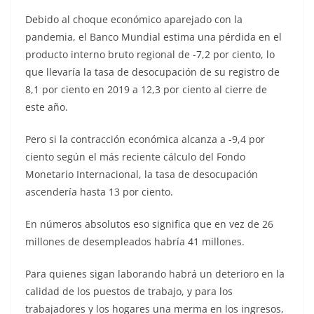
Debido al choque económico aparejado con la
pandemia, el Banco Mundial estima una pérdida en el
producto interno bruto regional de -7,2 por ciento, lo
que llevaría la tasa de desocupación de su registro de
8,1 por ciento en 2019 a 12,3 por ciento al cierre de
este año.
Pero si la contracción económica alcanza a -9,4 por
ciento según el más reciente cálculo del Fondo
Monetario Internacional, la tasa de desocupación
ascendería hasta 13 por ciento.
En números absolutos eso significa que en vez de 26
millones de desempleados habría 41 millones.
Para quienes sigan laborando habrá un deterioro en la
calidad de los puestos de trabajo, y para los
trabajadores y los hogares una merma en los ingresos,