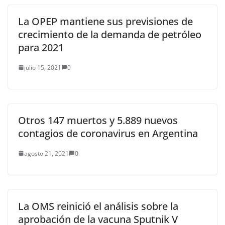
La OPEP mantiene sus previsiones de
crecimiento de la demanda de petróleo
para 2021
julio 15, 2021
0
Otros 147 muertos y 5.889 nuevos
contagios de coronavirus en Argentina
agosto 21, 2021
0
La OMS reinició el análisis sobre la
aprobación de la vacuna Sputnik V