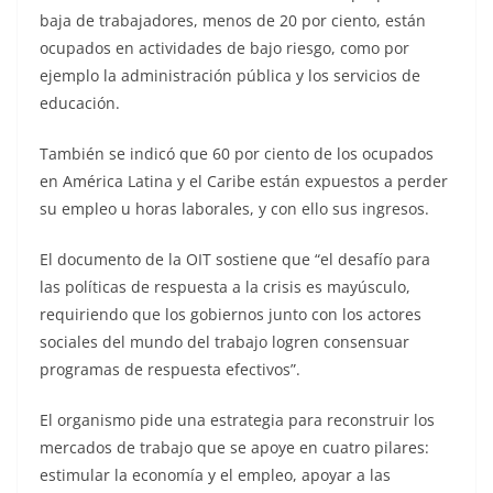
baja de trabajadores, menos de 20 por ciento, están
ocupados en actividades de bajo riesgo, como por
ejemplo la administración pública y los servicios de
educación.
También se indicó que 60 por ciento de los ocupados
en América Latina y el Caribe están expuestos a perder
su empleo u horas laborales, y con ello sus ingresos.
El documento de la OIT sostiene que “el desafío para
las políticas de respuesta a la crisis es mayúsculo,
requiriendo que los gobiernos junto con los actores
sociales del mundo del trabajo logren consensuar
programas de respuesta efectivos”.
El organismo pide una estrategia para reconstruir los
mercados de trabajo que se apoye en cuatro pilares:
estimular la economía y el empleo, apoyar a las