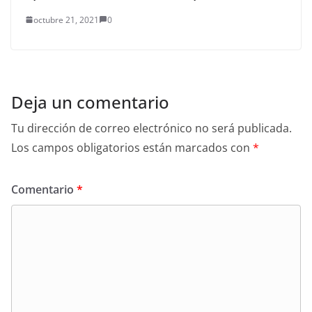
octubre 21, 2021
0
Deja un comentario
Tu dirección de correo electrónico no será publicada.
Los campos obligatorios están marcados con
*
Comentario
*