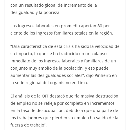
con un resultado global de incremento de la
desigualdad y la pobreza.
Los ingresos laborales en promedio aportan 80 por
ciento de los ingresos familiares totales en la región.
“Una característica de esta crisis ha sido la velocidad de
su impacto, lo que se ha traducido en un colapso
inmediato de los ingresos laborales y familiares de un
conjunto muy amplio de la población, y eso puede
aumentar las desigualdades sociales”, dijo Pinheiro en
la sede regional del organismo en Lima.
El análisis de la OIT destacó que “la masiva destrucción
de empleo no se refleja por completo en incrementos
en la tasa de desocupación, debido a que una parte de
los trabajadores que pierden su empleo ha salido de la
fuerza de trabajo”.