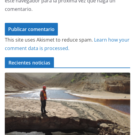
este navegador para la próxima vez que haga un
comentario.
This site uses Akismet to reduce spam.
Learn how your
comment data is processed.
Recientes noticias