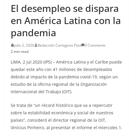
El desempleo se dispara
en América Latina con la
pandemia
julio 2, 2020
Redacción Cartagena Post
0 Comments
2 min read
LIMA, 2 jul 2020 (IPS)
– América Latina y el Caribe puede
quedar este año con 41 millones de desempleados
debido al impacto de la pandemia covid-19, según un
estudio de la oficina regional de la Organización
Internacional del Trabajo (OIT).
Se trata de “un récord histórico que va a repercutir
sobre la estabilidad económica y social de nuestros
países”, consideró el director regional de la OIT,
Vinícius Pinheiro, al presentar el informe el miercoles 1.