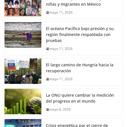
niñas y migrantes en México
mayo 11, 2026
El océano Pacífico bajo presión y su
región finalmente respaldada con
pruebas
mayo 11, 2026
El largo camino de Hungría hacia la
recuperación
mayo 11, 2026
La ONU quiere cambiar la medición
del progreso en el mundo
mayo 8, 2026
Crisis energética por el cierre de