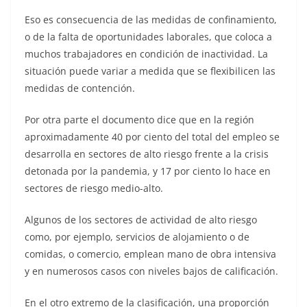
Eso es consecuencia de las medidas de confinamiento,
o de la falta de oportunidades laborales, que coloca a
muchos trabajadores en condición de inactividad. La
situación puede variar a medida que se flexibilicen las
medidas de contención.
Por otra parte el documento dice que en la región
aproximadamente 40 por ciento del total del empleo se
desarrolla en sectores de alto riesgo frente a la crisis
detonada por la pandemia, y 17 por ciento lo hace en
sectores de riesgo medio-alto.
Algunos de los sectores de actividad de alto riesgo
como, por ejemplo, servicios de alojamiento o de
comidas, o comercio, emplean mano de obra intensiva
y en numerosos casos con niveles bajos de calificación.
En el otro extremo de la clasificación, una proporción