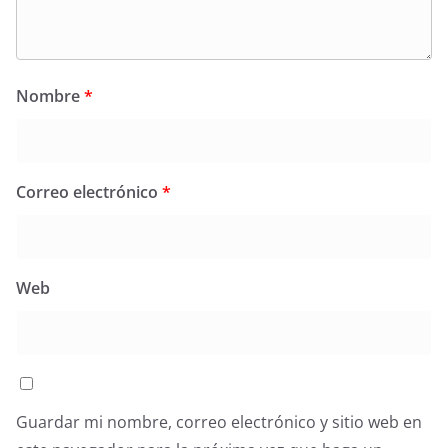
Nombre
*
Correo electrónico
*
Web
Guardar mi nombre, correo electrónico y sitio web en