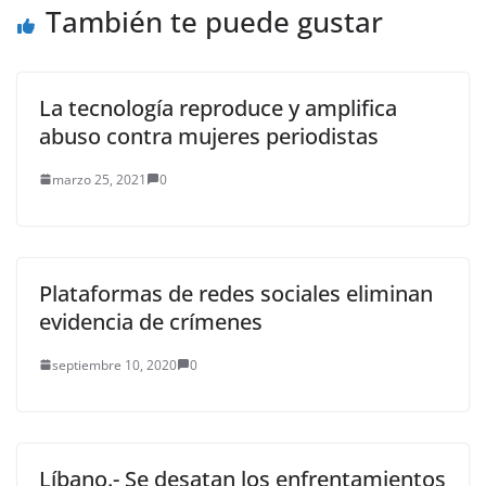
También te puede gustar
La tecnología reproduce y amplifica
abuso contra mujeres periodistas
marzo 25, 2021
0
Plataformas de redes sociales eliminan
evidencia de crímenes
septiembre 10, 2020
0
Líbano.- Se desatan los enfrentamientos