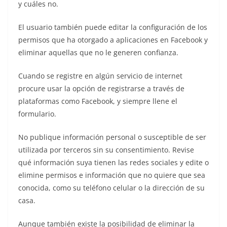
y cuáles no.
El usuario también puede editar la configuración de los
permisos que ha otorgado a aplicaciones en Facebook y
eliminar aquellas que no le generen confianza.
Cuando se registre en algún servicio de internet
procure usar la opción de registrarse a través de
plataformas como Facebook, y siempre llene el
formulario.
No publique información personal o susceptible de ser
utilizada por terceros sin su consentimiento. Revise
qué información suya tienen las redes sociales y edite o
elimine permisos e información que no quiere que sea
conocida, como su teléfono celular o la dirección de su
casa.
Aunque también existe la posibilidad de eliminar la