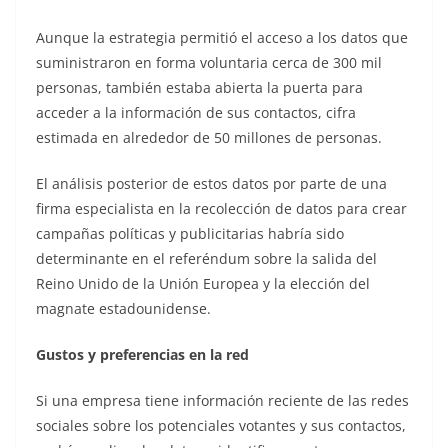
Aunque la estrategia permitió el acceso a los datos que
suministraron en forma voluntaria cerca de 300 mil
personas, también estaba abierta la puerta para
acceder a la información de sus contactos, cifra
estimada en alrededor de 50 millones de personas.
El análisis posterior de estos datos por parte de una
firma especialista en la recolección de datos para crear
campañas políticas y publicitarias habría sido
determinante en el referéndum sobre la salida del
Reino Unido de la Unión Europea y la elección del
magnate estadounidense.
Gustos y preferencias en la red
Si una empresa tiene información reciente de las redes
sociales sobre los potenciales votantes y sus contactos,