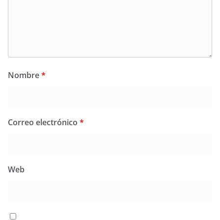
Nombre
*
Correo electrónico
*
Web