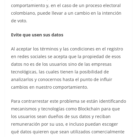
comportamiento y, en el caso de un proceso electoral
colombiano, puede llevar a un cambio en la intención
de voto.
Evite que usen sus datos
Al aceptar los términos y las condiciones en el registro
en redes sociales se acepta que la propiedad de esos
datos no es de los usuarios sino de las empresas
tecnológicas, las cuales tienen la posibilidad de
analizarlos y conocernos hasta el punto de influir
cambios en nuestro comportamiento.
Para contrarrestar este problema se están identificando
mecanismos y tecnologías como Blockchain para que
los usuarios sean dueños de sus datos y reciban
remuneración por su uso, e incluso puedan escoger
qué datos quieren que sean utilizados comercialmente