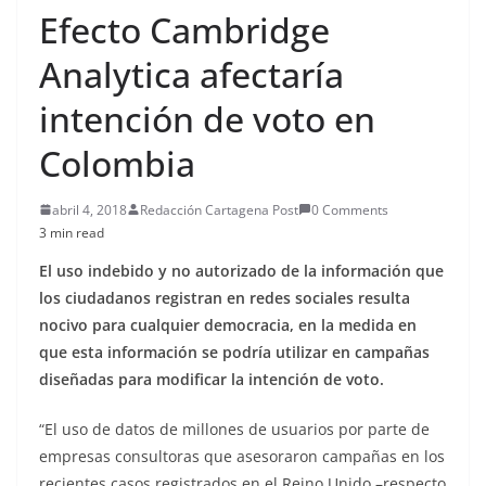
Efecto Cambridge
Analytica afectaría
intención de voto en
Colombia
abril 4, 2018
Redacción Cartagena Post
0 Comments
3 min read
El uso indebido y no autorizado de la información que
los ciudadanos registran en redes sociales resulta
nocivo para cualquier democracia, en la medida en
que esta información se podría utilizar en campañas
diseñadas para modificar la intención de voto.
“El uso de datos de millones de usuarios por parte de
empresas consultoras que asesoraron campañas en los
recientes casos registrados en el Reino Unido –respecto