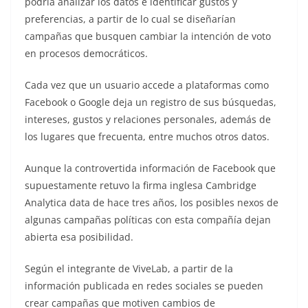
podría analizar los datos e identificar gustos y
preferencias, a partir de lo cual se diseñarían
campañas que busquen cambiar la intención de voto
en procesos democráticos.
Cada vez que un usuario accede a plataformas como
Facebook o Google deja un registro de sus búsquedas,
intereses, gustos y relaciones personales, además de
los lugares que frecuenta, entre muchos otros datos.
Aunque la controvertida información de Facebook que
supuestamente retuvo la firma inglesa Cambridge
Analytica data de hace tres años, los posibles nexos de
algunas campañas políticas con esta compañía dejan
abierta esa posibilidad.
Según el integrante de ViveLab, a partir de la
información publicada en redes sociales se pueden
crear campañas que motiven cambios de