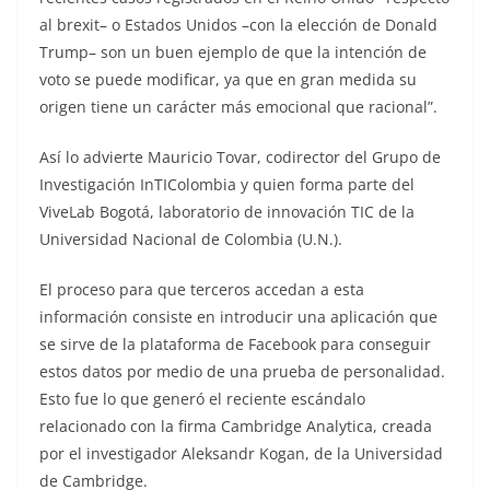
al brexit– o Estados Unidos –con la elección de Donald
Trump– son un buen ejemplo de que la intención de
voto se puede modificar, ya que en gran medida su
origen tiene un carácter más emocional que racional”.
Así lo advierte Mauricio Tovar, codirector del Grupo de
Investigación InTIColombia y quien forma parte del
ViveLab Bogotá, laboratorio de innovación TIC de la
Universidad Nacional de Colombia (U.N.).
El proceso para que terceros accedan a esta
información consiste en introducir una aplicación que
se sirve de la plataforma de Facebook para conseguir
estos datos por medio de una prueba de personalidad.
Esto fue lo que generó el reciente escándalo
relacionado con la firma Cambridge Analytica, creada
por el investigador Aleksandr Kogan, de la Universidad
de Cambridge.