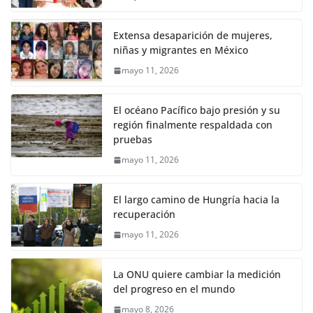
Extensa desaparición de mujeres,
niñas y migrantes en México
mayo 11, 2026
El océano Pacífico bajo presión y su
región finalmente respaldada con
pruebas
mayo 11, 2026
El largo camino de Hungría hacia la
recuperación
mayo 11, 2026
La ONU quiere cambiar la medición
del progreso en el mundo
mayo 8, 2026