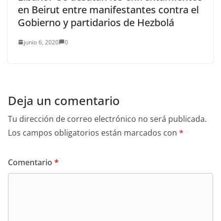
en Beirut entre manifestantes contra el
Gobierno y partidarios de Hezbolá
junio 6, 2020
0
Deja un comentario
Tu dirección de correo electrónico no será publicada.
Los campos obligatorios están marcados con
*
Comentario
*