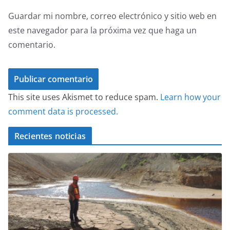
Guardar mi nombre, correo electrónico y sitio web en
este navegador para la próxima vez que haga un
comentario.
This site uses Akismet to reduce spam.
Learn how your
comment data is processed.
Recientes noticias