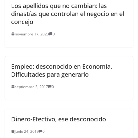
Los apellidos que no cambian: las
dinastías que controlan el negocio en el
concejo
noviembre 17, 2023
0
Empleo: desconocido en Economía.
Dificultades para generarlo
septiembre 3, 2017
0
Dinero-Efectivo, ese desconocido
junio 24, 2019
0