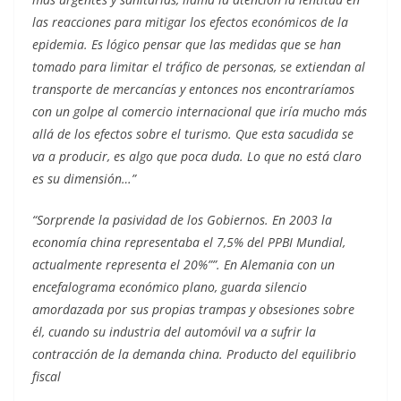
las reacciones para mitigar los efectos económicos de la
epidemia. Es lógico pensar que las medidas que se han
tomado para limitar el tráfico de personas, se extiendan al
transporte de mercancías y entonces nos encontraríamos
con un golpe al comercio internacional que iría mucho más
allá de los efectos sobre el turismo. Que esta sacudida se
va a producir, es algo que poca duda. Lo que no está claro
es su dimensión…”
“Sorprende la pasividad de los Gobiernos. En 2003 la
economía china representaba el 7,5% del PPBI Mundial,
actualmente representa el 20%””. En Alemania con un
encefalograma económico plano, guarda silencio
amordazada por sus propias trampas y obsesiones sobre
él, cuando su industria del automóvil va a sufrir la
contracción de la demanda china. Producto del equilibrio
fiscal