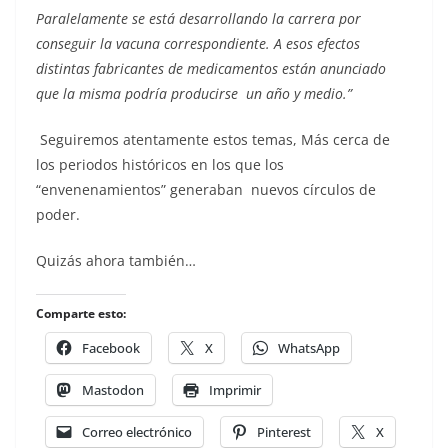
Paralelamente se está desarrollando la carrera por
conseguir la vacuna correspondiente. A esos efectos
distintas fabricantes de medicamentos están anunciado
que la misma podría producirse un año y medio.”
Seguiremos atentamente estos temas, Más cerca de
los periodos históricos en los que los
“envenenamientos” generaban nuevos círculos de
poder.
Quizás ahora también…
Comparte esto:
Facebook
X
WhatsApp
Mastodon
Imprimir
Correo electrónico
Pinterest
X