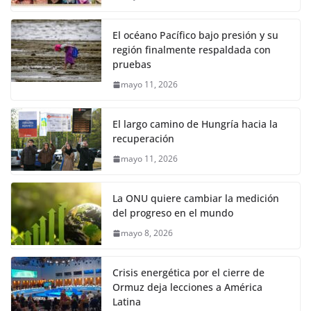
El océano Pacífico bajo presión y su
región finalmente respaldada con
pruebas
mayo 11, 2026
El largo camino de Hungría hacia la
recuperación
mayo 11, 2026
La ONU quiere cambiar la medición
del progreso en el mundo
mayo 8, 2026
Crisis energética por el cierre de
Ormuz deja lecciones a América
Latina