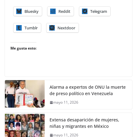
Bluesky
Reddit
Telegram
Tumblr
Nextdoor
Me gusta esto:
Alarma a expertos de ONU la muerte
de preso político en Venezuela
mayo 11, 2026
Extensa desaparición de mujeres,
niñas y migrantes en México
mayo 11, 2026