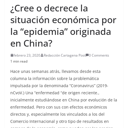
¿Cree o decrece la
situación económica por
la “epidemia” originada
en China?
febrero 23, 2020
Redacción Cartagena Post
0 Comments
1 min read
Hace unas semanas atrás, llevamos desde esta
columna la información sobre la problemática
impulsada por la denominada “Coronavirus” (2019-
nCvoV.) Una “enfermedad “de origen reciente.,
inicialmente estudiándose en China por evolución de la
enfermedad. Pero con sus con efectos económicos
directos y, especialmente los vinculados a los del
Comercio Internacional y otro tipo de resultados en