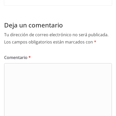
Deja un comentario
Tu dirección de correo electrónico no será publicada.
Los campos obligatorios están marcados con
*
Comentario
*