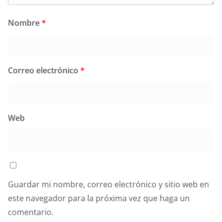
Nombre
*
Correo electrónico
*
Web
Guardar mi nombre, correo electrónico y sitio web en
este navegador para la próxima vez que haga un
comentario.