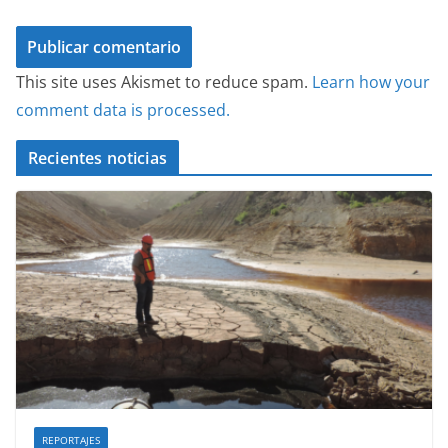
This site uses Akismet to reduce spam.
Learn how your
comment data is processed.
Recientes noticias
REPORTAJES