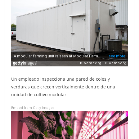
Un empleado inspecciona una pared de coles y
verduras que crecen verticalmente dentro de una
unidad de cultivo modular.
Embed from Getty Images