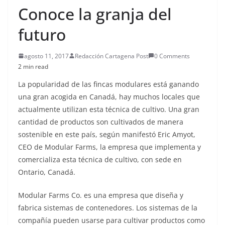
Conoce la granja del
futuro
agosto 11, 2017
Redacción Cartagena Post
0 Comments
2 min read
La popularidad de las fincas modulares está ganando
una gran acogida en Canadá, hay muchos locales que
actualmente utilizan esta técnica de cultivo. Una gran
cantidad de productos son cultivados de manera
sostenible en este país, según manifestó Eric Amyot,
CEO de Modular Farms, la empresa que implementa y
comercializa esta técnica de cultivo, con sede en
Ontario, Canadá.
Modular Farms Co. es una empresa que diseña y
fabrica sistemas de contenedores. Los sistemas de la
compañía pueden usarse para cultivar productos como