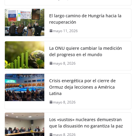
El largo camino de Hungría hacia la
recuperación
mayo 11, 2026
La ONU quiere cambiar la medición
del progreso en el mundo
mayo 8, 2026
Crisis energética por el cierre de
Ormuz deja lecciones a América
Latina
mayo 8, 2026
Los «sustos» nucleares demuestran
que la disuasión no garantiza la paz
mayo 8, 2026