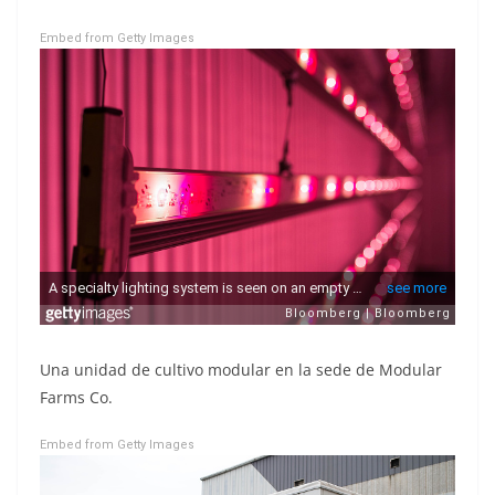
Embed from Getty Images
Una unidad de cultivo modular en la sede de Modular
Farms Co.
Embed from Getty Images