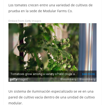
Los tomates crecen entre una variedad de cultivos de
prueba en la sede de Modular Farms Co.
Embed from Getty Images
Un sistema de iluminación especializado se ve en una
pared de cultivo vacía dentro de una unidad de cultivo
modular.