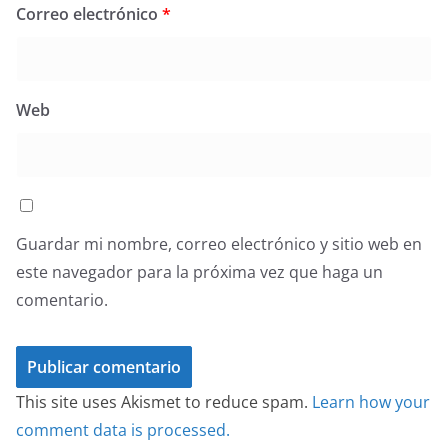
Correo electrónico
*
Web
Guardar mi nombre, correo electrónico y sitio web en
este navegador para la próxima vez que haga un
comentario.
This site uses Akismet to reduce spam.
Learn how your
comment data is processed.