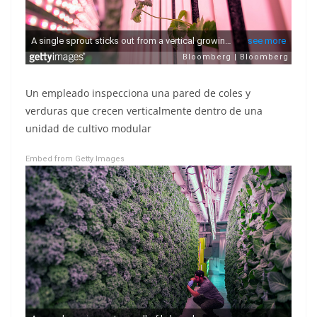
Un empleado inspecciona una pared de coles y
verduras que crecen verticalmente dentro de una
unidad de cultivo modular
Embed from Getty Images