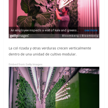
La col rizada y otras verduras crecen verticalmente
dentro de una unidad de cultivo modular.
Embed from Getty Images