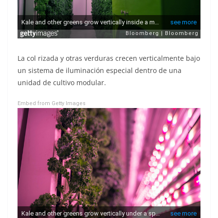
La col rizada y otras verduras crecen verticalmente bajo
un sistema de iluminación especial dentro de una
unidad de cultivo modular.
Embed from Getty Images