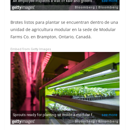
Brotes listos para plantar se encuentran dentro de una
unidad de agricultura modular en la sede de Modular
Farms Co. en Brampton, Ontario, Canadá.
Embed from Getty Images