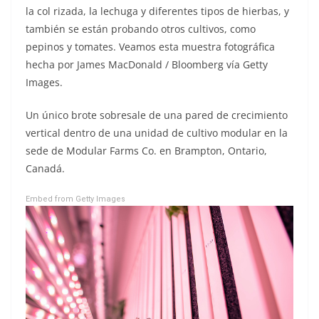
la col rizada, la lechuga y diferentes tipos de hierbas, y
también se están probando otros cultivos, como
pepinos y tomates. Veamos esta muestra fotográfica
hecha por James MacDonald / Bloomberg vía Getty
Images.
Un único brote sobresale de una pared de crecimiento
vertical dentro de una unidad de cultivo modular en la
sede de Modular Farms Co. en Brampton, Ontario,
Canadá.
Embed from Getty Images