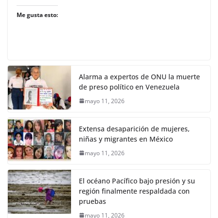
Me gusta esto:
Alarma a expertos de ONU la muerte
de preso político en Venezuela
mayo 11, 2026
Extensa desaparición de mujeres,
niñas y migrantes en México
mayo 11, 2026
El océano Pacífico bajo presión y su
región finalmente respaldada con
pruebas
mayo 11, 2026