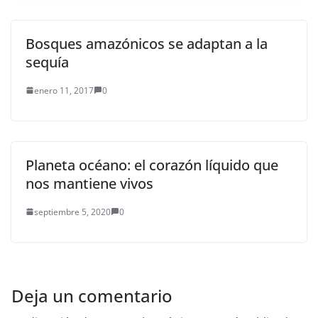
Bosques amazónicos se adaptan a la
sequía
enero 11, 2017
0
Planeta océano: el corazón líquido que
nos mantiene vivos
septiembre 5, 2020
0
Deja un comentario