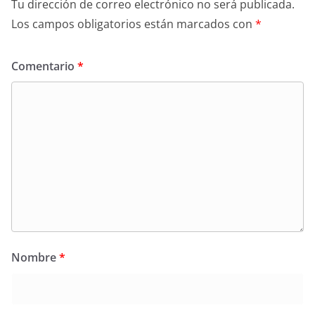
Tu dirección de correo electrónico no será publicada.
Los campos obligatorios están marcados con
*
Comentario
*
Nombre
*