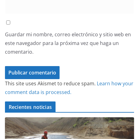
Guardar mi nombre, correo electrónico y sitio web en
este navegador para la próxima vez que haga un
comentario.
This site uses Akismet to reduce spam.
Learn how your
comment data is processed.
Recientes noticias