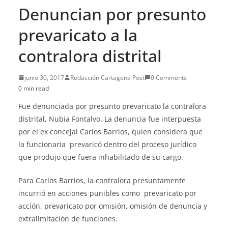
Denuncian por presunto
prevaricato a la
contralora distrital
junio 30, 2017
Redacción Cartagena Post
0 Comments
0 min read
Fue denunciada por presunto prevaricato la contralora
distrital, Nubia Fontalvo. La denuncia fue interpuesta
por el ex concejal Carlos Barrios, quien considera que
la funcionaria prevaricó dentro del proceso jurídico
que produjo que fuera inhabilitado de su cargo.
Para Carlos Barrios, la contralora presuntamente
incurrió en acciones punibles como prevaricato por
acción, prevaricato por omisión, omisión de denuncia y
extralimitación de funciones.