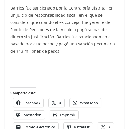
Barrios fue sancionado por la Contraloría Distrital, en
un juicio de responsabilidad fiscal, en el que se
consideró que cuando el ex concejal fue gerente del
Fondo de Pensiones de la Alcaldía pagó sumas de
dinero sin justificación. Barrios fue sancionado en el
pasado por este hecho y pagó una sanción pecuniaria
de $13 millones de pesos.
Comparte esto:
Facebook
X
WhatsApp
Mastodon
Imprimir
Correo electrónico
Pinterest
X