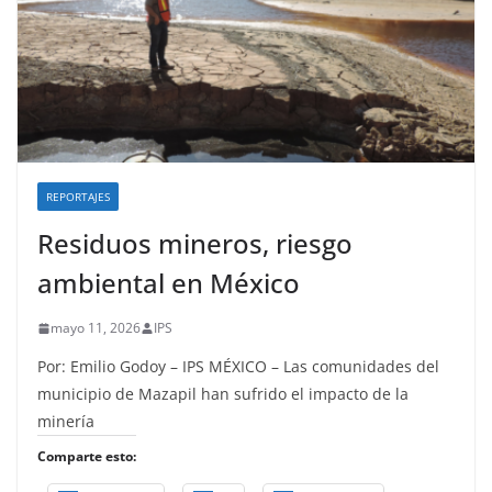
REPORTAJES
Residuos mineros, riesgo
ambiental en México
mayo 11, 2026
IPS
Por: Emilio Godoy – IPS MÉXICO – Las comunidades del
municipio de Mazapil han sufrido el impacto de la
minería
Comparte esto: