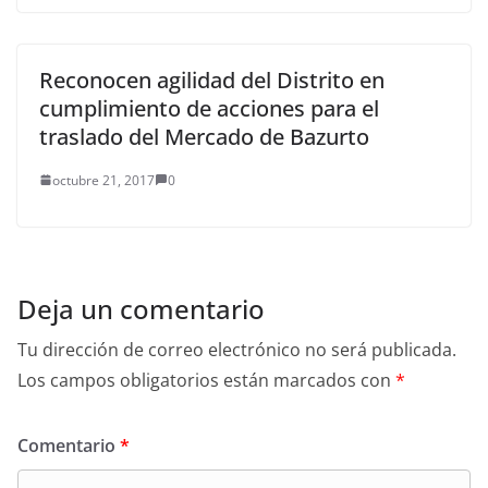
Reconocen agilidad del Distrito en
cumplimiento de acciones para el
traslado del Mercado de Bazurto
octubre 21, 2017
0
Deja un comentario
Tu dirección de correo electrónico no será publicada.
Los campos obligatorios están marcados con
*
Comentario
*