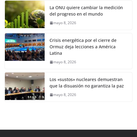
La ONU quiere cambiar la medición
del progreso en el mundo
mayo 8, 2026
Crisis energética por el cierre de
Ormuz deja lecciones a América
Latina
mayo 8, 2026
Los «sustos» nucleares demuestran
que la disuasión no garantiza la paz
mayo 8, 2026