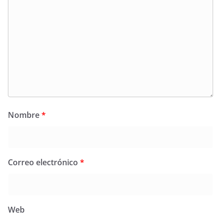
Nombre
*
Correo electrónico
*
Web