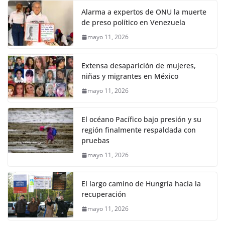
Alarma a expertos de ONU la muerte
de preso político en Venezuela
mayo 11, 2026
Extensa desaparición de mujeres,
niñas y migrantes en México
mayo 11, 2026
El océano Pacífico bajo presión y su
región finalmente respaldada con
pruebas
mayo 11, 2026
El largo camino de Hungría hacia la
recuperación
mayo 11, 2026