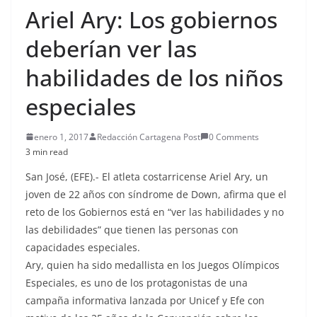
Ariel Ary: Los gobiernos
deberían ver las
habilidades de los niños
especiales
enero 1, 2017
Redacción Cartagena Post
0 Comments
3 min read
San José, (EFE).- El atleta costarricense Ariel Ary, un
joven de 22 años con síndrome de Down, afirma que el
reto de los Gobiernos está en “ver las habilidades y no
las debilidades” que tienen las personas con
capacidades especiales.
Ary, quien ha sido medallista en los Juegos Olímpicos
Especiales, es uno de los protagonistas de una
campaña informativa lanzada por Unicef y Efe con