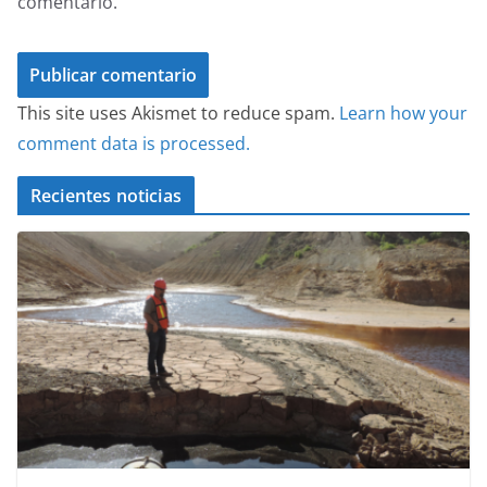
comentario.
This site uses Akismet to reduce spam.
Learn how your
comment data is processed.
Recientes noticias