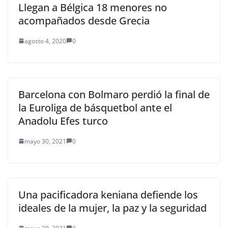
Llegan a Bélgica 18 menores no
acompañados desde Grecia
agosto 4, 2020
0
Barcelona con Bolmaro perdió la final de
la Euroliga de básquetbol ante el
Anadolu Efes turco
mayo 30, 2021
0
Una pacificadora keniana defiende los
ideales de la mujer, la paz y la seguridad