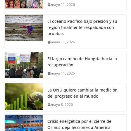
mayo 11, 2026
El océano Pacífico bajo presión y su
región finalmente respaldada con
pruebas
mayo 11, 2026
El largo camino de Hungría hacia la
recuperación
mayo 11, 2026
La ONU quiere cambiar la medición
del progreso en el mundo
mayo 8, 2026
Crisis energética por el cierre de
Ormuz deja lecciones a América