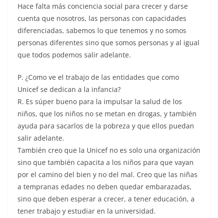
Hace falta más conciencia social para crecer y darse
cuenta que nosotros, las personas con capacidades
diferenciadas, sabemos lo que tenemos y no somos
personas diferentes sino que somos personas y al igual
que todos podemos salir adelante.
P. ¿Como ve el trabajo de las entidades que como
Unicef se dedican a la infancia?
R. Es súper bueno para la impulsar la salud de los
niños, que los niños no se metan en drogas, y también
ayuda para sacarlos de la pobreza y que ellos puedan
salir adelante.
También creo que la Unicef no es solo una organización
sino que también capacita a los niños para que vayan
por el camino del bien y no del mal. Creo que las niñas
a tempranas edades no deben quedar embarazadas,
sino que deben esperar a crecer, a tener educación, a
tener trabajo y estudiar en la universidad.