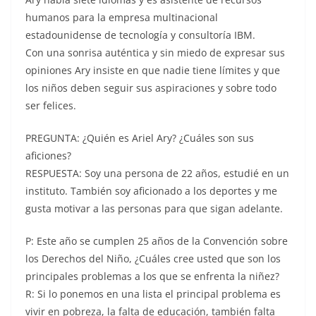
humanos para la empresa multinacional
estadounidense de tecnología y consultoría IBM.
Con una sonrisa auténtica y sin miedo de expresar sus
opiniones Ary insiste en que nadie tiene límites y que
los niños deben seguir sus aspiraciones y sobre todo
ser felices.
PREGUNTA: ¿Quién es Ariel Ary? ¿Cuáles son sus
aficiones?
RESPUESTA: Soy una persona de 22 años, estudié en un
instituto. También soy aficionado a los deportes y me
gusta motivar a las personas para que sigan adelante.
P: Este año se cumplen 25 años de la Convención sobre
los Derechos del Niño, ¿Cuáles cree usted que son los
principales problemas a los que se enfrenta la niñez?
R: Si lo ponemos en una lista el principal problema es
vivir en pobreza, la falta de educación, también falta