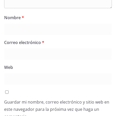
Nombre
*
Correo electrónico
*
Web
Guardar mi nombre, correo electrónico y sitio web en
este navegador para la próxima vez que haga un