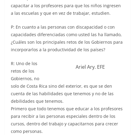
capacitar a los profesores para que los niños ingresen
a las escuelas y que en vez de trabajar, estudien.
P: En cuanto a las personas con discapacidad o con
capacidades diferenciadas como usted las ha llamado,
¿Cuáles son los principales retos de los Gobiernos para
incorporarlos a la productividad de los países?
R: Uno de los
Ariel Ary. EFE
retos de los
Gobiernos, no
solo de Costa Rica sino del exterior, es que se den
cuenta de las habilidades que tenemos y no de las
debilidades que tenemos.
Primero que todo tenemos que educar a los profesores
para recibir a las personas especiales dentro de los
cursos, dentro del trabajo y capacitarnos para crecer
como personas.