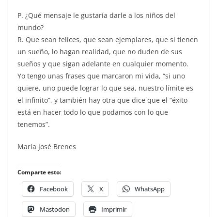
P. ¿Qué mensaje le gustaría darle a los niños del
mundo?
R. Que sean felices, que sean ejemplares, que si tienen
un sueño, lo hagan realidad, que no duden de sus
sueños y que sigan adelante en cualquier momento.
Yo tengo unas frases que marcaron mi vida, “si uno
quiere, uno puede lograr lo que sea, nuestro límite es
el infinito”, y también hay otra que dice que el “éxito
está en hacer todo lo que podamos con lo que
tenemos”.
María José Brenes
Comparte esto:
Facebook
X
WhatsApp
Mastodon
Imprimir