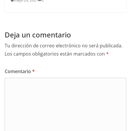
mayo 29, 2021
0
Deja un comentario
Tu dirección de correo electrónico no será publicada.
Los campos obligatorios están marcados con
*
Comentario
*