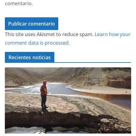
comentario.
This site uses Akismet to reduce spam.
Learn how your
comment data is processed.
Recientes noticias