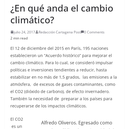
¿En qué anda el cambio
climático?
julio 24, 2017
Redacción Cartagena Post
0 Comments
2 min read
El 12 de diciembre del 2015 en París, 195 naciones
establecieron un “Acuerdo histórico” para mejorar el
cambio climático. Para lo cual, se consideró impulsar
políticas e inversiones tendientes a reducir, hasta
estabilizar en no más de 1,5 grados, las emisiones a la
atmósfera, de excesos de gases contaminantes, como
el CO2 (dióxido de carbono), de efecto invernadero.
También la necesidad de preparar a los países para
recuperarse de los impactos climáticos.
El CO2
Alfredo Oliveros. Egresado como
es un