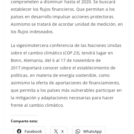
comprometen a disminuir hasta el 2020. Se buscará
establecer los flujos financieros. Que permitan a los
países en desarrollo impulsar acciones protectoras.
Asimismo se tratará de acordar unidad de medición, en
los flujos indeseados.
La vigesimotercera conferencia de las Naciones Unidas
sobre el cambio climático (
COP 23
), tendrá lugar en
Bonn, Alemania, del 6 al 17 de noviembre de
2017.Importará conocer sobre el establecimiento de
políticas, en materia de energía sostenible, como
asimismo la oferta de aportaciones de financiamiento,
que permita a los países más vulnerables participar en
la mitigación y adaptaciones necesarias para hacer
frente al cambio climático.
Comparte esto:
Facebook
X
WhatsApp