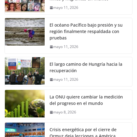
mayo 11, 2026
El océano Pacífico bajo presión y su
región finalmente respaldada con
pruebas
mayo 11, 2026
El largo camino de Hungría hacia la
recuperación
mayo 11, 2026
La ONU quiere cambiar la medición
del progreso en el mundo
mayo 8, 2026
Crisis energética por el cierre de
Ormuz deja lecciones a América