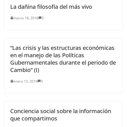
La dañina filosofía del más vivo
marzo 18, 2018
0
“Las crisis y las estructuras económicas
en el manejo de las Políticas
Gubernamentales durante el periodo de
Cambio” (I)
enero 13, 2019
0
Conciencia social sobre la información
que compartimos