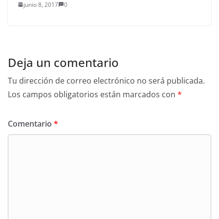
junio 8, 2017
0
Deja un comentario
Tu dirección de correo electrónico no será publicada.
Los campos obligatorios están marcados con
*
Comentario
*