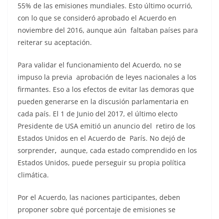
55% de las emisiones mundiales. Esto último ocurrió,
con lo que se consideró aprobado el Acuerdo en
noviembre del 2016, aunque aún faltaban países para
reiterar su aceptación.
Para validar el funcionamiento del Acuerdo, no se
impuso la previa aprobación de leyes nacionales a los
firmantes. Eso a los efectos de evitar las demoras que
pueden generarse en la discusión parlamentaria en
cada país. El 1 de Junio del 2017, el último electo
Presidente de USA emitió un anuncio del retiro de los
Estados Unidos en el Acuerdo de París. No dejó de
sorprender
,
aunque, cada estado comprendido en los
Estados Unidos, puede perseguir su propia política
climática.
Por el Acuerdo, las naciones participantes, deben
proponer sobre qué porcentaje de emisiones se