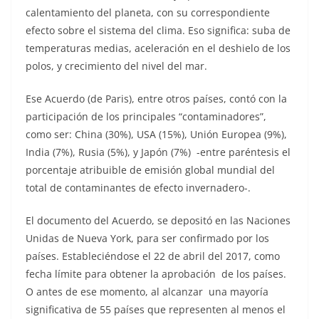
calentamiento del planeta, con su correspondiente
efecto sobre el sistema del clima. Eso significa: suba de
temperaturas medias, aceleración en el deshielo de los
polos, y crecimiento del nivel del mar.
Ese Acuerdo (de Paris), entre otros países, contó con la
participación de los principales “contaminadores”,
como ser: China (30%), USA (15%), Unión Europea (9%),
India (7%), Rusia (5%), y Japón (7%) -entre paréntesis el
porcentaje atribuible de emisión global mundial del
total de contaminantes de efecto invernadero-.
El documento del Acuerdo, se depositó en las Naciones
Unidas de Nueva York, para ser confirmado por los
países. Estableciéndose el 22 de abril del 2017, como
fecha límite para obtener la aprobación de los países.
O antes de ese momento, al alcanzar una mayoría
significativa de 55 países que representen al menos el