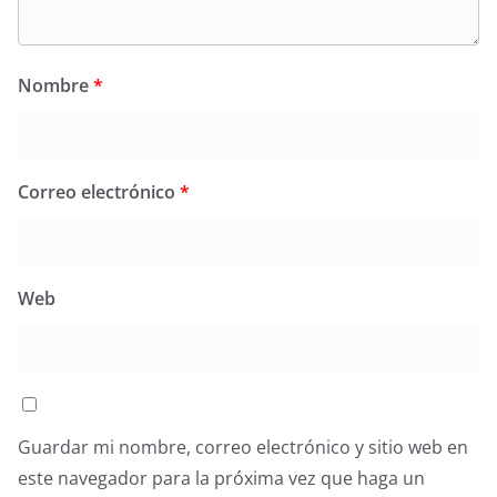
Nombre
*
Correo electrónico
*
Web
Guardar mi nombre, correo electrónico y sitio web en
este navegador para la próxima vez que haga un