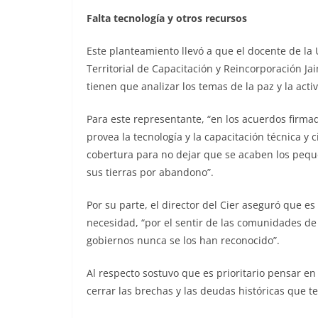
Falta tecnología y otros recursos
Este planteamiento llevó a que el docente de la 
Territorial de Capacitación y Reincorporación Ja
tienen que analizar los temas de la paz y la activ
Para este representante, “en los acuerdos firma
provea la tecnología y la capacitación técnica y 
cobertura para no dejar que se acaben los peque
sus tierras por abandono”.
Por su parte, el director del Cier aseguró que e
necesidad, “por el sentir de las comunidades de
gobiernos nunca se los han reconocido”.
Al respecto sostuvo que es prioritario pensar en
cerrar las brechas y las deudas históricas que 