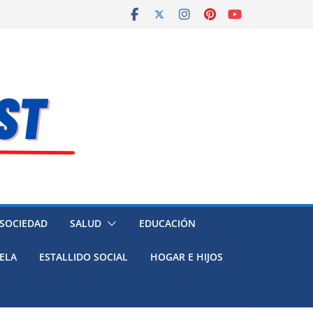
 SOCIEDAD
SALUD
EDUCACIÓN
ELA
ESTALLIDO SOCIAL
HOGAR E HIJOS