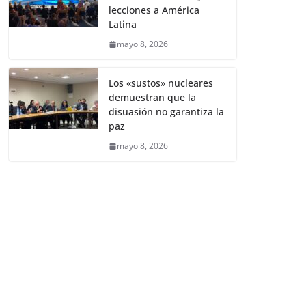
lecciones a América
Latina
mayo 8, 2026
Los «sustos» nucleares
demuestran que la
disuasión no garantiza la
paz
mayo 8, 2026