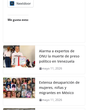
Nextdoor
Me gusta esto:
Alarma a expertos de
ONU la muerte de preso
político en Venezuela
mayo 11, 2026
Extensa desaparición de
mujeres, niñas y
migrantes en México
mayo 11, 2026