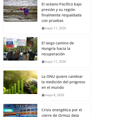
El océano Pacífico bajo
presión y su región
finalmente respaldada
con pruebas
mayo 11, 2026
El largo camino de
Hungría hacia la
recuperación
mayo 11, 2026
La ONU quiere cambiar
la medición del progreso
en el mundo
mayo 8, 2026
Crisis energética por el
cierre de Ormuz deja