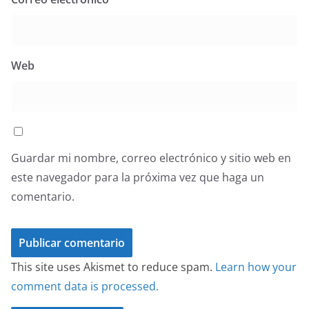
Web
Guardar mi nombre, correo electrónico y sitio web en
este navegador para la próxima vez que haga un
comentario.
This site uses Akismet to reduce spam.
Learn how your
comment data is processed.