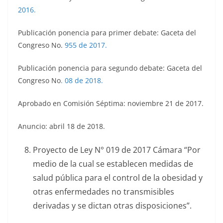
2016.
Publicación ponencia para primer debate: Gaceta del
Congreso No.
955 de 2017.
Publicación ponencia para segundo debate: Gaceta del
Congreso No
.
08 de 2018.
Aprobado en Comisión Séptima: noviembre 21 de 2017.
Anuncio: abril 18 de 2018.
Proyecto de Ley N° 019 de 2017 Cámara “Por
medio de la cual se establecen medidas de
salud pública para el control de la obesidad y
otras enfermedades no transmisibles
derivadas y se dictan otras disposiciones”.