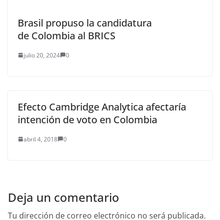
Brasil propuso la candidatura
de Colombia al BRICS
julio 20, 2024
0
Efecto Cambridge Analytica afectaría
intención de voto en Colombia
abril 4, 2018
0
Deja un comentario
Tu dirección de correo electrónico no será publicada.