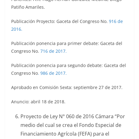
Patiño Amariles.
Publicación Proyecto: Gaceta del Congreso No.
916 de
2016.
Publicación ponencia para primer debate: Gaceta del
Congreso No.
716 de 2017.
Publicación ponencia para segundo debate: Gaceta del
Congreso No
.
986 de 2017.
Aprobado en Comisión Sexta: septiembre 27 de 2017.
Anuncio: abril 18 de 2018.
Proyecto de Ley N° 060 de 2016 Cámara “Por
medio del cual se crea el Fondo Especial de
Financiamiento Agrícola (FEFA) para el