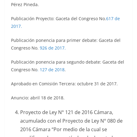
Pérez Pineda.
Publicación Proyecto: Gaceta del Congreso No.
617 de
2017.
Publicación ponencia para primer debate: Gaceta del
Congreso No.
926 de 2017.
Publicación ponencia para segundo debate: Gaceta del
Congreso No
.
127 de 2018
.
Aprobado en Comisión Tercera: octubre 31 de 2017.
Anuncio: abril 18 de 2018.
Proyecto de Ley N° 121 de 2016 Cámara,
acumulado con el Proyecto de Ley N° 080 de
2016 Cámara “Por medio de la cual se