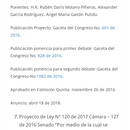
Ponentes: H.R. Rubén Darío Molano Piñeros, Alexander
García Rodríguez, Ángel María Gaitán Pulido.
Publicación Proyecto: Gaceta del Congreso No.
601 de
2016.
Publicación ponencia para primer debate: Gaceta del
Congreso No
. 828 de 2016.
Publicación ponencia para segundo debate: Gaceta del
Congreso No.
1082 de 2016.
Aprobado en Comisión Quinta: noviembre 26 de 2016.
Anuncio: abril 18 de 2018.
Proyecto de Ley N° 120 de 2017 Cámara – 127
de 2016 Senado “Por medio de la cual se