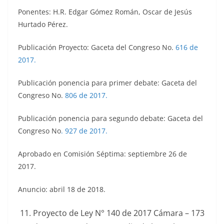
Ponentes: H.R. Edgar Gómez Román, Oscar de Jesús
Hurtado Pérez.
Publicación Proyecto: Gaceta del Congreso No.
616 de
2017.
Publicación ponencia para primer debate: Gaceta del
Congreso No.
806 de 2017.
Publicación ponencia para segundo debate: Gaceta del
Congreso No
.
927 de 2017.
Aprobado en Comisión Séptima: septiembre 26 de
2017.
Anuncio: abril 18 de 2018.
Proyecto de Ley N° 140 de 2017 Cámara – 173