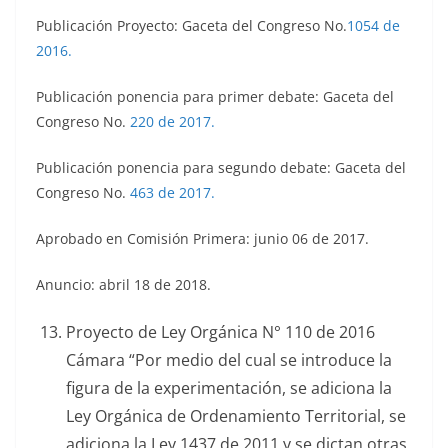
Publicación Proyecto: Gaceta del Congreso No.
1054 de
2016.
Publicación ponencia para primer debate: Gaceta del
Congreso No.
220 de 2017.
Publicación ponencia para segundo debate: Gaceta del
Congreso No.
463 de 2017.
Aprobado en Comisión Primera: junio 06 de 2017.
Anuncio: abril 18 de 2018.
Proyecto de Ley Orgánica N° 110 de 2016
Cámara “Por medio del cual se introduce la
figura de la experimentación, se adiciona la
Ley Orgánica de Ordenamiento Territorial, se
adiciona la Ley 1437 de 2011 y se dictan otras