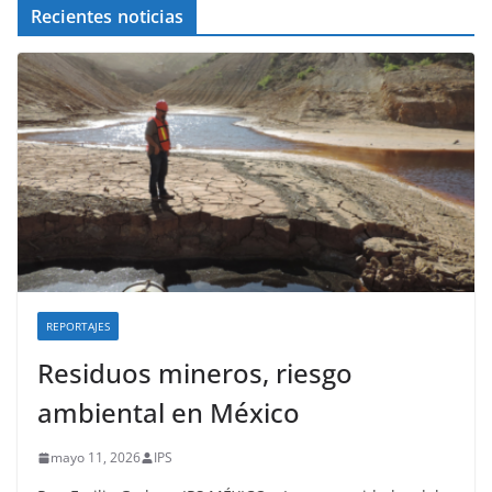
Recientes noticias
REPORTAJES
Residuos mineros, riesgo
ambiental en México
mayo 11, 2026
IPS