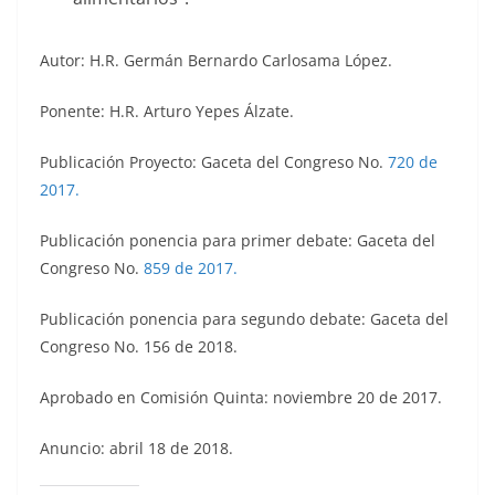
Autor: H.R. Germán Bernardo Carlosama López.
Ponente: H.R. Arturo Yepes Álzate.
Publicación Proyecto: Gaceta del Congreso No.
720 de
2017.
Publicación ponencia para primer debate: Gaceta del
Congreso No.
859 de 2017.
Publicación ponencia para segundo debate: Gaceta del
Congreso No. 156 de 2018.
Aprobado en Comisión Quinta: noviembre 20 de 2017.
Anuncio: abril 18 de 2018.