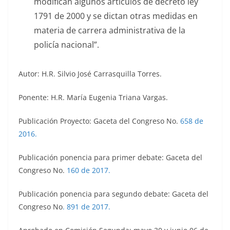
modifican algunos artículos de decreto ley
1791 de 2000 y se dictan otras medidas en
materia de carrera administrativa de la
policía nacional”.
Autor: H.R. Silvio José Carrasquilla Torres.
Ponente: H.R. María Eugenia Triana Vargas.
Publicación Proyecto: Gaceta del Congreso No.
658 de
2016.
Publicación ponencia para primer debate: Gaceta del
Congreso No.
160 de 2017.
Publicación ponencia para segundo debate: Gaceta del
Congreso No
.
891 de 2017.