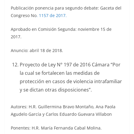
Publicación ponencia para segundo debate: Gaceta del
Congreso No
.
1157 de 2017.
Aprobado en Comisión Segunda: noviembre 15 de
2017.
Anuncio: abril 18 de 2018.
Proyecto de Ley N° 197 de 2016 Cámara “Por
la cual se fortalecen las medidas de
protección en casos de violencia intrafamiliar
y se dictan otras disposiciones”.
Autores: H.R. Guillermina Bravo Montaño, Ana Paola
Agudelo García y Carlos Eduardo Guevara Villabon
Ponentes: H.R. María Fernanda Cabal Molina.