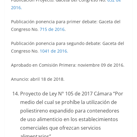
2016.
Publicación ponencia para primer debate: Gaceta del
Congreso No.
715 de 2016
.
Publicación ponencia para segundo debate: Gaceta del
Congreso No.
1041 de 2016.
Aprobado en Comisión Primera: noviembre 09 de 2016.
Anuncio: abril 18 de 2018.
Proyecto de Ley N° 105 de 2017 Cámara “Por
medio del cual se prohíbe la utilización de
poliestireno expandido para contenedores
de uso alimenticio en los establecimientos
comerciales que ofrezcan servicios
alimentarios”.