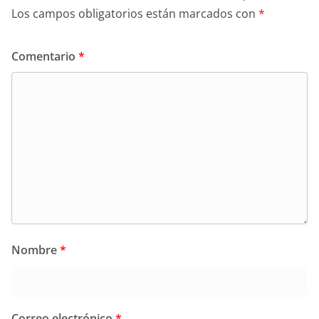
Los campos obligatorios están marcados con
*
Comentario
*
Nombre
*
Correo electrónico
*