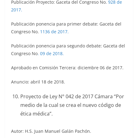
Publicación Proyecto: Gaceta del Congreso No.
928 de
2017.
Publicación ponencia para primer debate: Gaceta del
Congreso No.
1136 de 2017.
Publicación ponencia para segundo debate: Gaceta del
Congreso No
.
09 de 2018.
Aprobado en Comisión Tercera: diciembre 06 de 2017.
Anuncio: abril 18 de 2018.
Proyecto de Ley N° 042 de 2017 Cámara “Por
medio de la cual se crea el nuevo código de
ética médica”.
Autor: H.S. Juan Manuel Galán Pachón.