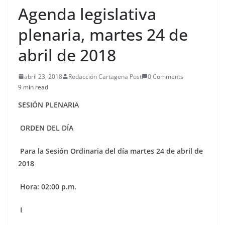
Agenda legislativa
plenaria, martes 24 de
abril de 2018
abril 23, 2018
Redacción Cartagena Post
0 Comments
9 min read
SESIÓN PLENARIA
ORDEN DEL DÍA
Para la Sesión Ordinaria del día martes 24 de abril de
2018
Hora: 02:00 p.m.
I