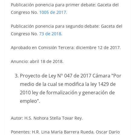
Publicación ponencia para primer debate: Gaceta del
Congreso No.
1005 de 2017.
Publicación ponencia para segundo debate: Gaceta del
Congreso No
.
73 de 2018
.
Aprobado en Comisión Tercera: diciembre 12 de 2017.
Anuncio: abril 18 de 2018.
Proyecto de Ley N° 047 de 2017 Cámara “Por
medio de la cual se modifica la ley 1429 de
2010 ley de formalización y generación de
empleo”.
Autor: H.S. Nohora Stella Tovar Rey.
Ponentes: H.R. Lina María Barrera Rueda, Oscar Darío