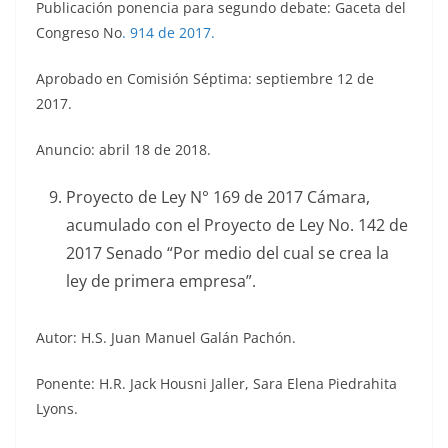
Publicación ponencia para segundo debate: Gaceta del
Congreso No
.
914 de 2017.
Aprobado en Comisión Séptima: septiembre 12 de
2017.
Anuncio: abril 18 de 2018.
Proyecto de Ley N° 169 de 2017 Cámara,
acumulado con el Proyecto de Ley No. 142 de
2017 Senado “Por medio del cual se crea la
ley de primera empresa”.
Autor: H.S. Juan Manuel Galán Pachón.
Ponente: H.R. Jack Housni Jaller, Sara Elena Piedrahita
Lyons.