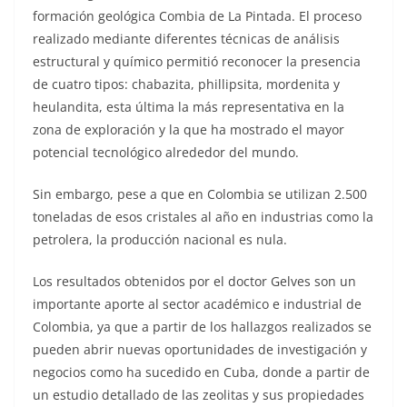
formación geológica Combia de La Pintada. El proceso
realizado mediante diferentes técnicas de análisis
estructural y químico permitió reconocer la presencia
de cuatro tipos: chabazita, phillipsita, mordenita y
heulandita, esta última la más representativa en la
zona de exploración y la que ha mostrado el mayor
potencial tecnológico alrededor del mundo.
Sin embargo, pese a que en Colombia se utilizan 2.500
toneladas de esos cristales al año en industrias como la
petrolera, la producción nacional es nula.
Los resultados obtenidos por el doctor Gelves son un
importante aporte al sector académico e industrial de
Colombia, ya que a partir de los hallazgos realizados se
pueden abrir nuevas oportunidades de investigación y
negocios como ha sucedido en Cuba, donde a partir de
un estudio detallado de las zeolitas y sus propiedades