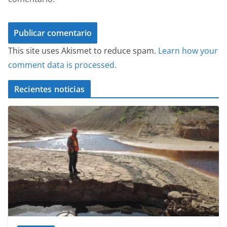
This site uses Akismet to reduce spam.
Learn how your
comment data is processed.
Recientes noticias