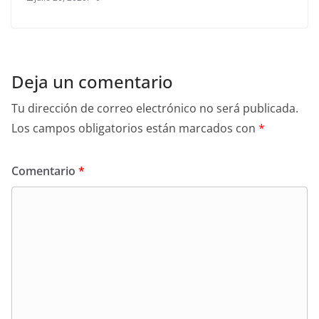
Deja un comentario
Tu dirección de correo electrónico no será publicada.
Los campos obligatorios están marcados con
*
Comentario
*