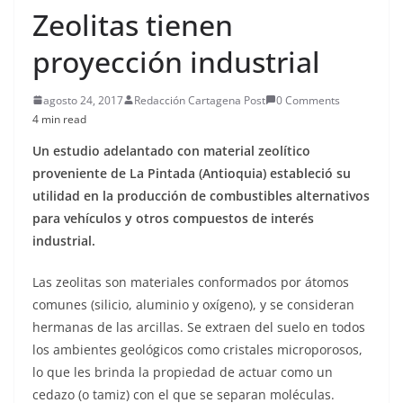
Zeolitas tienen
proyección industrial
agosto 24, 2017
Redacción Cartagena Post
0 Comments
4 min read
Un estudio adelantado con material zeolítico
proveniente de La Pintada (Antioquia) estableció su
utilidad en la producción de combustibles alternativos
para vehículos y otros compuestos de interés
industrial.
Las zeolitas son materiales conformados por átomos
comunes (silicio, aluminio y oxígeno), y se consideran
hermanas de las arcillas. Se extraen del suelo en todos
los ambientes geológicos como cristales microporosos,
lo que les brinda la propiedad de actuar como un
cedazo (o tamiz) con el que se separan moléculas.