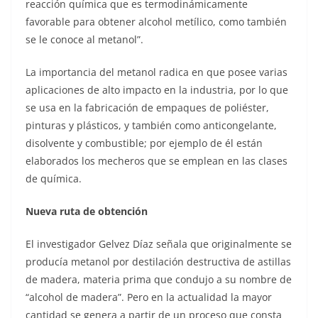
reacción química que es termodinámicamente
favorable para obtener alcohol metílico, como también
se le conoce al metanol”.
La importancia del metanol radica en que posee varias
aplicaciones de alto impacto en la industria, por lo que
se usa en la fabricación de empaques de poliéster,
pinturas y plásticos, y también como anticongelante,
disolvente y combustible; por ejemplo de él están
elaborados los mecheros que se emplean en las clases
de química.
Nueva ruta de obtención
El investigador Gelvez Díaz señala que originalmente se
producía metanol por destilación destructiva de astillas
de madera, materia prima que condujo a su nombre de
“alcohol de madera”. Pero en la actualidad la mayor
cantidad se genera a partir de un proceso que consta