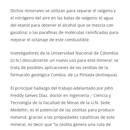
Dichos minerales se utilizan para separar el oxígeno y
el nitrógeno del aire en las balas de oxígeno; el agua
del etanol para obtener el alcohol que se mezcla con
gasolina; o las parafinas de moléculas ramificadas para
mejorar el octanaje de este combustible.
Investigadores de la Universidad Nacional de Colombia
(U.N.) descubrieron un nuevo uso para este mineral: se
trata de posibles aplicaciones de las zeolitas de la
formación geológica Combia, de La Pintada (Antioquia).
El principal hallazgo del trabajo adelantado por John
Freddy Gelves Díaz, doctor en Ingeniería – Ciencia y
Tecnología de la Facultad de Minas de la U.N. Sede
Medellín, es el potencial de las zeolitas para producir
metanol, gracias a las propiedades catalíticas de este
mineral, es decir que “la zeolita genera una ruta de