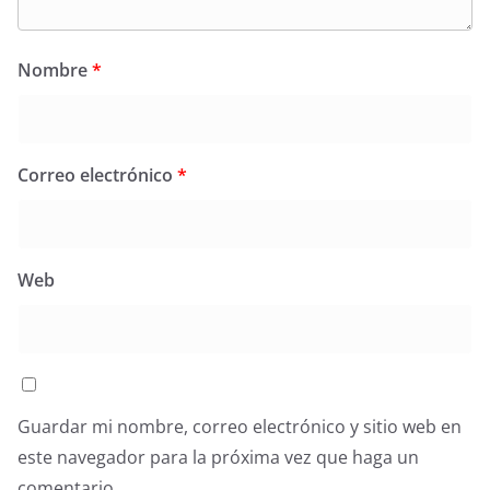
Nombre
*
Correo electrónico
*
Web
Guardar mi nombre, correo electrónico y sitio web en
este navegador para la próxima vez que haga un
comentario.