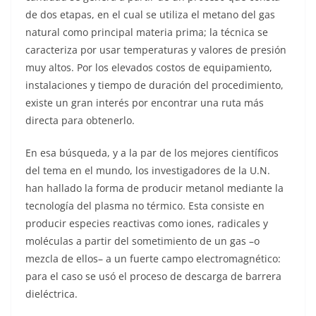
de dos etapas, en el cual se utiliza el metano del gas
natural como principal materia prima; la técnica se
caracteriza por usar temperaturas y valores de presión
muy altos. Por los elevados costos de equipamiento,
instalaciones y tiempo de duración del procedimiento,
existe un gran interés por encontrar una ruta más
directa para obtenerlo.
En esa búsqueda, y a la par de los mejores científicos
del tema en el mundo, los investigadores de la U.N.
han hallado la forma de producir metanol mediante la
tecnología del plasma no térmico. Esta consiste en
producir especies reactivas como iones, radicales y
moléculas a partir del sometimiento de un gas –o
mezcla de ellos– a un fuerte campo electromagnético:
para el caso se usó el proceso de descarga de barrera
dieléctrica.