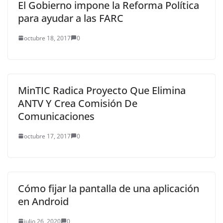
El Gobierno impone la Reforma Política
para ayudar a las FARC
octubre 18, 2017
0
MinTIC Radica Proyecto Que Elimina
ANTV Y Crea Comisión De
Comunicaciones
octubre 17, 2017
0
Cómo fijar la pantalla de una aplicación
en Android
julio 26, 2020
0