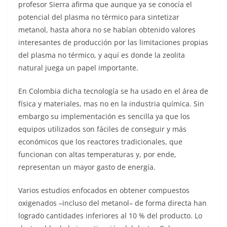
profesor Sierra afirma que aunque ya se conocía el
potencial del plasma no térmico para sintetizar
metanol, hasta ahora no se habían obtenido valores
interesantes de producción por las limitaciones propias
del plasma no térmico, y aquí es donde la zeolita
natural juega un papel importante.
En Colombia dicha tecnología se ha usado en el área de
física y materiales, mas no en la industria química. Sin
embargo su implementación es sencilla ya que los
equipos utilizados son fáciles de conseguir y más
económicos que los reactores tradicionales, que
funcionan con altas temperaturas y, por ende,
representan un mayor gasto de energía.
Varios estudios enfocados en obtener compuestos
oxigenados –incluso del metanol– de forma directa han
logrado cantidades inferiores al 10 % del producto. Lo