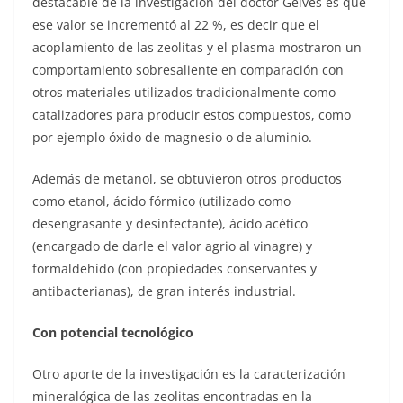
destacable de la investigación del doctor Gelves es que
ese valor se incrementó al 22 %, es decir que el
acoplamiento de las zeolitas y el plasma mostraron un
comportamiento sobresaliente en comparación con
otros materiales utilizados tradicionalmente como
catalizadores para producir estos compuestos, como
por ejemplo óxido de magnesio o de aluminio.
Además de metanol, se obtuvieron otros productos
como etanol, ácido fórmico (utilizado como
desengrasante y desinfectante), ácido acético
(encargado de darle el valor agrio al vinagre) y
formaldehído (con propiedades conservantes y
antibacterianas), de gran interés industrial.
Con potencial tecnológico
Otro aporte de la investigación es la caracterización
mineralógica de las zeolitas encontradas en la