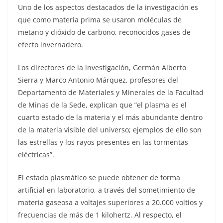
Uno de los aspectos destacados de la investigación es
que como materia prima se usaron moléculas de
metano y dióxido de carbono, reconocidos gases de
efecto invernadero.
Los directores de la investigación, Germán Alberto
Sierra y Marco Antonio Márquez, profesores del
Departamento de Materiales y Minerales de la Facultad
de Minas de la Sede, explican que “el plasma es el
cuarto estado de la materia y el más abundante dentro
de la materia visible del universo; ejemplos de ello son
las estrellas y los rayos presentes en las tormentas
eléctricas”.
El estado plasmático se puede obtener de forma
artificial en laboratorio, a través del sometimiento de
materia gaseosa a voltajes superiores a 20.000 voltios y
frecuencias de más de 1 kilohertz. Al respecto, el