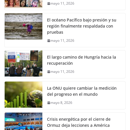
mayo 11, 2026
El océano Pacífico bajo presión y su
región finalmente respaldada con
pruebas
mayo 11, 2026
El largo camino de Hungría hacia la
recuperación
mayo 11, 2026
La ONU quiere cambiar la medición
del progreso en el mundo
mayo 8, 2026
Crisis energética por el cierre de
Ormuz deja lecciones a América