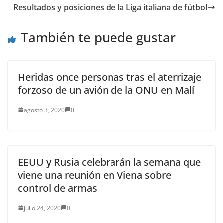
Resultados y posiciones de la Liga italiana de fútbol
También te puede gustar
Heridas once personas tras el aterrizaje
forzoso de un avión de la ONU en Malí
agosto 3, 2020
0
EEUU y Rusia celebrarán la semana que
viene una reunión en Viena sobre
control de armas
julio 24, 2020
0