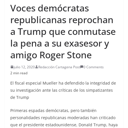
Voces demócratas
republicanas reprochan
a Trump que conmutase
la pena a su exasesor y
amigo Roger Stone
julio 12, 2020
Redacción Cartagena Post
0 Comments
2 min read
El fiscal especial Mueller ha defendido la integridad de
su investigación ante las críticas de los simpatizantes
de Trump
Primeras espadas demócratas, pero también
personalidades republicanas moderadas han criticado
que el presidente estadounidense, Donald Trump, haya