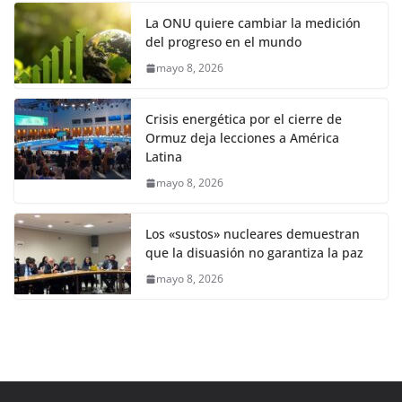
La ONU quiere cambiar la medición
del progreso en el mundo
mayo 8, 2026
Crisis energética por el cierre de
Ormuz deja lecciones a América
Latina
mayo 8, 2026
Los «sustos» nucleares demuestran
que la disuasión no garantiza la paz
mayo 8, 2026