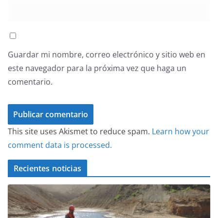
Guardar mi nombre, correo electrónico y sitio web en
este navegador para la próxima vez que haga un
comentario.
This site uses Akismet to reduce spam.
Learn how your
comment data is processed.
Recientes noticias