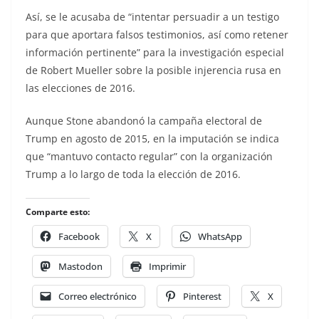
Así, se le acusaba de “intentar persuadir a un testigo
para que aportara falsos testimonios, así como retener
información pertinente” para la investigación especial
de Robert Mueller sobre la posible injerencia rusa en
las elecciones de 2016.
Aunque Stone abandonó la campaña electoral de
Trump en agosto de 2015, en la imputación se indica
que “mantuvo contacto regular” con la organización
Trump a lo largo de toda la elección de 2016.
Comparte esto:
Facebook
X
WhatsApp
Mastodon
Imprimir
Correo electrónico
Pinterest
X