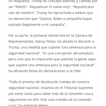
En respuesta, Trump ha criticado Romney y Toomey por
ser “RINOS”, “Republican in name only”, “Republicano
solo de nombre”. Trump ha reprochado a ambos que
no denuncien que “Obama, Biden y compañía hayan
espiado ilegalmente a mi campaña”.
Por su parte, la portavoz demócrata en la Cámara de
Representantes, Nancy Pelosi, ha afeado la decisión a
Trump, una medida que supone “una amenaza para la
seguridad nacional”. “Es una corrupción abrumadora,
pero creo que es imporante que además la gente sepa
que supone una amenaza para la seguridad nacional”,
ha afiramdo Pelosi en declaraciones a la CNN.
“Todo el proceso de destitución trataba de nuestra
seguridad nacional. Estamos en el Tribunal Supremo
por estos casos para saber más de la conexión rusa y
seguiremos en ello. Este caso trataba de la conexión
rusa”, ha señalado Pelosi.