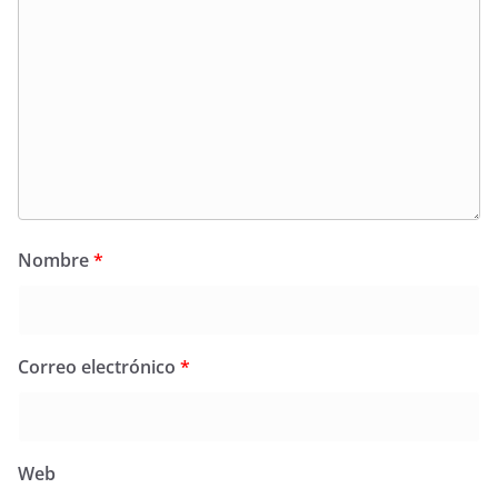
Nombre
*
Correo electrónico
*
Web