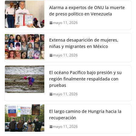
Alarma a expertos de ONU la muerte
de preso político en Venezuela
mayo 11, 2026
Extensa desaparición de mujeres,
niñas y migrantes en México
mayo 11, 2026
El océano Pacífico bajo presión y su
región finalmente respaldada con
pruebas
mayo 11, 2026
El largo camino de Hungría hacia la
recuperación
mayo 11, 2026