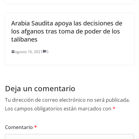
Arabia Saudita apoya las decisiones de
los afganos tras toma de poder de los
talibanes
agosto 16, 2021
0
Deja un comentario
Tu dirección de correo electrónico no será publicada.
Los campos obligatorios están marcados con
*
Comentario
*