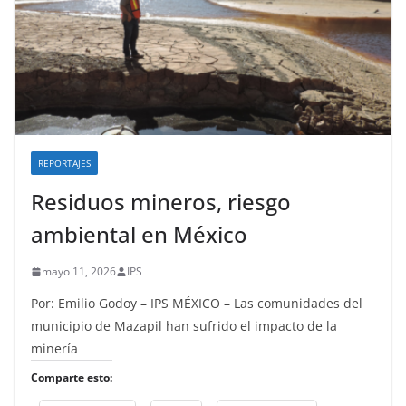
REPORTAJES
Residuos mineros, riesgo
ambiental en México
mayo 11, 2026
IPS
Por: Emilio Godoy – IPS MÉXICO – Las comunidades del
municipio de Mazapil han sufrido el impacto de la
minería
Comparte esto: