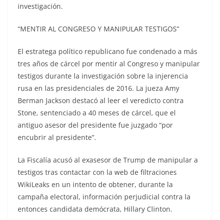
investigación.
“MENTIR AL CONGRESO Y MANIPULAR TESTIGOS”
El estratega político republicano fue condenado a más
tres años de cárcel por mentir al Congreso y manipular
testigos durante la investigación sobre la injerencia
rusa en las presidenciales de 2016. La jueza Amy
Berman Jackson destacó al leer el veredicto contra
Stone, sentenciado a 40 meses de cárcel, que el
antiguo asesor del presidente fue juzgado “por
encubrir al presidente”.
La Fiscalía acusó al exasesor de Trump de manipular a
testigos tras contactar con la web de filtraciones
WikiLeaks en un intento de obtener, durante la
campaña electoral, información perjudicial contra la
entonces candidata demócrata, Hillary Clinton.