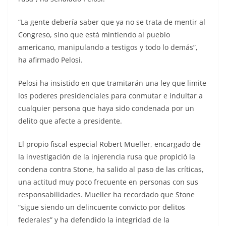
“La gente debería saber que ya no se trata de mentir al
Congreso, sino que está mintiendo al pueblo
americano, manipulando a testigos y todo lo demás”,
ha afirmado Pelosi.
Pelosi ha insistido en que tramitarán una ley que limite
los poderes presidenciales para conmutar e indultar a
cualquier persona que haya sido condenada por un
delito que afecte a presidente.
El propio fiscal especial Robert Mueller, encargado de
la investigación de la injerencia rusa que propició la
condena contra Stone, ha salido al paso de las críticas,
una actitud muy poco frecuente en personas con sus
responsabilidades. Mueller ha recordado que Stone
“sigue siendo un delincuente convicto por delitos
federales” y ha defendido la integridad de la