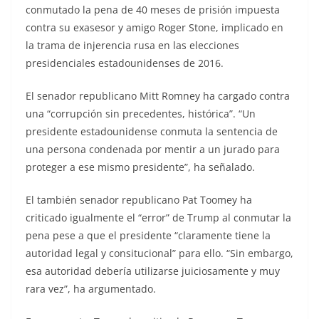
conmutado la pena de 40 meses de prisión impuesta
contra su exasesor y amigo Roger Stone, implicado en
la trama de injerencia rusa en las elecciones
presidenciales estadounidenses de 2016.
El senador republicano Mitt Romney ha cargado contra
una “corrupción sin precedentes, histórica”. “Un
presidente estadounidense conmuta la sentencia de
una persona condenada por mentir a un jurado para
proteger a ese mismo presidente”, ha señalado.
El también senador republicano Pat Toomey ha
criticado igualmente el “error” de Trump al conmutar la
pena pese a que el presidente “claramente tiene la
autoridad legal y consitucional” para ello. “Sin embargo,
esa autoridad debería utilizarse juiciosamente y muy
rara vez”, ha argumentado.