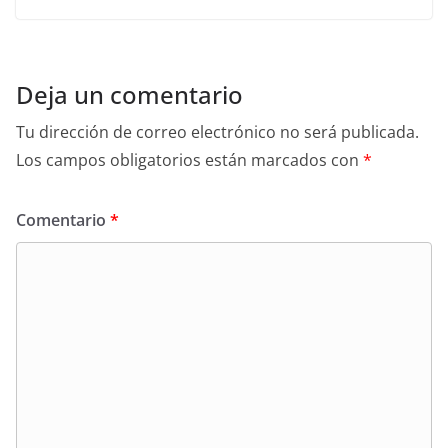
Deja un comentario
Tu dirección de correo electrónico no será publicada.
Los campos obligatorios están marcados con
*
Comentario
*