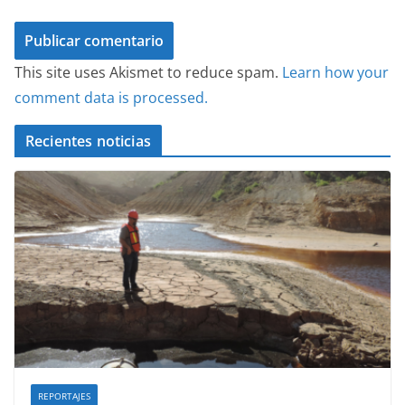
This site uses Akismet to reduce spam.
Learn how your
comment data is processed.
Recientes noticias
REPORTAJES