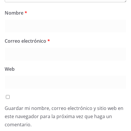
Nombre
*
Correo electrónico
*
Web
Guardar mi nombre, correo electrónico y sitio web en
este navegador para la próxima vez que haga un
comentario.