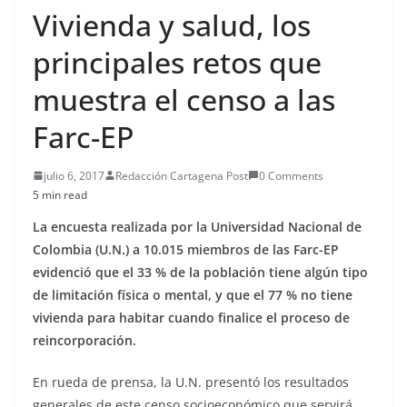
Vivienda y salud, los
principales retos que
muestra el censo a las
Farc-EP
julio 6, 2017
Redacción Cartagena Post
0 Comments
5 min read
La encuesta realizada por la Universidad Nacional de
Colombia (U.N.) a 10.015 miembros de las Farc-EP
evidenció que el 33 % de la población tiene algún tipo
de limitación física o mental, y que el 77 % no tiene
vivienda para habitar cuando finalice el proceso de
reincorporación.
En rueda de prensa, la U.N. presentó los resultados
generales de este censo socioeconómico que servirá