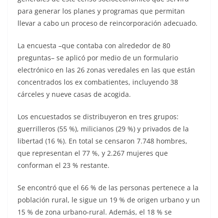
para generar los planes y programas que permitan
llevar a cabo un proceso de reincorporación adecuado.
La encuesta –que contaba con alrededor de 80
preguntas– se aplicó por medio de un formulario
electrónico en las 26 zonas veredales en las que están
concentrados los ex combatientes, incluyendo 38
cárceles y nueve casas de acogida.
Los encuestados se distribuyeron en tres grupos:
guerrilleros (55 %), milicianos (29 %) y privados de la
libertad (16 %). En total se censaron 7.748 hombres,
que representan el 77 %, y 2.267 mujeres que
conforman el 23 % restante.
Se encontró que el 66 % de las personas pertenece a la
población rural, le sigue un 19 % de origen urbano y un
15 % de zona urbano-rural. Además, el 18 % se