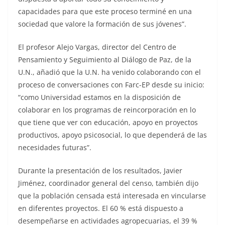
capacidades para que este proceso terminé en una
sociedad que valore la formación de sus jóvenes”.
El profesor Alejo Vargas, director del Centro de
Pensamiento y Seguimiento al Diálogo de Paz, de la
U.N., añadió que la U.N. ha venido colaborando con el
proceso de conversaciones con Farc-EP desde su inicio:
“como Universidad estamos en la disposición de
colaborar en los programas de reincorporación en lo
que tiene que ver con educación, apoyo en proyectos
productivos, apoyo psicosocial, lo que dependerá de las
necesidades futuras”.
Durante la presentación de los resultados, Javier
Jiménez, coordinador general del censo, también dijo
que la población censada está interesada en vincularse
en diferentes proyectos. El 60 % está dispuesto a
desempeñarse en actividades agropecuarias, el 39 %