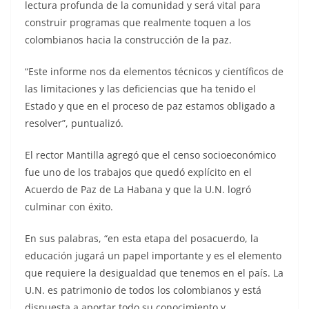
lectura profunda de la comunidad y será vital para
construir programas que realmente toquen a los
colombianos hacia la construcción de la paz.
“Este informe nos da elementos técnicos y científicos de
las limitaciones y las deficiencias que ha tenido el
Estado y que en el proceso de paz estamos obligado a
resolver”, puntualizó.
El rector Mantilla agregó que el censo socioeconómico
fue uno de los trabajos que quedó explícito en el
Acuerdo de Paz de La Habana y que la U.N. logró
culminar con éxito.
En sus palabras, “en esta etapa del posacuerdo, la
educación jugará un papel importante y es el elemento
que requiere la desigualdad que tenemos en el país. La
U.N. es patrimonio de todos los colombianos y está
dispuesta a aportar todo su conocimiento y