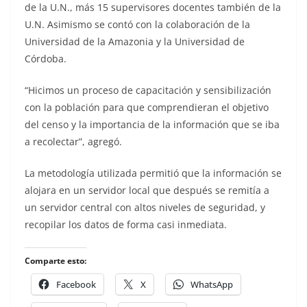
de la U.N., más 15 supervisores docentes también de la
U.N. Asimismo se contó con la colaboración de la
Universidad de la Amazonia y la Universidad de
Córdoba.
“Hicimos un proceso de capacitación y sensibilización
con la población para que comprendieran el objetivo
del censo y la importancia de la información que se iba
a recolectar”, agregó.
La metodología utilizada permitió que la información se
alojara en un servidor local que después se remitía a
un servidor central con altos niveles de seguridad, y
recopilar los datos de forma casi inmediata.
Comparte esto:
Facebook
X
WhatsApp