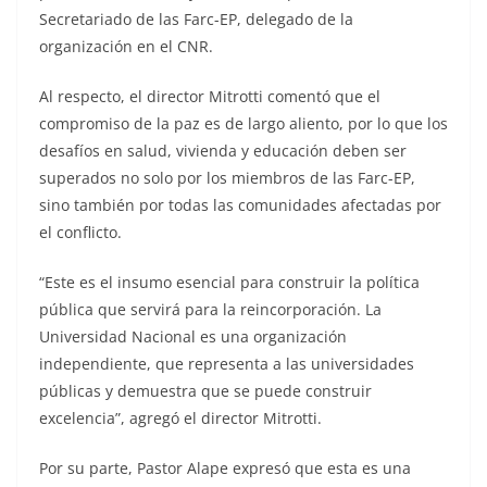
Secretariado de las Farc-EP, delegado de la
organización en el CNR.
Al respecto, el director Mitrotti comentó que el
compromiso de la paz es de largo aliento, por lo que los
desafíos en salud, vivienda y educación deben ser
superados no solo por los miembros de las Farc-EP,
sino también por todas las comunidades afectadas por
el conflicto.
“Este es el insumo esencial para construir la política
pública que servirá para la reincorporación. La
Universidad Nacional es una organización
independiente, que representa a las universidades
públicas y demuestra que se puede construir
excelencia”, agregó el director Mitrotti.
Por su parte, Pastor Alape expresó que esta es una