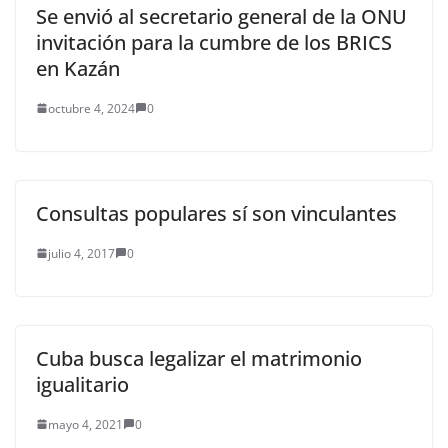
Se envió al secretario general de la ONU
invitación para la cumbre de los BRICS
en Kazán
octubre 4, 2024
0
Consultas populares sí son vinculantes
julio 4, 2017
0
Cuba busca legalizar el matrimonio
igualitario
mayo 4, 2021
0