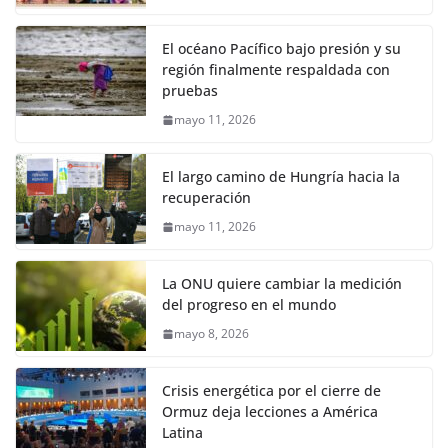
El océano Pacífico bajo presión y su
región finalmente respaldada con
pruebas
mayo 11, 2026
El largo camino de Hungría hacia la
recuperación
mayo 11, 2026
La ONU quiere cambiar la medición
del progreso en el mundo
mayo 8, 2026
Crisis energética por el cierre de
Ormuz deja lecciones a América
Latina