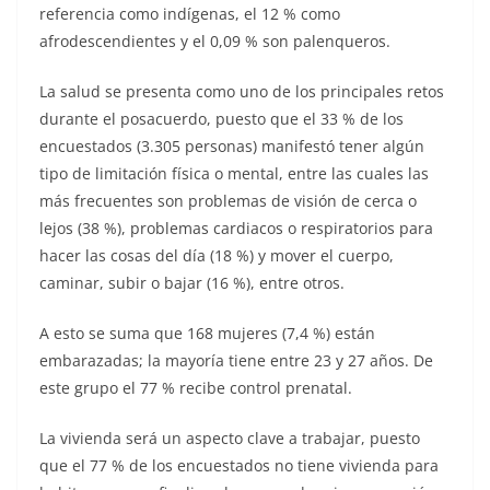
referencia como indígenas, el 12 % como
afrodescendientes y el 0,09 % son palenqueros.
La salud se presenta como uno de los principales retos
durante el posacuerdo, puesto que el 33 % de los
encuestados (3.305 personas) manifestó tener algún
tipo de limitación física o mental, entre las cuales las
más frecuentes son problemas de visión de cerca o
lejos (38 %), problemas cardiacos o respiratorios para
hacer las cosas del día (18 %) y mover el cuerpo,
caminar, subir o bajar (16 %), entre otros.
A esto se suma que 168 mujeres (7,4 %) están
embarazadas; la mayoría tiene entre 23 y 27 años. De
este grupo el 77 % recibe control prenatal.
La vivienda será un aspecto clave a trabajar, puesto
que el 77 % de los encuestados no tiene vivienda para