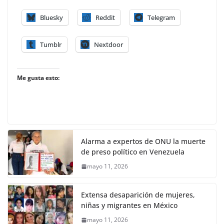
Bluesky
Reddit
Telegram
Tumblr
Nextdoor
Me gusta esto:
Alarma a expertos de ONU la muerte
de preso político en Venezuela
mayo 11, 2026
Extensa desaparición de mujeres,
niñas y migrantes en México
mayo 11, 2026