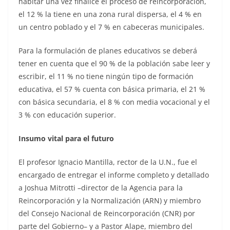
habitar una vez finalice el proceso de reincorporación,
el 12 % la tiene en una zona rural dispersa, el 4 % en
un centro poblado y el 7 % en cabeceras municipales.
Para la formulación de planes educativos se deberá
tener en cuenta que el 90 % de la población sabe leer y
escribir, el 11 % no tiene ningún tipo de formación
educativa, el 57 % cuenta con básica primaria, el 21 %
con básica secundaria, el 8 % con media vocacional y el
3 % con educación superior.
Insumo vital para el futuro
El profesor Ignacio Mantilla, rector de la U.N., fue el
encargado de entregar el informe completo y detallado
a Joshua Mitrotti –director de la Agencia para la
Reincorporación y la Normalización (ARN) y miembro
del Consejo Nacional de Reincorporación (CNR) por
parte del Gobierno– y a Pastor Alape, miembro del