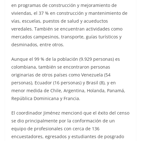
en programas de construcción y mejoramiento de
viviendas, el 37 % en construcción y mantenimiento de
vías, escuelas, puestos de salud y acueductos
veredales. También se encuentran actividades como
mercados campesinos, transporte, guías turísticos y
desminados, entre otros.
Aunque el 99 % de la población (9.929 personas) es
colombiana, también se encontraron personas
originarias de otros países como Venezuela (54
personas), Ecuador (16 personas) y Brasil (8), y en
menor medida de Chile, Argentina, Holanda, Panamá,
República Dominicana y Francia.
El coordinador Jiménez mencionó que el éxito del censo
se dio principalmente por la conformación de un
equipo de profesionales con cerca de 136
encuestadores, egresados y estudiantes de posgrado