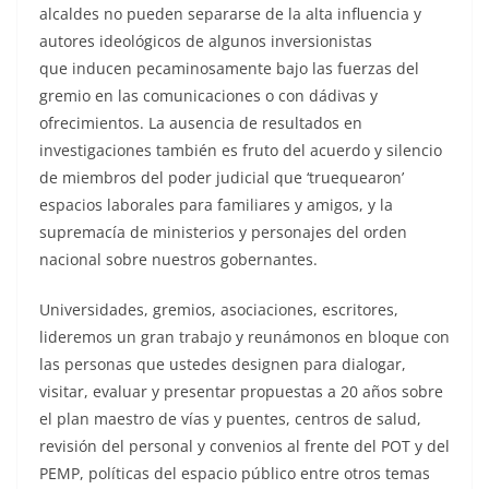
alcaldes no pueden separarse de la alta influencia y
autores ideológicos de algunos inversionistas
que inducen pecaminosamente bajo las fuerzas del
gremio en las comunicaciones o con dádivas y
ofrecimientos. La ausencia de resultados en
investigaciones también es fruto del acuerdo y silencio
de miembros del poder judicial que ‘truequearon’
espacios laborales para familiares y amigos, y la
supremacía de ministerios y personajes del orden
nacional sobre nuestros gobernantes.
Universidades, gremios, asociaciones, escritores,
lideremos un gran trabajo y reunámonos en bloque con
las personas que ustedes designen para dialogar,
visitar, evaluar y presentar propuestas a 20 años sobre
el plan maestro de vías y puentes, centros de salud,
revisión del personal y convenios al frente del POT y del
PEMP, políticas del espacio público entre otros temas