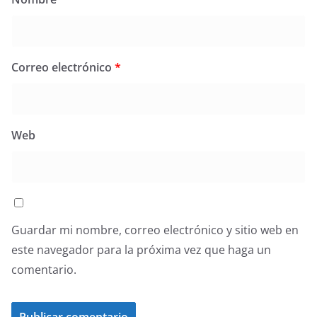
Correo electrónico
*
Web
Guardar mi nombre, correo electrónico y sitio web en
este navegador para la próxima vez que haga un
comentario.