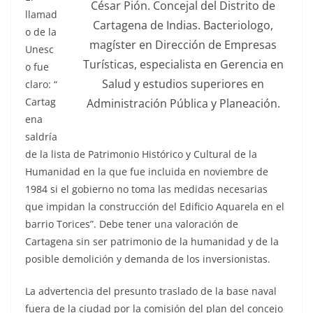
César Pión. Concejal del Distrito de
llamad
Cartagena de Indias. Bacteriologo,
o de la
magíster en Dirección de Empresas
Unesc
Turísticas, especialista en Gerencia en
o fue
Salud y estudios superiores en
claro: “
Cartag
Administración Pública y Planeación.
ena
saldría
de la lista de Patrimonio Histórico y Cultural de la
Humanidad en la que fue incluida en noviembre de
1984 si el gobierno no toma las medidas necesarias
que impidan la construcción del Edificio Aquarela en el
barrio Torices”. Debe tener una valoración de
Cartagena sin ser patrimonio de la humanidad y de la
posible demolición y demanda de los inversionistas.
La advertencia del presunto traslado de la base naval
fuera de la ciudad por la comisión del plan del concejo