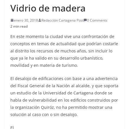
Vidrio de madera
enero 30, 2018
Redacción Cartagena Post
0 Comments
2 min read
En este momento la ciudad vive una confrontación de
conceptos en temas de actualidad que podrían costarle
al distrito los recursos de muchos años, sin incluir lo
que ya le ha valido en su desarrollo urbanístico,
movilidad y en materia de turismo.
El desalojo de edificaciones con base a una advertencia
del Fiscal General de la Nación al alcalde, y que soporta
un estudio de la Universidad de Cartagena donde se
habla de vulnerabilidad en los edificios construidos por
la organización Quiróz, no ha permitido mostrar una
solución al caso con o sin desalojo.
El