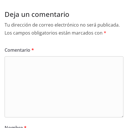
Deja un comentario
Tu dirección de correo electrónico no será publicada.
Los campos obligatorios están marcados con
*
Comentario
*
Nombre
*