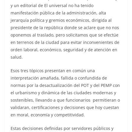
y un editorial de El universal no ha tenido
manifestación pública de la administración, alta
jerarquía política y gremios económicos, dirigida al
presidente de la república donde se aclare que no nos
oponemos al traslado, pero solicitamos que se efectúe
en terrenos de la ciudad para evitar inconvenientes de
orden laboral, económico, seguridad y de atención en
salud.
Esos tres tópicos presentan en común una
interpretación amañada, fallida o confundida de
normas por la desactualización del POT y del PEMP con
el urbanismo y dinámica de las ciudades modernas y
sostenibles, llevando a que funcionarios permitieran o
validaran, certificaciones y decisiones que hoy cuestan
en moral, economía y competitividad.
Estas decisiones definidas por servidores públicos y