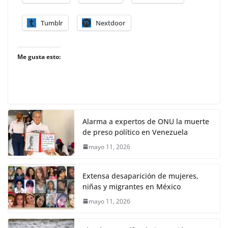
Tumblr
Nextdoor
Me gusta esto:
Alarma a expertos de ONU la muerte
de preso político en Venezuela
mayo 11, 2026
Extensa desaparición de mujeres,
niñas y migrantes en México
mayo 11, 2026