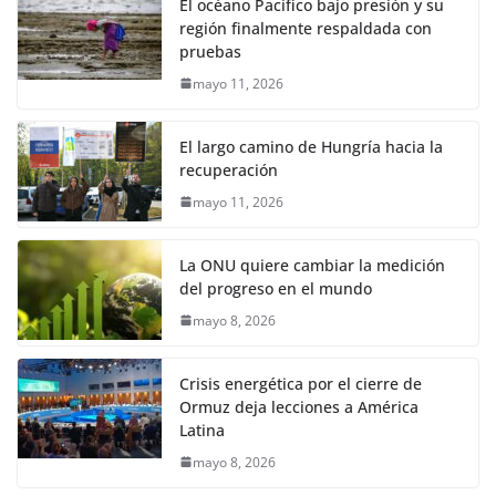
El océano Pacífico bajo presión y su
región finalmente respaldada con
pruebas
mayo 11, 2026
El largo camino de Hungría hacia la
recuperación
mayo 11, 2026
La ONU quiere cambiar la medición
del progreso en el mundo
mayo 8, 2026
Crisis energética por el cierre de
Ormuz deja lecciones a América
Latina
mayo 8, 2026