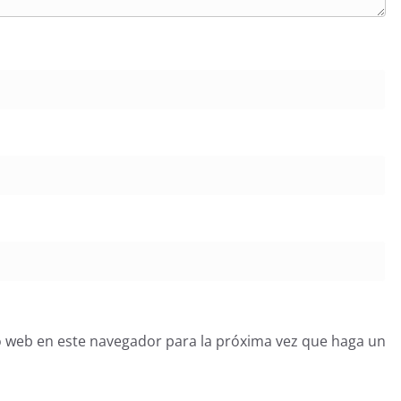
o web en este navegador para la próxima vez que haga un