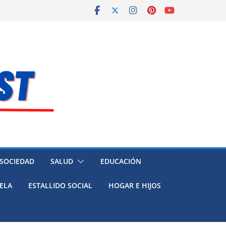
 SOCIEDAD
SALUD
EDUCACIÓN
ELA
ESTALLIDO SOCIAL
HOGAR E HIJOS