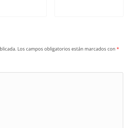
blicada.
Los campos obligatorios están marcados con
*