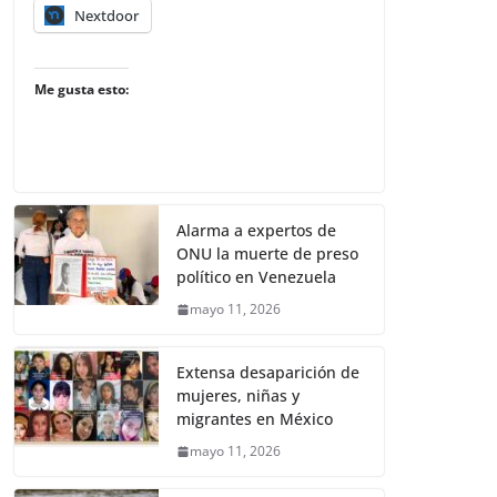
Nextdoor
Me gusta esto:
Alarma a expertos de
ONU la muerte de preso
político en Venezuela
mayo 11, 2026
Extensa desaparición de
mujeres, niñas y
migrantes en México
mayo 11, 2026