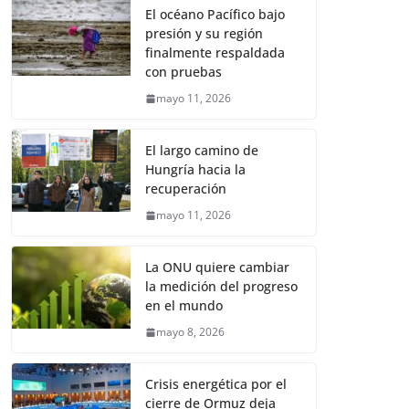
El océano Pacífico bajo
presión y su región
finalmente respaldada
con pruebas
mayo 11, 2026
El largo camino de
Hungría hacia la
recuperación
mayo 11, 2026
La ONU quiere cambiar
la medición del progreso
en el mundo
mayo 8, 2026
Crisis energética por el
cierre de Ormuz deja