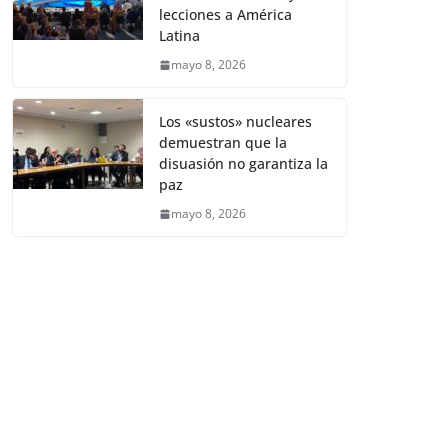
lecciones a América
Latina
mayo 8, 2026
Los «sustos» nucleares
demuestran que la
disuasión no garantiza la
paz
mayo 8, 2026