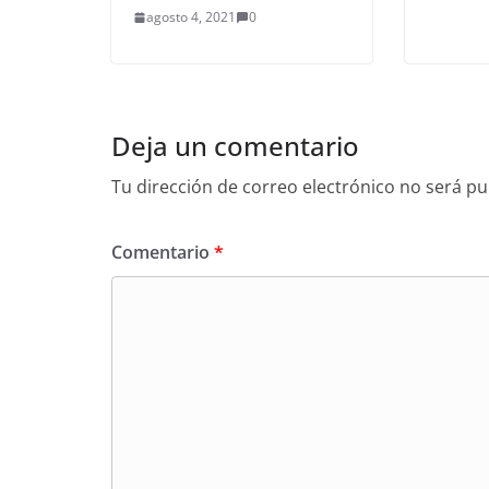
agosto 4, 2021
0
Deja un comentario
Tu dirección de correo electrónico no será pu
Comentario
*