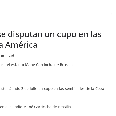
e disputan un cupo en las
pa América
 min read
) en el estadio Mané Garrincha de Brasilia.
ste sábado 3 de julio un cupo en las semifinales de la Copa
 en el estadio Mané Garrincha de Brasilia.