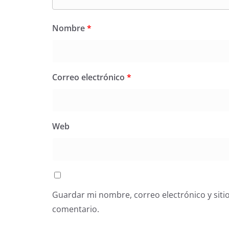
Nombre
*
Correo electrónico
*
Web
Guardar mi nombre, correo electrónico y siti
comentario.