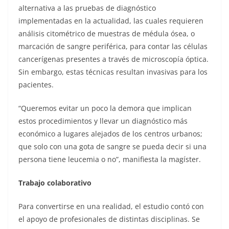
alternativa a las pruebas de diagnóstico
implementadas en la actualidad, las cuales requieren
análisis citométrico de muestras de médula ósea, o
marcación de sangre periférica, para contar las células
cancerígenas presentes a través de microscopía óptica.
Sin embargo, estas técnicas resultan invasivas para los
pacientes.
“Queremos evitar un poco la demora que implican
estos procedimientos y llevar un diagnóstico más
económico a lugares alejados de los centros urbanos;
que solo con una gota de sangre se pueda decir si una
persona tiene leucemia o no”, manifiesta la magíster.
Trabajo colaborativo
Para convertirse en una realidad, el estudio contó con
el apoyo de profesionales de distintas disciplinas. Se