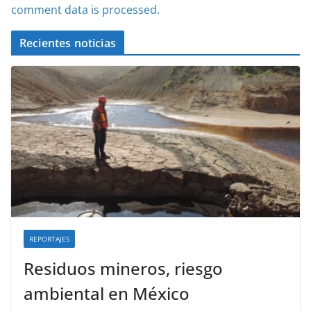
comment data is processed.
Recientes noticias
REPORTAJES
Residuos mineros, riesgo
ambiental en México