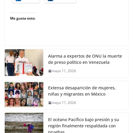
Me gusta esto:
Alarma a expertos de ONU la muerte
de preso político en Venezuela
mayo 11, 2026
Extensa desaparición de mujeres,
niñas y migrantes en México
mayo 11, 2026
El océano Pacífico bajo presión y su
región finalmente respaldada con
pruebas