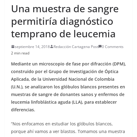
Una muestra de sangre
permitiría diagnóstico
temprano de leucemia
septiembre 14, 2018
Redacción Cartagena Post
0 Comments
2 min read
Mediante un microscopio de fase por difracción (DPM),
construido por el Grupo de Investigación de Óptica
Aplicada, de la Universidad Nacional de Colombia
(U.N.), se analizaron los glóbulos blancos presentes en
muestras de sangre de donantes sanos y enfermos de
leucemia linfoblástica aguda (LLA), para establecer
diferencias.
“Nos enfocamos en estudiar los glóbulos blancos,
porque ahí vamos a ver blastos. Tomamos una muestra