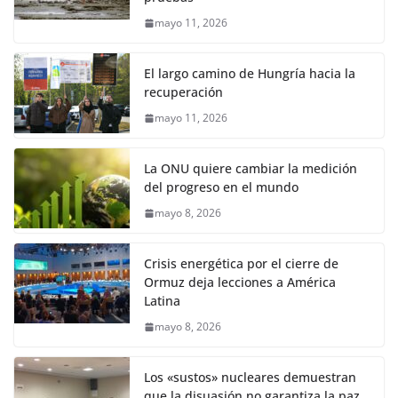
mayo 11, 2026
El largo camino de Hungría hacia la
recuperación
mayo 11, 2026
La ONU quiere cambiar la medición
del progreso en el mundo
mayo 8, 2026
Crisis energética por el cierre de
Ormuz deja lecciones a América
Latina
mayo 8, 2026
Los «sustos» nucleares demuestran
que la disuasión no garantiza la paz