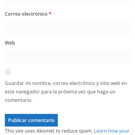
Correo electrónico
*
Web
Guardar mi nombre, correo electrónico y sitio web en
este navegador para la próxima vez que haga un
comentario.
This site uses Akismet to reduce spam.
Learn how your