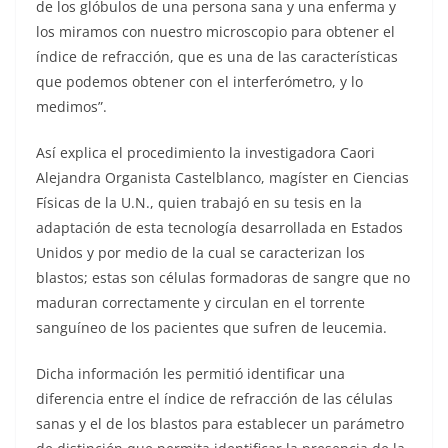
de los glóbulos de una persona sana y una enferma y
los miramos con nuestro microscopio para obtener el
índice de refracción, que es una de las características
que podemos obtener con el interferómetro, y lo
medimos”.
Así explica el procedimiento la investigadora Caori
Alejandra Organista Castelblanco, magíster en Ciencias
Físicas de la U.N., quien trabajó en su tesis en la
adaptación de esta tecnología desarrollada en Estados
Unidos y por medio de la cual se caracterizan los
blastos; estas son células formadoras de sangre que no
maduran correctamente y circulan en el torrente
sanguíneo de los pacientes que sufren de leucemia.
Dicha información les permitió identificar una
diferencia entre el índice de refracción de las células
sanas y el de los blastos para establecer un parámetro