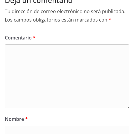
Deja un comentario
Tu dirección de correo electrónico no será publicada.
Los campos obligatorios están marcados con
*
Comentario
*
Nombre
*