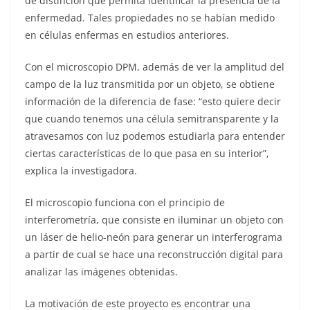
de distinción que permita identificar la presencia de la
enfermedad. Tales propiedades no se habían medido
en células enfermas en estudios anteriores.
Con el microscopio DPM, además de ver la amplitud del
campo de la luz transmitida por un objeto, se obtiene
información de la diferencia de fase: “esto quiere decir
que cuando tenemos una célula semitransparente y la
atravesamos con luz podemos estudiarla para entender
ciertas características de lo que pasa en su interior”,
explica la investigadora.
El microscopio funciona con el principio de
interferometría, que consiste en iluminar un objeto con
un láser de helio-neón para generar un interferograma
a partir de cual se hace una reconstrucción digital para
analizar las imágenes obtenidas.
La motivación de este proyecto es encontrar una