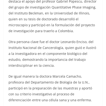
destaca el apoyo del profesor Gabriel Popescu, director
del grupo de investigación Quantitative Phase Imaging,
del Instituto Beckman, en la Universidad de Illinois,
quien en su tesis de doctorado desarrolló el
microscopio y participó en la formulación del proyecto
de investigación para traerlo a Colombia.
Otra persona clave fue el doctor Leonardo Enciso, del
Instituto Nacional de Cancerología, quien guió e ilustró
a la investigadora en el componente biológico del
estudio, demostrando la importancia del trabajo
interdisciplinar en la ciencia.
De igual manera la doctora Marcela Camacho,
profesora del Departamento de Biología de la U.N.,
participó en la preparación de las muestras y aportó
con su criterio investigativo al proceso de
diferenciación entre una célula sana y una enferma.