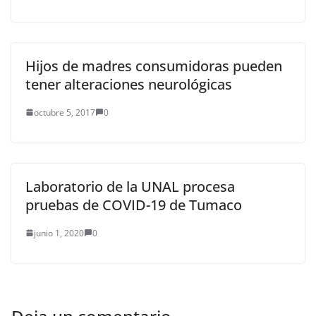
Hijos de madres consumidoras pueden
tener alteraciones neurológicas
octubre 5, 2017
0
Laboratorio de la UNAL procesa
pruebas de COVID-19 de Tumaco
junio 1, 2020
0