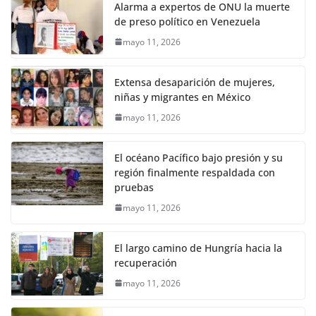
Alarma a expertos de ONU la muerte
de preso político en Venezuela
mayo 11, 2026
Extensa desaparición de mujeres,
niñas y migrantes en México
mayo 11, 2026
El océano Pacífico bajo presión y su
región finalmente respaldada con
pruebas
mayo 11, 2026
El largo camino de Hungría hacia la
recuperación
mayo 11, 2026