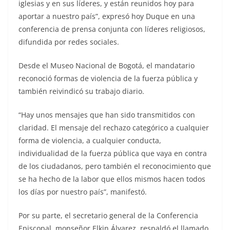
iglesias y en sus líderes, y están reunidos hoy para
aportar a nuestro país”, expresó hoy Duque en una
conferencia de prensa conjunta con líderes religiosos,
difundida por redes sociales.
Desde el Museo Nacional de Bogotá, el mandatario
reconoció formas de violencia de la fuerza pública y
también reivindicó su trabajo diario.
“Hay unos mensajes que han sido transmitidos con
claridad. El mensaje del rechazo categórico a cualquier
forma de violencia, a cualquier conducta,
individualidad de la fuerza pública que vaya en contra
de los ciudadanos, pero también el reconocimiento que
se ha hecho de la labor que ellos mismos hacen todos
los días por nuestro país”, manifestó.
Por su parte, el secretario general de la Conferencia
Episcopal, monseñor Elkin Álvarez, respaldó el llamado