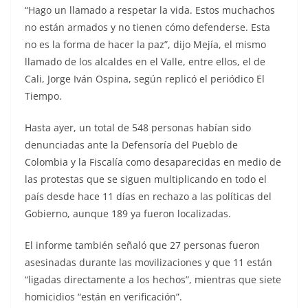
“Hago un llamado a respetar la vida. Estos muchachos
no están armados y no tienen cómo defenderse. Esta
no es la forma de hacer la paz”, dijo Mejía, el mismo
llamado de los alcaldes en el Valle, entre ellos, el de
Cali, Jorge Iván Ospina, según replicó el periódico El
Tiempo.
Hasta ayer, un total de 548 personas habían sido
denunciadas ante la Defensoría del Pueblo de
Colombia y la Fiscalía como desaparecidas en medio de
las protestas que se siguen multiplicando en todo el
país desde hace 11 días en rechazo a las políticas del
Gobierno, aunque 189 ya fueron localizadas.
El informe también señaló que 27 personas fueron
asesinadas durante las movilizaciones y que 11 están
“ligadas directamente a los hechos”, mientras que siete
homicidios “están en verificación”.