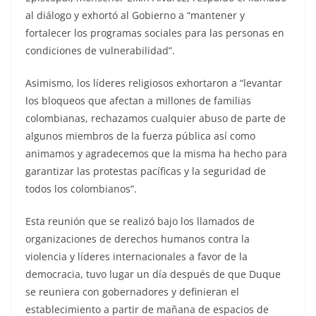
al diálogo y exhortó al Gobierno a “mantener y
fortalecer los programas sociales para las personas en
condiciones de vulnerabilidad”.
Asimismo, los líderes religiosos exhortaron a “levantar
los bloqueos que afectan a millones de familias
colombianas, rechazamos cualquier abuso de parte de
algunos miembros de la fuerza pública así como
animamos y agradecemos que la misma ha hecho para
garantizar las protestas pacíficas y la seguridad de
todos los colombianos”.
Esta reunión que se realizó bajo los llamados de
organizaciones de derechos humanos contra la
violencia y líderes internacionales a favor de la
democracia, tuvo lugar un día después de que Duque
se reuniera con gobernadores y definieran el
establecimiento a partir de mañana de espacios de