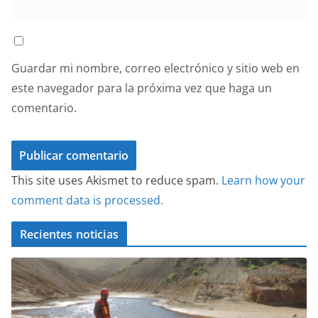
Guardar mi nombre, correo electrónico y sitio web en
este navegador para la próxima vez que haga un
comentario.
This site uses Akismet to reduce spam.
Learn how your
comment data is processed.
Recientes noticias