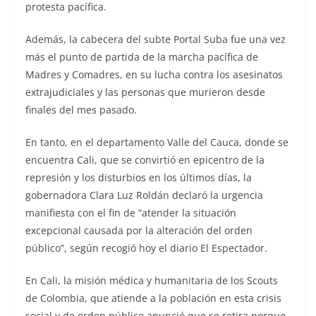
protesta pacífica.
Además, la cabecera del subte Portal Suba fue una vez
más el punto de partida de la marcha pacífica de
Madres y Comadres, en su lucha contra los asesinatos
extrajudiciales y las personas que murieron desde
finales del mes pasado.
En tanto, en el departamento Valle del Cauca, donde se
encuentra Cali, que se convirtió en epicentro de la
represión y los disturbios en los últimos días, la
gobernadora Clara Luz Roldán declaró la urgencia
manifiesta con el fin de “atender la situación
excepcional causada por la alteración del orden
público”, según recogió hoy el diario El Espectador.
En Cali, la misión médica y humanitaria de los Scouts
de Colombia, que atiende a la población en esta crisis
social y de orden público anunció que se retira porque