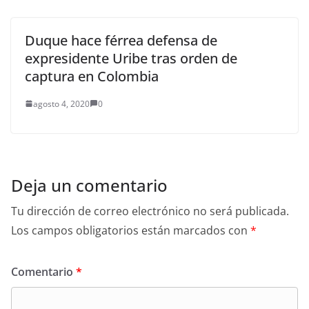
Duque hace férrea defensa de
expresidente Uribe tras orden de
captura en Colombia
agosto 4, 2020
0
Deja un comentario
Tu dirección de correo electrónico no será publicada.
Los campos obligatorios están marcados con
*
Comentario
*