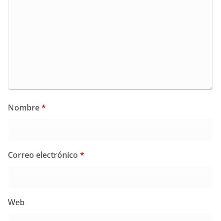
Nombre
*
Correo electrónico
*
Web