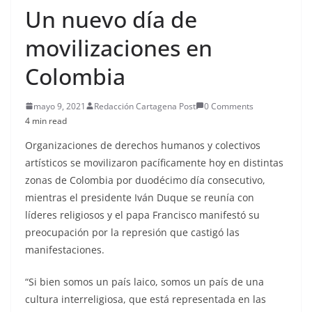
Un nuevo día de
movilizaciones en
Colombia
mayo 9, 2021
Redacción Cartagena Post
0 Comments
4 min read
Organizaciones de derechos humanos y colectivos
artísticos se movilizaron pacíficamente hoy en distintas
zonas de Colombia por duodécimo día consecutivo,
mientras el presidente Iván Duque se reunía con
líderes religiosos y el papa Francisco manifestó su
preocupación por la represión que castigó las
manifestaciones.
“Si bien somos un país laico, somos un país de una
cultura interreligiosa, que está representada en las