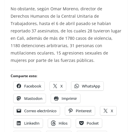
No obstante, según Omar Moreno, director de
Derechos Humanos de la Central Unitaria de
Trabajadores, hasta el 6 de abril pasado se habían
reportado 37 asesinatos, de los cuales 28 tuvieron lugar
en Cali, además de más de 1780 casos de violencia,
1180 detenciones arbitrarias, 31 personas con
mutilaciones oculares, 15 agresiones sexuales de
mujeres por parte de las fuerzas públicas.
Comparte esto:
Facebook
X
WhatsApp
Mastodon
Imprimir
Correo electrónico
Pinterest
X
LinkedIn
Hilos
Pocket