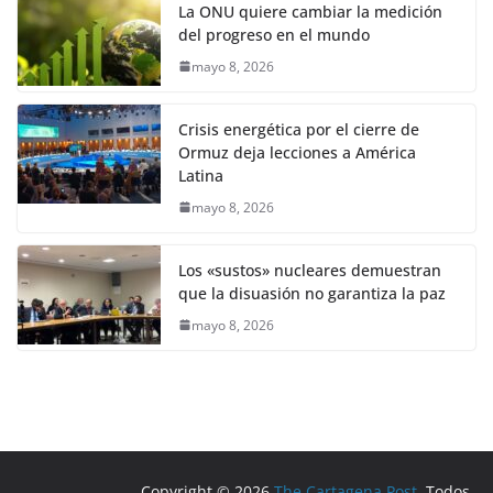
La ONU quiere cambiar la medición
del progreso en el mundo
mayo 8, 2026
Crisis energética por el cierre de
Ormuz deja lecciones a América
Latina
mayo 8, 2026
Los «sustos» nucleares demuestran
que la disuasión no garantiza la paz
mayo 8, 2026
Copyright © 2026
The Cartagena Post
. Todos