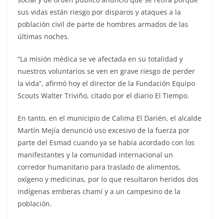
sus vidas están riesgo por disparos y ataques a la
población civil de parte de hombres armados de las
últimas noches.
“La misión médica se ve afectada en su totalidad y
nuestros voluntarios se ven en grave riesgo de perder
la vida”, afirmó hoy el director de la Fundación Equipo
Scouts Walter Triviño, citado por el diario El Tiempo.
En tanto, en el municipio de Calima El Darién, el alcalde
Martín Mejía denunció uso excesivo de la fuerza por
parte del Esmad cuando ya se había acordado con los
manifestantes y la comunidad internacional un
corredor humanitario para traslado de alimentos,
oxígeno y medicinas, por lo que resultaron heridos dos
indígenas emberas chamí y a un campesino de la
población.