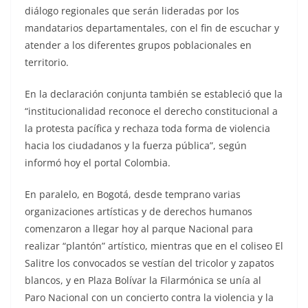
diálogo regionales que serán lideradas por los
mandatarios departamentales, con el fin de escuchar y
atender a los diferentes grupos poblacionales en
territorio.
En la declaración conjunta también se estableció que la
“institucionalidad reconoce el derecho constitucional a
la protesta pacífica y rechaza toda forma de violencia
hacia los ciudadanos y la fuerza pública”, según
informó hoy el portal Colombia.
En paralelo, en Bogotá, desde temprano varias
organizaciones artísticas y de derechos humanos
comenzaron a llegar hoy al parque Nacional para
realizar “plantón” artístico, mientras que en el coliseo El
Salitre los convocados se vestían del tricolor y zapatos
blancos, y en Plaza Bolívar la Filarmónica se unía al
Paro Nacional con un concierto contra la violencia y la