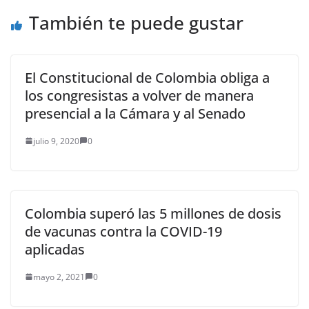
También te puede gustar
El Constitucional de Colombia obliga a
los congresistas a volver de manera
presencial a la Cámara y al Senado
julio 9, 2020
0
Colombia superó las 5 millones de dosis
de vacunas contra la COVID-19
aplicadas
mayo 2, 2021
0