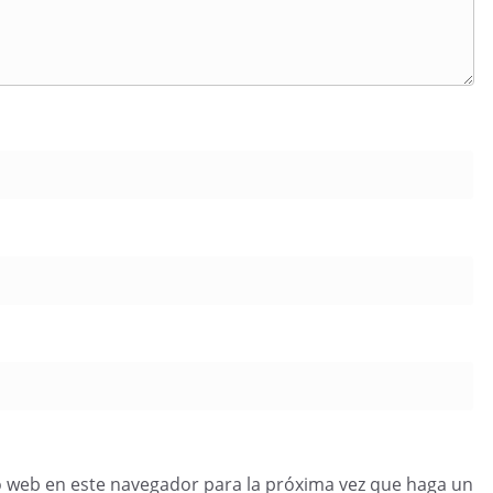
o web en este navegador para la próxima vez que haga un