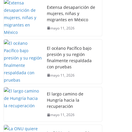
Extensa desaparición de
mujeres, niñas y
migrantes en México
mayo 11, 2026
El océano Pacífico bajo
presión y su región
finalmente respaldada
con pruebas
mayo 11, 2026
El largo camino de
Hungría hacia la
recuperación
mayo 11, 2026