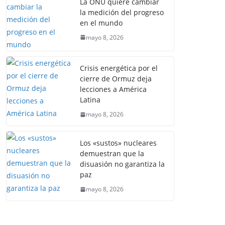
La ONU quiere cambiar
la medición del progreso
en el mundo
mayo 8, 2026
Crisis energética por el
cierre de Ormuz deja
lecciones a América
Latina
mayo 8, 2026
Los «sustos» nucleares
demuestran que la
disuasión no garantiza la
paz
mayo 8, 2026