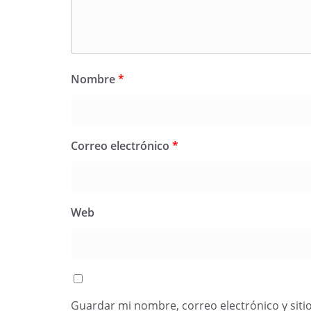
Nombre
*
Correo electrónico
*
Web
Guardar mi nombre, correo electrónico y siti