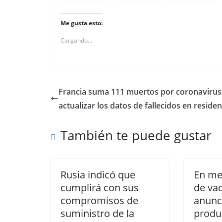
Me gusta esto:
Cargando...
Francia suma 111 muertos por coronavirus
actualizar los datos de fallecidos en residen
También te puede gustar
Rusia indicó que
En med
cumplirá con sus
de va
compromisos de
anunc
suministro de la
produ