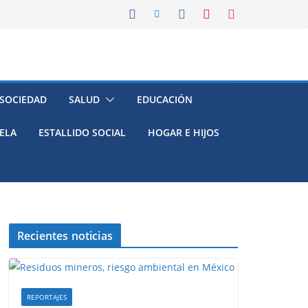
 SOCIEDAD
SALUD
EDUCACIÓN
ELA
ESTALLIDO SOCIAL
HOGAR E HIJOS
Recientes noticias
REPORTAJES