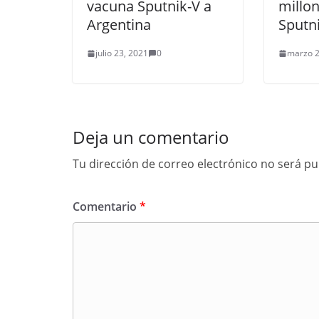
vacuna Sputnik-V a
millon
Argentina
Sputn
julio 23, 2021
0
marzo 2
Deja un comentario
Tu dirección de correo electrónico no será pu
Comentario
*