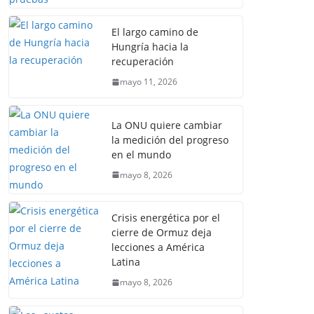
El largo camino de
Hungría hacia la
recuperación
mayo 11, 2026
La ONU quiere cambiar
la medición del progreso
en el mundo
mayo 8, 2026
Crisis energética por el
cierre de Ormuz deja
lecciones a América
Latina
mayo 8, 2026