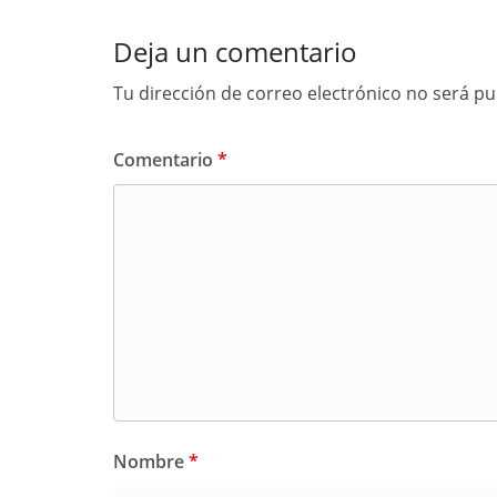
Deja un comentario
Tu dirección de correo electrónico no será pu
Comentario
*
Nombre
*