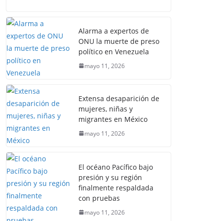
Alarma a expertos de
ONU la muerte de preso
político en Venezuela
mayo 11, 2026
Extensa desaparición de
mujeres, niñas y
migrantes en México
mayo 11, 2026
El océano Pacífico bajo
presión y su región
finalmente respaldada
con pruebas
mayo 11, 2026