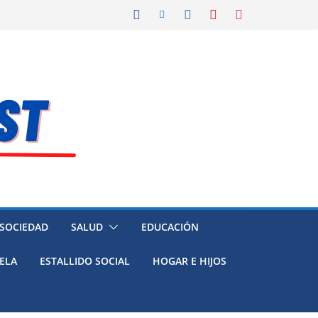
 SOCIEDAD
SALUD
EDUCACIÓN
ELA
ESTALLIDO SOCIAL
HOGAR E HIJOS