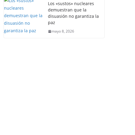
Los «sustos» nucleares
demuestran que la
disuasión no garantiza la
paz
mayo 8, 2026