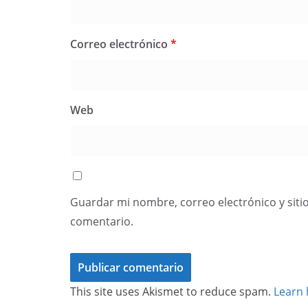
Correo electrónico
*
Web
Guardar mi nombre, correo electrónico y siti
comentario.
This site uses Akismet to reduce spam.
Learn 