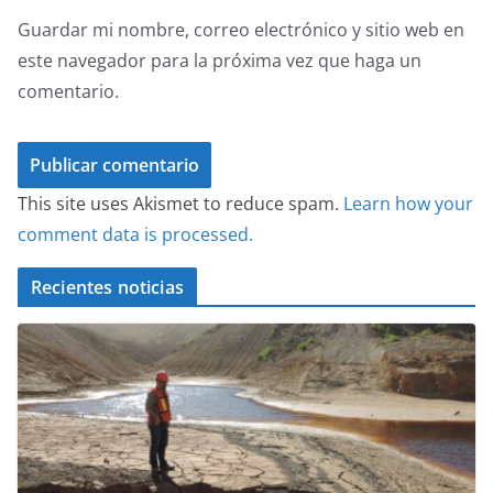
Guardar mi nombre, correo electrónico y sitio web en
este navegador para la próxima vez que haga un
comentario.
This site uses Akismet to reduce spam.
Learn how your
comment data is processed.
Recientes noticias