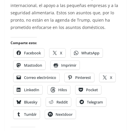
internacional, el apoyo a las pequeñas empresas y a la
seguridad alimentaria. Estos son asuntos que, por lo
pronto, no están en la agenda de Trump, quien ha
prometido enfocarse en los asuntos domésticos.
Comparte esto:
Facebook
X
WhatsApp
Mastodon
Imprimir
Correo electrónico
Pinterest
X
LinkedIn
Hilos
Pocket
Bluesky
Reddit
Telegram
Tumblr
Nextdoor