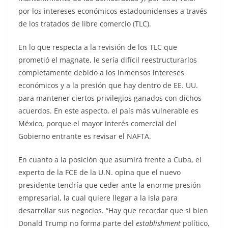
por los intereses económicos estadounidenses a través
de los tratados de libre comercio (TLC).
En lo que respecta a la revisión de los TLC que
prometió el magnate, le sería difícil reestructurarlos
completamente debido a los inmensos intereses
económicos y a la presión que hay dentro de EE. UU.
para mantener ciertos privilegios ganados con dichos
acuerdos. En este aspecto, el país más vulnerable es
México, porque el mayor interés comercial del
Gobierno entrante es revisar el NAFTA.
En cuanto a la posición que asumirá frente a Cuba, el
experto de la FCE de la U.N. opina que el nuevo
presidente tendría que ceder ante la enorme presión
empresarial, la cual quiere llegar a la isla para
desarrollar sus negocios. “Hay que recordar que si bien
Donald Trump no forma parte del
establishment
político,