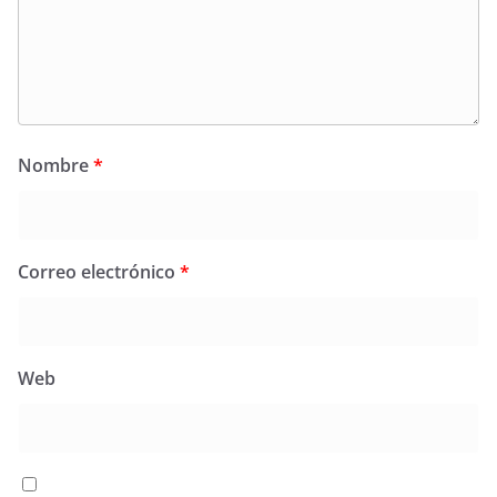
Nombre
*
Correo electrónico
*
Web