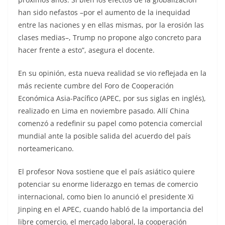
han sido nefastos –por el aumento de la inequidad
entre las naciones y en ellas mismas, por la erosión las
clases medias–, Trump no propone algo concreto para
hacer frente a esto”, asegura el docente.
En su opinión, esta nueva realidad se vio reflejada en la
más reciente cumbre del Foro de Cooperación
Económica Asia-Pacífico (APEC, por sus siglas en inglés),
realizado en Lima en noviembre pasado. Allí China
comenzó a redefinir su papel como potencia comercial
mundial ante la posible salida del acuerdo del país
norteamericano.
El profesor Nova sostiene que el país asiático quiere
potenciar su enorme liderazgo en temas de comercio
internacional, como bien lo anunció el presidente Xi
Jinping en el APEC, cuando habló de la importancia del
libre comercio, el mercado laboral, la cooperación