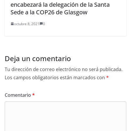
encabezará la delegación de la Santa
Sede a la COP26 de Glasgow
octubre 8, 2021
0
Deja un comentario
Tu dirección de correo electrónico no será publicada.
Los campos obligatorios están marcados con
*
Comentario
*