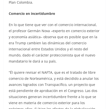
Plan Colombia.
Comercio en incertidumbre
En lo que tiene que ver con el comercio internacional,
el profesor Germán Nova –experto en comercio exterior
y economía asiática– observa que es posible que en la
era Trump cambien las dinámicas del comercio
internacional entre Estados Unidos y el resto del
mundo, dado el carácter proteccionista que el nuevo
mandatario le dará a su país.
“Él quiere revisar el NAFTA, que es el tratado de libre
comercio de Norteamérica, y está decidido a anular los
avances logrados con Transpacífico, un proyecto que
está pendiente de aprobación en el Congreso. Las dos
situaciones generan incertidumbre frente a lo que se
viene en materia de comercio exterior para los
próximos años. Si bien los efectos de la globalización