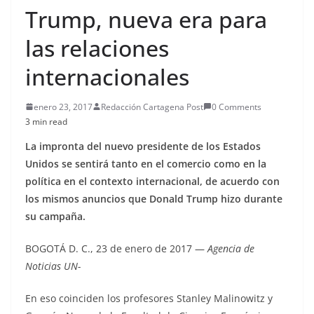
Trump, nueva era para
las relaciones
internacionales
enero 23, 2017
Redacción Cartagena Post
0 Comments
3 min read
La impronta del nuevo presidente de los Estados
Unidos se sentirá tanto en el comercio como en la
política en el contexto internacional, de acuerdo con
los mismos anuncios que Donald Trump hizo durante
su campaña.
BOGOTÁ D. C., 23 de enero de 2017 —
Agencia de
Noticias UN-
En eso coinciden los profesores Stanley Malinowitz y