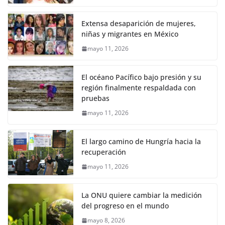
Extensa desaparición de mujeres,
niñas y migrantes en México
mayo 11, 2026
El océano Pacífico bajo presión y su
región finalmente respaldada con
pruebas
mayo 11, 2026
El largo camino de Hungría hacia la
recuperación
mayo 11, 2026
La ONU quiere cambiar la medición
del progreso en el mundo
mayo 8, 2026