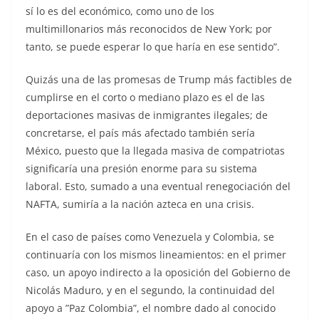
sí lo es del económico, como uno de los
multimillonarios más reconocidos de New York; por
tanto, se puede esperar lo que haría en ese sentido”.
Quizás una de las promesas de Trump más factibles de
cumplirse en el corto o mediano plazo es el de las
deportaciones masivas de inmigrantes ilegales; de
concretarse, el país más afectado también sería
México, puesto que la llegada masiva de compatriotas
significaría una presión enorme para su sistema
laboral. Esto, sumado a una eventual renegociación del
NAFTA, sumiría a la nación azteca en una crisis.
En el caso de países como Venezuela y Colombia, se
continuaría con los mismos lineamientos: en el primer
caso, un apoyo indirecto a la oposición del Gobierno de
Nicolás Maduro, y en el segundo, la continuidad del
apoyo a ”Paz Colombia”, el nombre dado al conocido