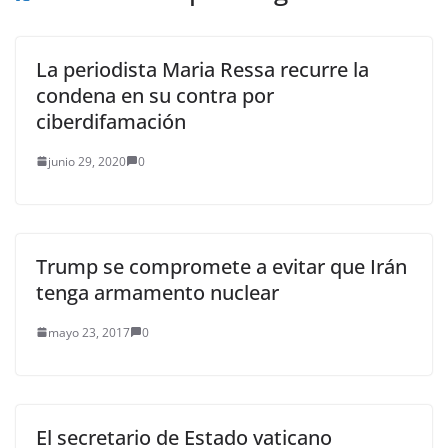
La periodista Maria Ressa recurre la
condena en su contra por
ciberdifamación
junio 29, 2020
0
Trump se compromete a evitar que Irán
tenga armamento nuclear
mayo 23, 2017
0
El secretario de Estado vaticano