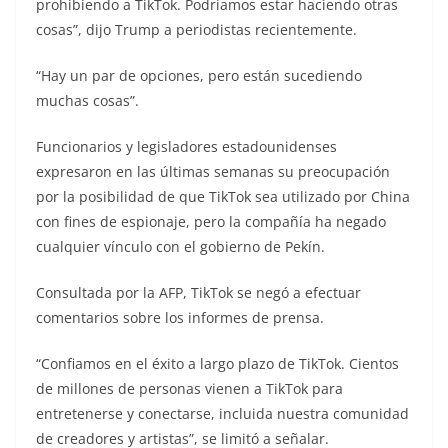
prohibiendo a TikTok. Podríamos estar haciendo otras
cosas”, dijo Trump a periodistas recientemente.
“Hay un par de opciones, pero están sucediendo
muchas cosas”.
Funcionarios y legisladores estadounidenses
expresaron en las últimas semanas su preocupación
por la posibilidad de que TikTok sea utilizado por China
con fines de espionaje, pero la compañía ha negado
cualquier vínculo con el gobierno de Pekín.
Consultada por la AFP, TikTok se negó a efectuar
comentarios sobre los informes de prensa.
“Confiamos en el éxito a largo plazo de TikTok. Cientos
de millones de personas vienen a TikTok para
entretenerse y conectarse, incluida nuestra comunidad
de creadores y artistas”, se limitó a señalar.