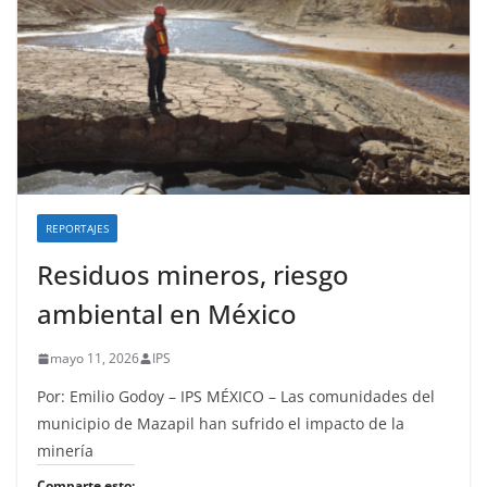
REPORTAJES
Residuos mineros, riesgo
ambiental en México
mayo 11, 2026
IPS
Por: Emilio Godoy – IPS MÉXICO – Las comunidades del
municipio de Mazapil han sufrido el impacto de la
minería
Comparte esto: