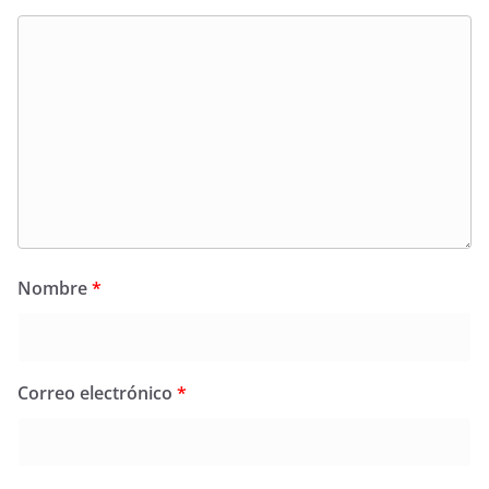
Nombre
*
Correo electrónico
*