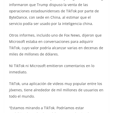
informaron que Trump dispuso la venta de las
operaciones estadounidenses de TikTok por parte de
ByteDance, con sede en China, al estimar que el
servicio podía ser usado por la inteligencia china.
Otros informes, incluido uno de Fox News, dijeron que
Microsoft estaba en conversaciones para adquirir
TikTok, cuyo valor podría alcanzar varias en decenas de
miles de millones de dólares.
Ni TikTok ni Microsoft emitieron comentarios en lo
inmediato.
TikTok, una aplicación de videos muy popular entre los
jóvenes, tiene alrededor de mil millones de usuarios en
todo el mundo.
“Estamos mirando a TikTok. Podríamos estar