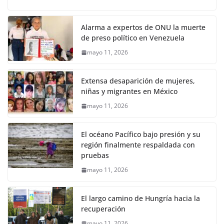
Alarma a expertos de ONU la muerte
de preso político en Venezuela
mayo 11, 2026
Extensa desaparición de mujeres,
niñas y migrantes en México
mayo 11, 2026
El océano Pacífico bajo presión y su
región finalmente respaldada con
pruebas
mayo 11, 2026
El largo camino de Hungría hacia la
recuperación
mayo 11, 2026