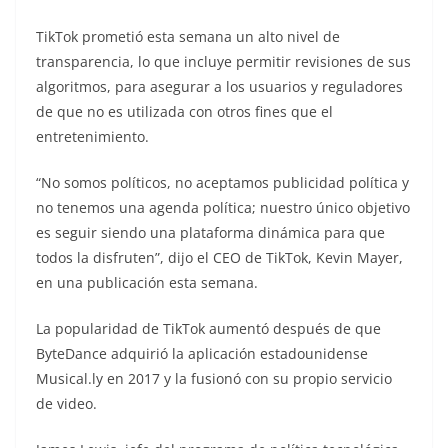
TikTok prometió esta semana un alto nivel de
transparencia, lo que incluye permitir revisiones de sus
algoritmos, para asegurar a los usuarios y reguladores
de que no es utilizada con otros fines que el
entretenimiento.
“No somos políticos, no aceptamos publicidad política y
no tenemos una agenda política; nuestro único objetivo
es seguir siendo una plataforma dinámica para que
todos la disfruten”, dijo el CEO de TikTok, Kevin Mayer,
en una publicación esta semana.
La popularidad de TikTok aumentó después de que
ByteDance adquirió la aplicación estadounidense
Musical.ly en 2017 y la fusionó con su propio servicio
de video.