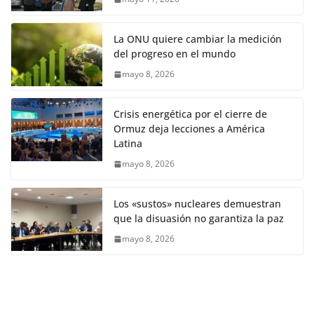
La ONU quiere cambiar la medición
del progreso en el mundo
mayo 8, 2026
Crisis energética por el cierre de
Ormuz deja lecciones a América
Latina
mayo 8, 2026
Los «sustos» nucleares demuestran
que la disuasión no garantiza la paz
mayo 8, 2026