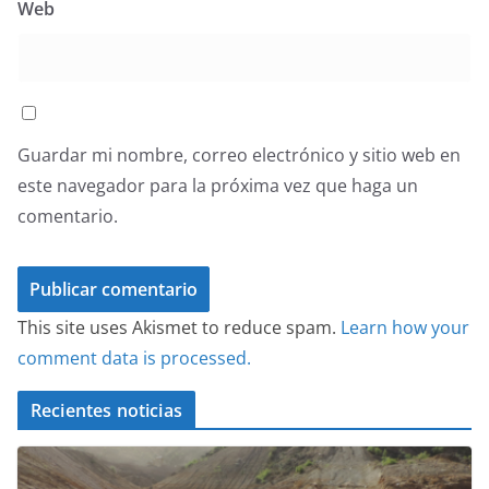
Web
Guardar mi nombre, correo electrónico y sitio web en
este navegador para la próxima vez que haga un
comentario.
This site uses Akismet to reduce spam.
Learn how your
comment data is processed.
Recientes noticias