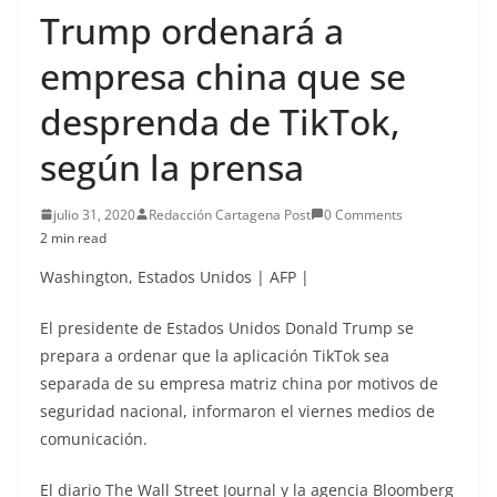
Trump ordenará a
empresa china que se
desprenda de TikTok,
según la prensa
julio 31, 2020
Redacción Cartagena Post
0 Comments
2 min read
Washington
,
Estados Unidos
|
AFP
|
El presidente de Estados Unidos Donald Trump se
prepara a ordenar que la aplicación TikTok sea
separada de su empresa matriz china por motivos de
seguridad nacional, informaron el viernes medios de
comunicación.
El diario The Wall Street Journal y la agencia Bloomberg