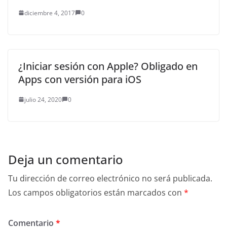
diciembre 4, 2017
0
¿Iniciar sesión con Apple? Obligado en
Apps con versión para iOS
julio 24, 2020
0
Deja un comentario
Tu dirección de correo electrónico no será publicada.
Los campos obligatorios están marcados con
*
Comentario
*