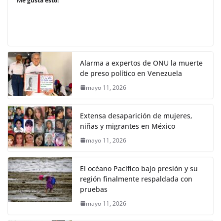
Me gusta esto:
Alarma a expertos de ONU la muerte
de preso político en Venezuela
mayo 11, 2026
Extensa desaparición de mujeres,
niñas y migrantes en México
mayo 11, 2026
El océano Pacífico bajo presión y su
región finalmente respaldada con
pruebas
mayo 11, 2026