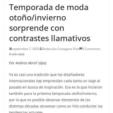
Temporada de moda
otoño/invierno
sorprende con
contrastes llamativos
septiembre 7, 2020
Redacción Cartagena Post
0 Comments
4 min read
Por Andrea Abrell (dpa)
Ya es casi una tradición que los diseñadores
internacionales top emprendan cada tanto un viaje al
pasado en busca de inspiración. Eso es lo que hicieron
también para la próxima temporada otoño/invierno,
por lo que es posible observar elementos de las
distintas décadas atravesar como un hilo conductor las
tendencias actuales.