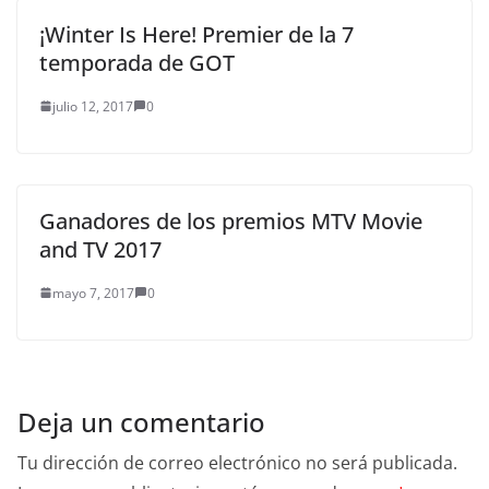
¡Winter Is Here! Premier de la 7
temporada de GOT
julio 12, 2017
0
Ganadores de los premios MTV Movie
and TV 2017
mayo 7, 2017
0
Deja un comentario
Tu dirección de correo electrónico no será publicada.