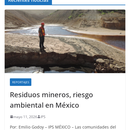
REPORTAJES
Residuos mineros, riesgo
ambiental en México
mayo 11, 2026
IPS
Por: Emilio Godoy – IPS MÉXICO – Las comunidades del