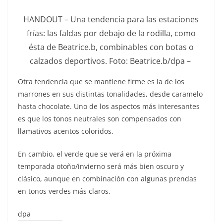
HANDOUT – Una tendencia para las estaciones
frías: las faldas por debajo de la rodilla, como
ésta de Beatrice.b, combinables con botas o
calzados deportivos. Foto: Beatrice.b/dpa –
Otra tendencia que se mantiene firme es la de los
marrones en sus distintas tonalidades, desde caramelo
hasta chocolate. Uno de los aspectos más interesantes
es que los tonos neutrales son compensados con
llamativos acentos coloridos.
En cambio, el verde que se verá en la próxima
temporada otoño/invierno será más bien oscuro y
clásico, aunque en combinación con algunas prendas
en tonos verdes más claros.
dpa