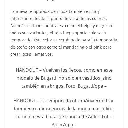
La nueva temporada de moda también es muy
interesante desde el punto de vista de los colores.
Además de tonos neutrales, como el beige y el gris en
todas sus variantes, el rojo fuego aporta color a la
temporada. Este color es combinado para la temporada
de otoño con otros como el mandarina o el pink para
crear looks llamativos.
HANDOUT – Vuelven los flecos, como en este
modelo de Bugatti, no sólo en vestidos, sino
también en abrigos. Foto: Bugatti/dpa –
HANDOUT – La temporada otoño/invierno trae
también reminiscencias de la moda masculina,
como en esta blusa de franela de Adler. Foto:
Adler/dpa –