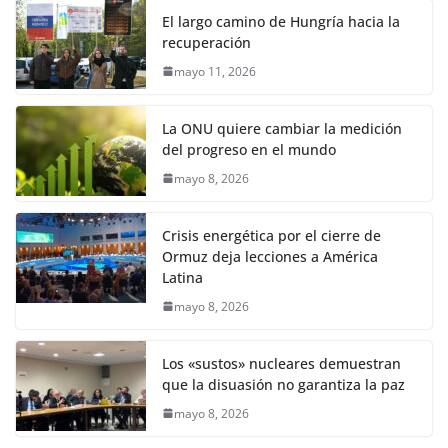
El largo camino de Hungría hacia la
recuperación
mayo 11, 2026
La ONU quiere cambiar la medición
del progreso en el mundo
mayo 8, 2026
Crisis energética por el cierre de
Ormuz deja lecciones a América
Latina
mayo 8, 2026
Los «sustos» nucleares demuestran
que la disuasión no garantiza la paz
mayo 8, 2026