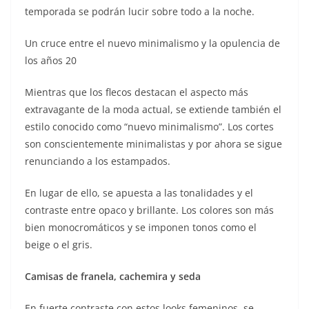
temporada se podrán lucir sobre todo a la noche.
Un cruce entre el nuevo minimalismo y la opulencia de
los años 20
Mientras que los flecos destacan el aspecto más
extravagante de la moda actual, se extiende también el
estilo conocido como “nuevo minimalismo”. Los cortes
son conscientemente minimalistas y por ahora se sigue
renunciando a los estampados.
En lugar de ello, se apuesta a las tonalidades y el
contraste entre opaco y brillante. Los colores son más
bien monocromáticos y se imponen tonos como el
beige o el gris.
Camisas de franela, cachemira y seda
En fuerte contraste con estos looks femeninos, se