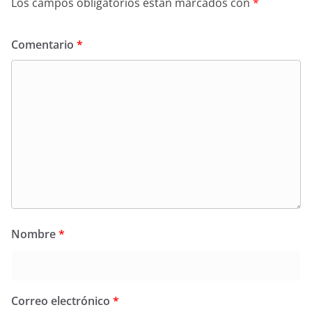
Los campos obligatorios están marcados con
*
Comentario
*
Nombre
*
Correo electrónico
*