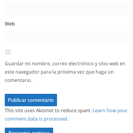
Web
Guardar mi nombre, correo electrónico y sitio web en
este navegador para la próxima vez que haga un
comentario.
This site uses Akismet to reduce spam.
Learn how your
comment data is processed.
Recientes noticias