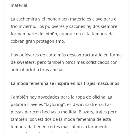
material.
La cachemira y el mohair son materiales clave para el
frío invierno. Los pulóveres y sacones tejidos siempre
forman parte del otoño, aunque en esta temporada
cobran gran protagonismo.
Hay pulóveres de corte más descontracturado en forma
de sweaters, pero también otros más sofisticados con
animal print o tiras anchas.
La moda femenina se inspira en los trajes masculinos
También hay novedades para la ropa de oficina. La
palabra clave es “tayloring”, es decir, sastrería. Las
piezas parecen hechas a medida. Blazers, trajes pero
también los vestidos de la moda femenina de esta
temporada tienen cortes masculinos, claramente