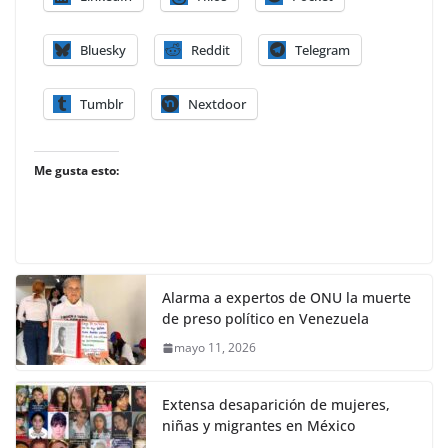
Bluesky
Reddit
Telegram
Tumblr
Nextdoor
Me gusta esto:
Alarma a expertos de ONU la muerte
de preso político en Venezuela
mayo 11, 2026
Extensa desaparición de mujeres,
niñas y migrantes en México