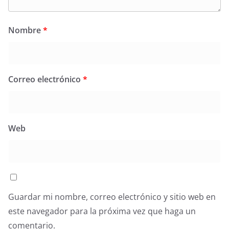
Nombre
*
Correo electrónico
*
Web
Guardar mi nombre, correo electrónico y sitio web en
este navegador para la próxima vez que haga un
comentario.