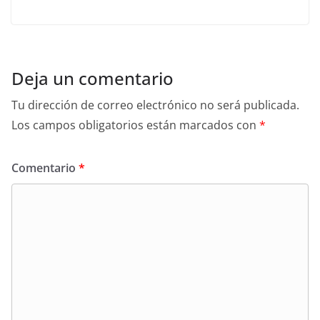
Deja un comentario
Tu dirección de correo electrónico no será publicada.
Los campos obligatorios están marcados con
*
Comentario
*