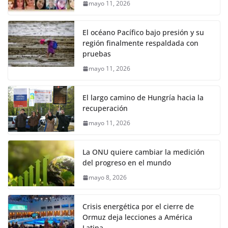
mayo 11, 2026
El océano Pacífico bajo presión y su
región finalmente respaldada con
pruebas
mayo 11, 2026
El largo camino de Hungría hacia la
recuperación
mayo 11, 2026
La ONU quiere cambiar la medición
del progreso en el mundo
mayo 8, 2026
Crisis energética por el cierre de
Ormuz deja lecciones a América
Latina