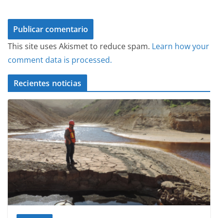
This site uses Akismet to reduce spam.
Learn how your
comment data is processed.
Recientes noticias