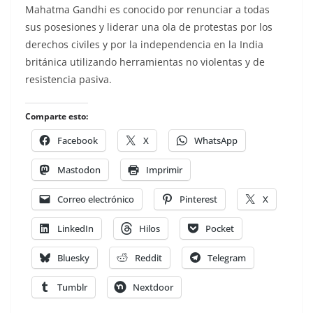
Mahatma Gandhi es conocido por renunciar a todas
sus posesiones y liderar una ola de protestas por los
derechos civiles y por la independencia en la India
británica utilizando herramientas no violentas y de
resistencia pasiva.
Comparte esto:
Facebook
X
WhatsApp
Mastodon
Imprimir
Correo electrónico
Pinterest
X
LinkedIn
Hilos
Pocket
Bluesky
Reddit
Telegram
Tumblr
Nextdoor