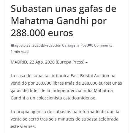
Subastan unas gafas de
Mahatma Gandhi por
288.000 euros
agosto 22, 2020
Redacción Cartagena Post
0 Comments
1 min read
MADRID, 22 Ago. 2020 (Europa Press) –
La casa de subastas británica East Bristol Auction ha
vendido por 260.000 libras (más de 288.000 euros) unas
gafas del líder de la independencia india Mahatma
Gandhi a un coleccionista estadounidense.
La propia agencia de subastas ha informado de que la
venta se cerró tras seis minutos de subasta celebrada
este viernes.