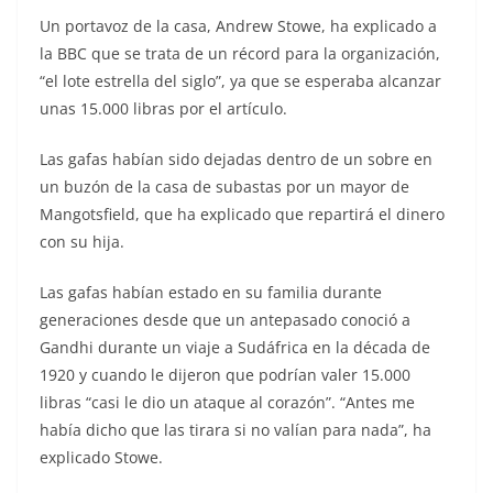
Un portavoz de la casa, Andrew Stowe, ha explicado a
la BBC que se trata de un récord para la organización,
“el lote estrella del siglo”, ya que se esperaba alcanzar
unas 15.000 libras por el artículo.
Las gafas habían sido dejadas dentro de un sobre en
un buzón de la casa de subastas por un mayor de
Mangotsfield, que ha explicado que repartirá el dinero
con su hija.
Las gafas habían estado en su familia durante
generaciones desde que un antepasado conoció a
Gandhi durante un viaje a Sudáfrica en la década de
1920 y cuando le dijeron que podrían valer 15.000
libras “casi le dio un ataque al corazón”. “Antes me
había dicho que las tirara si no valían para nada”, ha
explicado Stowe.