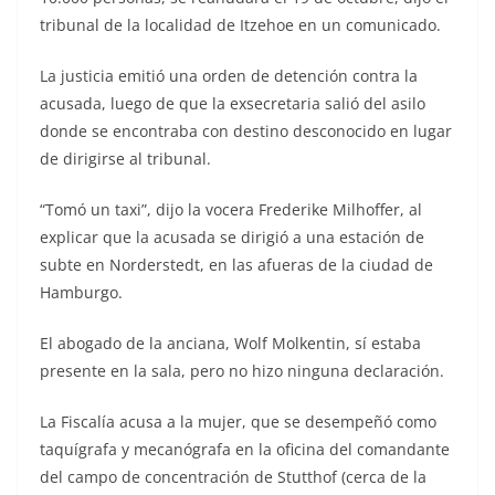
tribunal de la localidad de Itzehoe en un comunicado.
La justicia emitió una orden de detención contra la
acusada, luego de que la exsecretaria salió del asilo
donde se encontraba con destino desconocido en lugar
de dirigirse al tribunal.
“Tomó un taxi”, dijo la vocera Frederike Milhoffer, al
explicar que la acusada se dirigió a una estación de
subte en Norderstedt, en las afueras de la ciudad de
Hamburgo.
El abogado de la anciana, Wolf Molkentin, sí estaba
presente en la sala, pero no hizo ninguna declaración.
La Fiscalía acusa a la mujer, que se desempeñó como
taquígrafa y mecanógrafa en la oficina del comandante
del campo de concentración de Stutthof (cerca de la