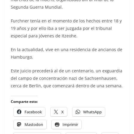
Segunda Guerra Mundial.
Furchner tenía en el momento de los hechos entre 18 y
19 años y por ello iba a ser juzgada por el tribunal
especial para jóvenes de Itzeohe.
En la actualidad, vive en una residencia de ancianos de
Hamburgo.
Este juicio precederá al de un centenario, un exguardia
del campo de concentración nazi de Sachsenhausen,
cerca de Berlín, que comenzará dentro de una semana.
Comparte esto:
Facebook
X
WhatsApp
Mastodon
Imprimir