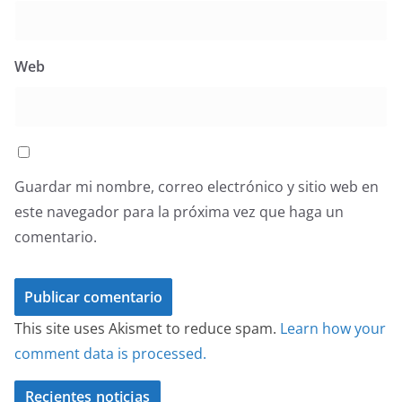
Web
Guardar mi nombre, correo electrónico y sitio web en
este navegador para la próxima vez que haga un
comentario.
This site uses Akismet to reduce spam.
Learn how your
comment data is processed.
Recientes noticias