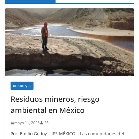
REPORTAJES
Residuos mineros, riesgo
ambiental en México
mayo 11, 2026
IPS
Por: Emilio Godoy – IPS MÉXICO – Las comunidades del