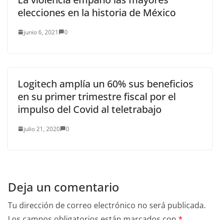
elecciones en la historia de México
junio 6, 2021
0
Logitech amplía un 60% sus beneficios
en su primer trimestre fiscal por el
impulso del Covid al teletrabajo
julio 21, 2020
0
Deja un comentario
Tu dirección de correo electrónico no será publicada.
Los campos obligatorios están marcados con
*