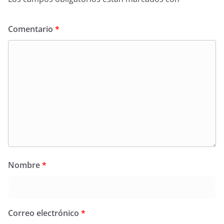
Comentario
*
Nombre
*
Correo electrónico
*