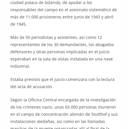
ciudad polaca de Gdansk), de ayudar a los
responsables del campo en el asesinato sistemático de
más de 11.000 prisioneros entre junio de 1943 y abril
de 1945.
Más de 50 periodistas y asistentes, así como 12
representantes de los 30 demandantes, los abogados
defensores y otras personas implicadas en el juicio
esperaban en la sala de vistas instalada en una nave
industrial.
Estaba previsto que el juicio comenzara con la lectura
del acta de acusación.
Según la Oficina Central encargada de la investigación
de los crímenes nazis, unas 65.000 personas murieron
en el campo de concentración alemán de Stutthof y sus
instalaciones aledañas, así como en las llamadas
marchas de la muerte organizadas allí al final de la