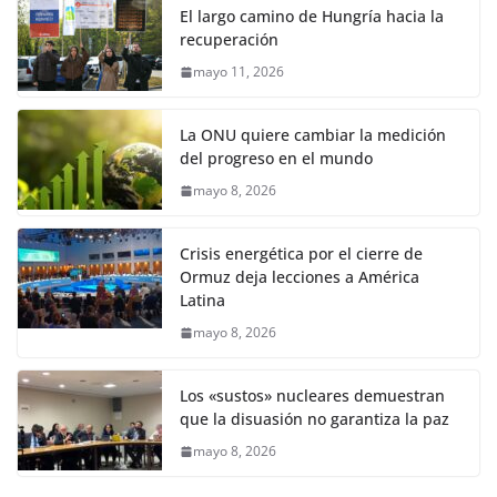
El largo camino de Hungría hacia la
recuperación
mayo 11, 2026
La ONU quiere cambiar la medición
del progreso en el mundo
mayo 8, 2026
Crisis energética por el cierre de
Ormuz deja lecciones a América
Latina
mayo 8, 2026
Los «sustos» nucleares demuestran
que la disuasión no garantiza la paz
mayo 8, 2026