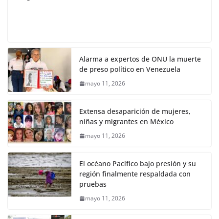
Alarma a expertos de ONU la muerte
de preso político en Venezuela
mayo 11, 2026
Extensa desaparición de mujeres,
niñas y migrantes en México
mayo 11, 2026
El océano Pacífico bajo presión y su
región finalmente respaldada con
pruebas
mayo 11, 2026