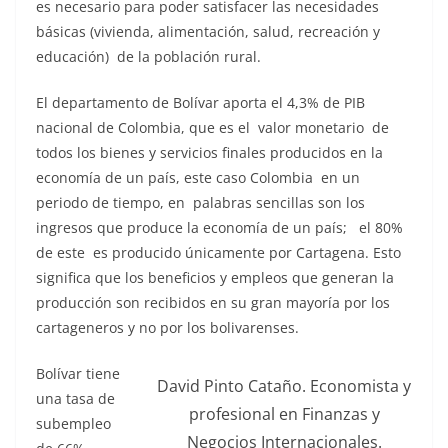
es necesario para poder satisfacer las necesidades
básicas (vivienda, alimentación, salud, recreación y
educación) de la población rural.
El departamento de Bolívar aporta el 4,3% de PIB
nacional de Colombia, que es el valor monetario de
todos los bienes y servicios finales producidos en la
economía de un país, este caso Colombia en un
periodo de tiempo, en palabras sencillas son los
ingresos que produce la economía de un país; el 80%
de este es producido únicamente por Cartagena. Esto
significa que los beneficios y empleos que generan la
producción son recibidos en su gran mayoría por los
cartageneros y no por los bolivarenses.
Bolívar tiene
David Pinto Cataño. Economista y
una tasa de
profesional en Finanzas y
subempleo
Negocios Internacionales.