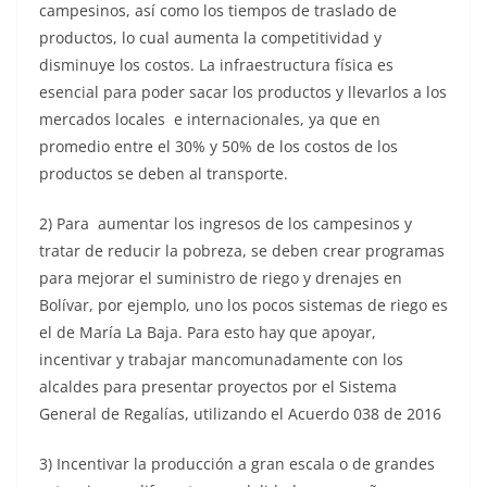
campesinos, así como los tiempos de traslado de
productos, lo cual aumenta la competitividad y
disminuye los costos. La infraestructura física es
esencial para poder sacar los productos y llevarlos a los
mercados locales e internacionales, ya que en
promedio entre el 30% y 50% de los costos de los
productos se deben al transporte.
2) Para aumentar los ingresos de los campesinos y
tratar de reducir la pobreza, se deben crear programas
para mejorar el suministro de riego y drenajes en
Bolívar, por ejemplo, uno los pocos sistemas de riego es
el de María La Baja. Para esto hay que apoyar,
incentivar y trabajar mancomunadamente con los
alcaldes para presentar proyectos por el Sistema
General de Regalías, utilizando el Acuerdo 038 de 2016
3) Incentivar la producción a gran escala o de grandes