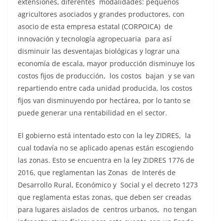
extensiones, diferentes modalidades: pequeños
agricultores asociados y grandes productores, con
asocio de esta empresa estatal (CORPOICA) de
innovación y tecnología agropecuaria para así
disminuir las desventajas biológicas y lograr una
economía de escala, mayor producción disminuye los
costos fijos de producción, los costos bajan y se van
repartiendo entre cada unidad producida, los costos
fijos van disminuyendo por hectárea, por lo tanto se
puede generar una rentabilidad en el sector.
El gobierno está intentado esto con la ley ZIDRES, la
cual todavía no se aplicado apenas están escogiendo
las zonas. Esto se encuentra en la ley ZIDRES 1776 de
2016, que reglamentan las Zonas de Interés de
Desarrollo Rural, Económico y Social y el decreto 1273
que reglamenta estas zonas, que deben ser creadas
para lugares aislados de centros urbanos, no tengan