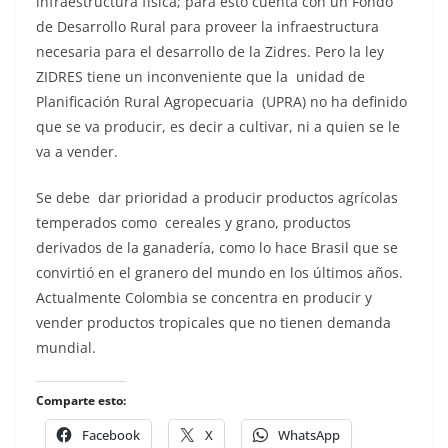
infraestructura física; para esto cuenta con un Fondo
de Desarrollo Rural para proveer la infraestructura
necesaria para el desarrollo de la Zidres. Pero la ley
ZIDRES tiene un inconveniente que la unidad de
Planificación Rural Agropecuaria (UPRA) no ha definido
que se va producir, es decir a cultivar, ni a quien se le
va a vender.
Se debe dar prioridad a producir productos agrícolas
temperados como cereales y grano, productos
derivados de la ganadería, como lo hace Brasil que se
convirtió en el granero del mundo en los últimos años.
Actualmente Colombia se concentra en producir y
vender productos tropicales que no tienen demanda
mundial.
Comparte esto:
Facebook
X
WhatsApp