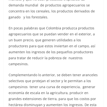
demanda mundial de productos agropecuarios se
concentra en los cereales, los productos derivados de
ganado y los forestales.
En pocas palabras que Colombia produzca productos
agropecuarios que se puedan vender en el exterior, a
un buen precio, que generen utilidades a los
productores para que estos inviertan en el campo, así
aumenten los ingresos de los pequeños productores
para tratar de reducir la pobreza de nuestros
campesinos.
Complementando lo anterior, se deben tener aranceles
selectivos que protejan el sector y le permitan a los
campesinos tener una curva de experiencia, generar
economía de escala en la agricultura, producir en
grandes extensiones de tierra, para que los costos por
hectárea disminuyan y aumenten los ingresos. De esta