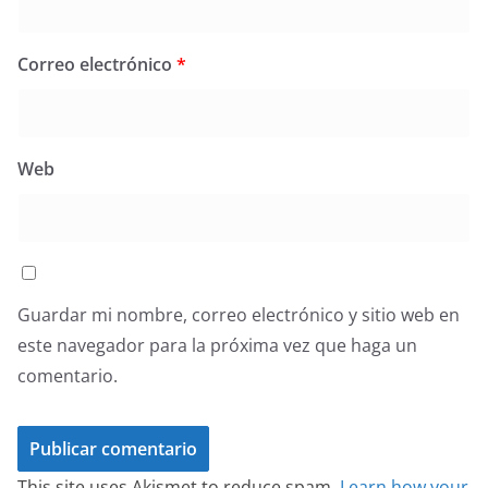
Correo electrónico
*
Web
Guardar mi nombre, correo electrónico y sitio web en
este navegador para la próxima vez que haga un
comentario.
This site uses Akismet to reduce spam.
Learn how your