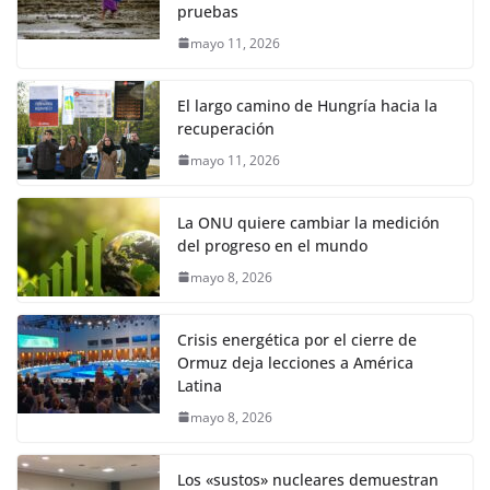
pruebas
mayo 11, 2026
El largo camino de Hungría hacia la
recuperación
mayo 11, 2026
La ONU quiere cambiar la medición
del progreso en el mundo
mayo 8, 2026
Crisis energética por el cierre de
Ormuz deja lecciones a América
Latina
mayo 8, 2026
Los «sustos» nucleares demuestran