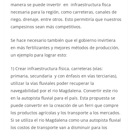
manera se puede invertir en infraestructura fisca
necesaria para la región, como carreteras, canales de
riego, drenaje, entre otros. Esto permitiría que nuestros
campesinos sean más competitivos.
Se hace necesario también que el gobierno invirtiera
en más fertilizantes y mejores métodos de producción,
un ejemplo para lograr esto:
1) Crear infraestructura física, carreteras (vías:
primaria, secundaria y con énfasis en vías terciarias),
utilizar la vías fluviales poder recuperar la
navegabilidad por el rio Magdalena. Convertir este rio
en la autopista fluvial para el país. Esta propuesta se
puede convertir en la creación de un ferri que compre
los productos agrícolas y los transporte a los mercados.
Si se utiliza el rio Magdalena como una autopista fluvial
los costos de transporte van a disminuir para los