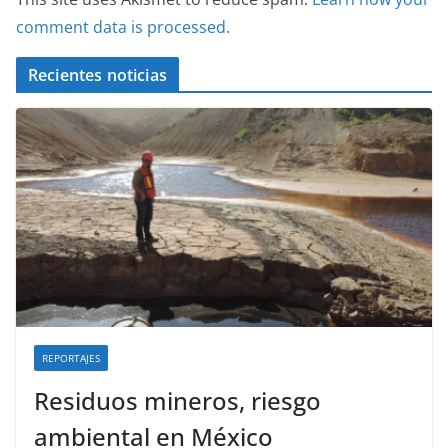
comment data is processed.
Recientes noticias
REPORTAJES
Residuos mineros, riesgo
ambiental en México