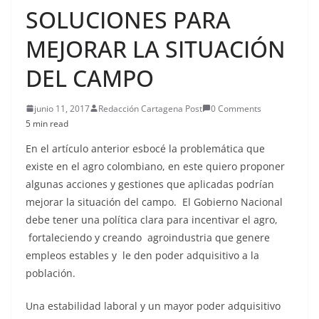
SOLUCIONES PARA
MEJORAR LA SITUACIÓN
DEL CAMPO
junio 11, 2017
Redacción Cartagena Post
0 Comments
5 min read
En el artículo anterior esbocé la problemática que
existe en el agro colombiano, en este quiero proponer
algunas acciones y gestiones que aplicadas podrían
mejorar la situación del campo. El Gobierno Nacional
debe tener una política clara para incentivar el agro,
fortaleciendo y creando agroindustria que genere
empleos estables y le den poder adquisitivo a la
población.
Una estabilidad laboral y un mayor poder adquisitivo