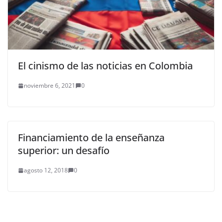
El cinismo de las noticias en Colombia
noviembre 6, 2021
0
Financiamiento de la enseñanza
superior: un desafío
agosto 12, 2018
0