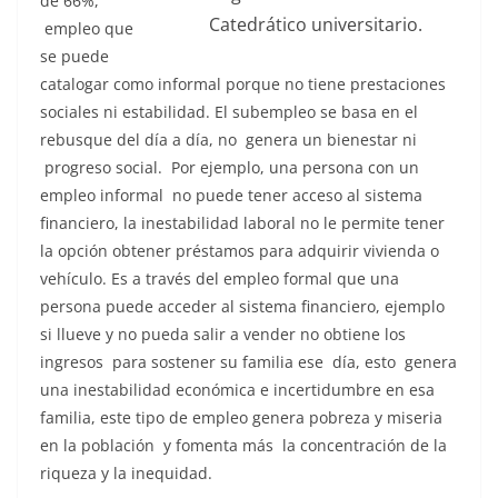
de 66%,
Catedrático universitario.
empleo que
se puede
catalogar como informal porque no tiene prestaciones
sociales ni estabilidad. El subempleo se basa en el
rebusque del día a día, no genera un bienestar ni
progreso social. Por ejemplo, una persona con un
empleo informal no puede tener acceso al sistema
financiero, la inestabilidad laboral no le permite tener
la opción obtener préstamos para adquirir vivienda o
vehículo. Es a través del empleo formal que una
persona puede acceder al sistema financiero, ejemplo
si llueve y no pueda salir a vender no obtiene los
ingresos para sostener su familia ese día, esto genera
una inestabilidad económica e incertidumbre en esa
familia, este tipo de empleo genera pobreza y miseria
en la población y fomenta más la concentración de la
riqueza y la inequidad.