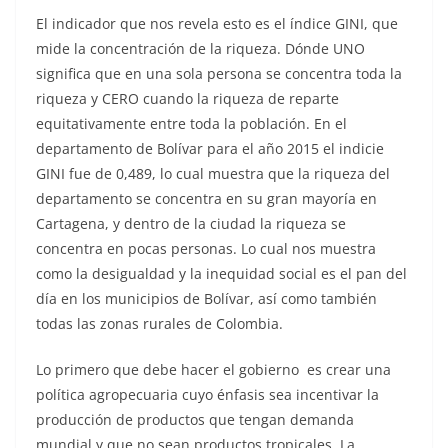
El indicador que nos revela esto es el índice GINI, que
mide la concentración de la riqueza. Dónde UNO
significa que en una sola persona se concentra toda la
riqueza y CERO cuando la riqueza de reparte
equitativamente entre toda la población. En el
departamento de Bolívar para el año 2015 el indicie
GINI fue de 0,489, lo cual muestra que la riqueza del
departamento se concentra en su gran mayoría en
Cartagena, y dentro de la ciudad la riqueza se
concentra en pocas personas. Lo cual nos muestra
como la desigualdad y la inequidad social es el pan del
día en los municipios de Bolívar, así como también
todas las zonas rurales de Colombia.
Lo primero que debe hacer el gobierno es crear una
política agropecuaria cuyo énfasis sea incentivar la
producción de productos que tengan demanda
mundial y que no sean productos tropicales. La