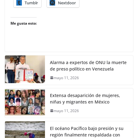
Tumblr
Nextdoor
Me gusta esto:
Alarma a expertos de ONU la muerte
de preso político en Venezuela
mayo 11, 2026
Extensa desaparición de mujeres,
niñas y migrantes en México
mayo 11, 2026
El océano Pacífico bajo presión y su
región finalmente respaldada con