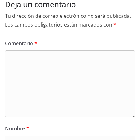
Deja un comentario
Tu dirección de correo electrónico no será publicada.
Los campos obligatorios están marcados con
*
Comentario
*
Nombre
*