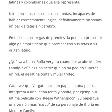
latinas y colombianas que ella representa.
No somos eso, no somos unas tontas, incapaces de
hablar correctamente inglés, definitivamente no somos
un par de tetas sin cerebro.
En todas las entregas de premios la ponen a presentar
algo y siempre tiene que bromear con sus tetas o su
origen latino.
¿Qué va a hacer Sofía Vergara cuando se acabe Modern
Family? Sofía es una actriz que no ha podido superar
un rol, el de latina tonta y mujer trofeo.
Cada vez que Vergara hace un papel en una película
interpreta a una latina tonta y bonita, por ejemplo su
última película con Reese Witherspoon. Su papel fue
una versión más “narco” de su personaje de Gloria en
Modern Family.