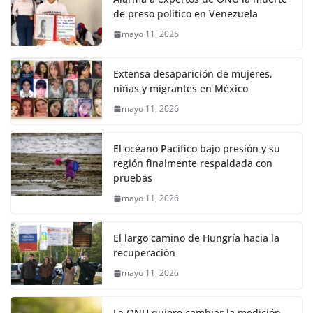
de preso político en Venezuela
mayo 11, 2026
Extensa desaparición de mujeres,
niñas y migrantes en México
mayo 11, 2026
El océano Pacífico bajo presión y su
región finalmente respaldada con
pruebas
mayo 11, 2026
El largo camino de Hungría hacia la
recuperación
mayo 11, 2026
La ONU quiere cambiar la medición