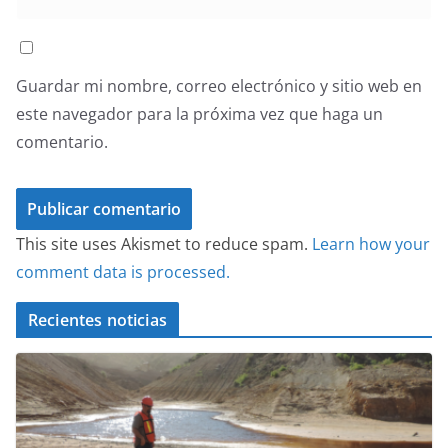
Guardar mi nombre, correo electrónico y sitio web en
este navegador para la próxima vez que haga un
comentario.
This site uses Akismet to reduce spam.
Learn how your
comment data is processed.
Recientes noticias