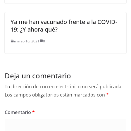
Ya me han vacunado frente a la COVID-
19: ¿Y ahora qué?
marzo 16, 2021
0
Deja un comentario
Tu dirección de correo electrónico no será publicada.
Los campos obligatorios están marcados con
*
Comentario
*