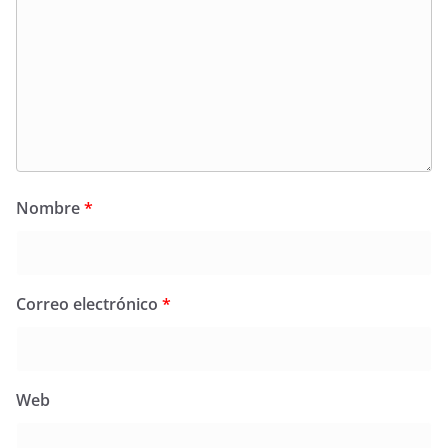
Nombre
*
Correo electrónico
*
Web