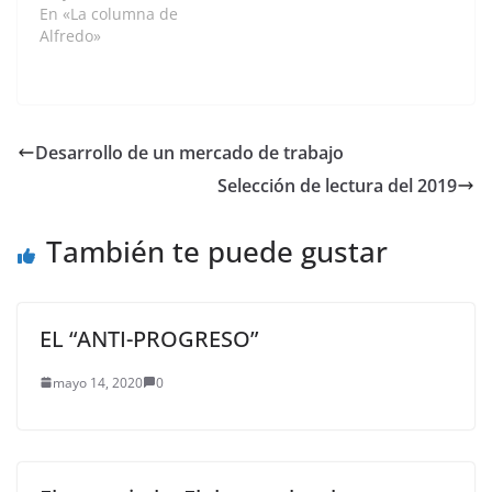
En «La columna de
Alfredo»
Desarrollo de un mercado de trabajo
Selección de lectura del 2019
También te puede gustar
EL “ANTI-PROGRESO”
mayo 14, 2020
0