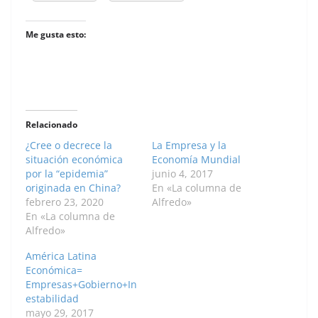
Me gusta esto:
Relacionado
¿Cree o decrece la
La Empresa y la
situación económica
Economía Mundial
por la “epidemia”
junio 4, 2017
originada en China?
En «La columna de
febrero 23, 2020
Alfredo»
En «La columna de
Alfredo»
América Latina
Económica=
Empresas+Gobierno+In
estabilidad
mayo 29, 2017