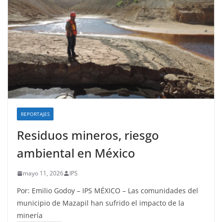
REPORTAJES
Residuos mineros, riesgo
ambiental en México
mayo 11, 2026
IPS
Por: Emilio Godoy – IPS MÉXICO – Las comunidades del
municipio de Mazapil han sufrido el impacto de la
minería