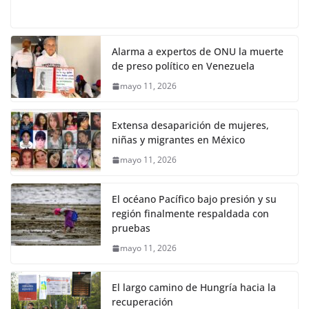
Alarma a expertos de ONU la muerte
de preso político en Venezuela
mayo 11, 2026
Extensa desaparición de mujeres,
niñas y migrantes en México
mayo 11, 2026
El océano Pacífico bajo presión y su
región finalmente respaldada con
pruebas
mayo 11, 2026
El largo camino de Hungría hacia la
recuperación