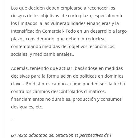
Los que deciden deben emplearse a reconocer los
riesgos de los objetivos de corto plazo, especialmente
los limitados a las Vulnerabilidades Financieras y la
Intensificación Comercial- Todo en un desarrollo a largo
plazo , considerando que deben introducirse,
contemplando medidas de: objetivos: económicos,
sociales, y medioambientales..
Además, teniendo que actuar, basándose en medidas
decisivas para la formulación de políticas en dominios
claves. En distintos campos, como pueden ser: la lucha
contra los cambios descontrolados climáticos,
financiamientos no durables, producción y consumos
desiguales, etc.
(x) Texto adaptado de: Situation et perspectives de l