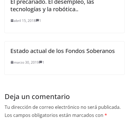
El precariado. El desempleo, las
tecnologías y la robótica..
abril 15, 2018
1
Estado actual de los Fondos Soberanos
marzo 30, 2019
1
Deja un comentario
Tu dirección de correo electrónico no será publicada.
Los campos obligatorios están marcados con
*