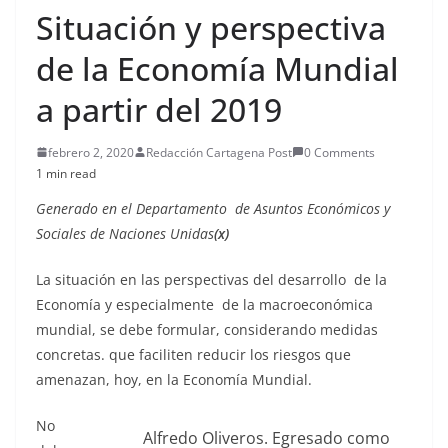
Situación y perspectiva
de la Economía Mundial
a partir del 2019
febrero 2, 2020
Redacción Cartagena Post
0 Comments
1 min read
Generado en el Departamento de Asuntos Económicos y
Sociales de Naciones Unidas
(x)
La situación en las perspectivas del desarrollo de la
Economía y especialmente de la macroeconómica
mundial, se debe formular, considerando medidas
concretas. que faciliten reducir los riesgos que
amenazan, hoy, en la Economía Mundial.
No
Alfredo Oliveros. Egresado como