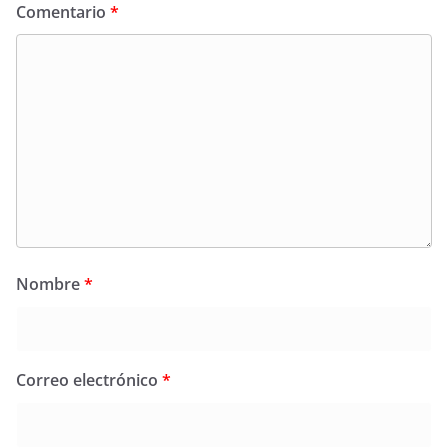
Comentario
*
Nombre
*
Correo electrónico
*