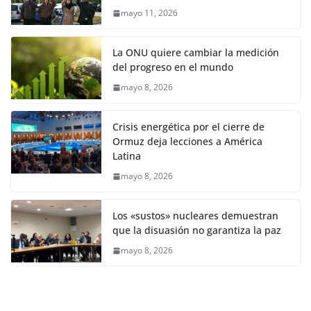
mayo 11, 2026
La ONU quiere cambiar la medición
del progreso en el mundo
mayo 8, 2026
Crisis energética por el cierre de
Ormuz deja lecciones a América
Latina
mayo 8, 2026
Los «sustos» nucleares demuestran
que la disuasión no garantiza la paz
mayo 8, 2026