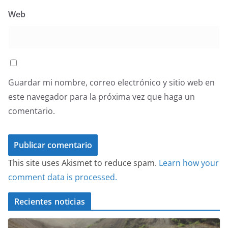
Web
Guardar mi nombre, correo electrónico y sitio web en
este navegador para la próxima vez que haga un
comentario.
This site uses Akismet to reduce spam.
Learn how your
comment data is processed.
Recientes noticias