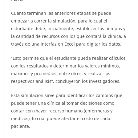
Cuanto terminan las anteriores etapas se puede
empezar a correr la simulación, para lo cual el
estudiante debe, inicialmente, establecer los tiempos y
la cantidad de recursos con los que contará la clínica, a
través de una interfaz en Excel para digitar los datos.
“Esto permite que el estudiante pueda realizar cálculos
con los resultados y determinar los valores mínimos,
máximos y promedios, entre otros, y realizar los
respectivos análisis”, concluyeron los investigadores.
Esta simulación sirve para identificar los cambios que
puede tener una clínica al tomar decisiones como
contar con mayor recurso humano (enfermeras y
médicos), lo cual puede afectar el costo de cada
paciente.