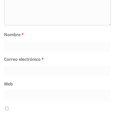
Nombre
*
Correo electrónico
*
Web