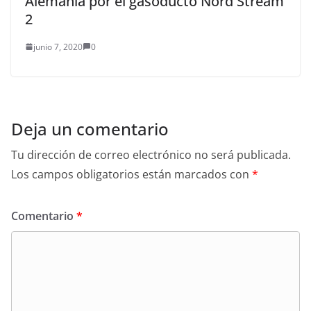
Alemania por el gasoducto Nord Stream
2
junio 7, 2020
0
Deja un comentario
Tu dirección de correo electrónico no será publicada.
Los campos obligatorios están marcados con
*
Comentario
*