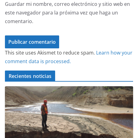
Guardar mi nombre, correo electrónico y sitio web en
este navegador para la próxima vez que haga un
comentario.
This site uses Akismet to reduce spam.
Learn how your
comment data is processed.
Recientes noticias