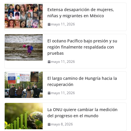
Extensa desaparición de mujeres,
niñas y migrantes en México
mayo 11, 2026
El océano Pacífico bajo presión y su
región finalmente respaldada con
pruebas
mayo 11, 2026
El largo camino de Hungría hacia la
recuperación
mayo 11, 2026
La ONU quiere cambiar la medición
del progreso en el mundo
mayo 8, 2026