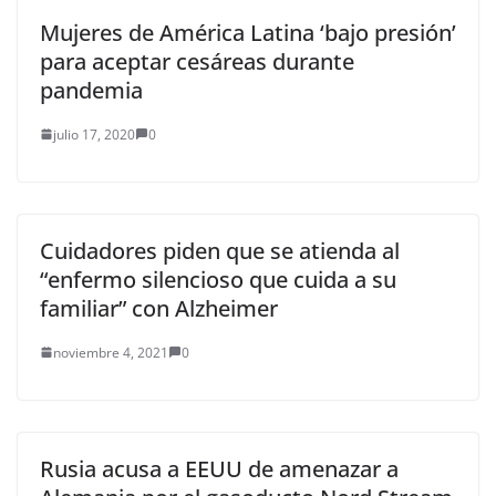
Mujeres de América Latina ‘bajo presión’
para aceptar cesáreas durante
pandemia
julio 17, 2020
0
Cuidadores piden que se atienda al
“enfermo silencioso que cuida a su
familiar” con Alzheimer
noviembre 4, 2021
0
Rusia acusa a EEUU de amenazar a