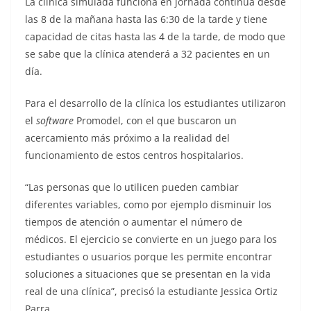
La clínica simulada funciona en jornada continua desde
las 8 de la mañana hasta las 6:30 de la tarde y tiene
capacidad de citas hasta las 4 de la tarde, de modo que
se sabe que la clínica atenderá a 32 pacientes en un
día.
Para el desarrollo de la clínica los estudiantes utilizaron
el
software
Promodel, con el que buscaron un
acercamiento más próximo a la realidad del
funcionamiento de estos centros hospitalarios.
“Las personas que lo utilicen pueden cambiar
diferentes variables, como por ejemplo disminuir los
tiempos de atención o aumentar el número de
médicos. El ejercicio se convierte en un juego para los
estudiantes o usuarios porque les permite encontrar
soluciones a situaciones que se presentan en la vida
real de una clínica”, precisó la estudiante Jessica Ortiz
Parra.