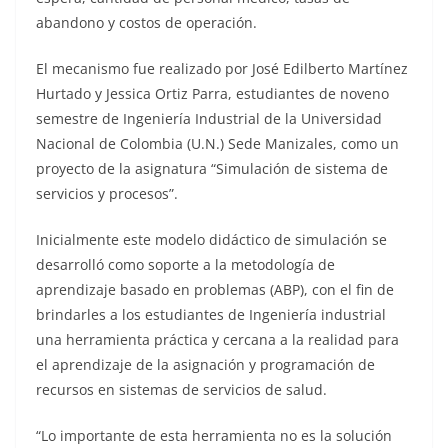
abandono y costos de operación.
El mecanismo fue realizado por José Edilberto Martínez
Hurtado y Jessica Ortiz Parra, estudiantes de noveno
semestre de Ingeniería Industrial de la Universidad
Nacional de Colombia (U.N.) Sede Manizales, como un
proyecto de la asignatura “Simulación de sistema de
servicios y procesos”.
Inicialmente este modelo didáctico de simulación se
desarrolló como soporte a la metodología de
aprendizaje basado en problemas (ABP), con el fin de
brindarles a los estudiantes de Ingeniería industrial
una herramienta práctica y cercana a la realidad para
el aprendizaje de la asignación y programación de
recursos en sistemas de servicios de salud.
“Lo importante de esta herramienta no es la solución