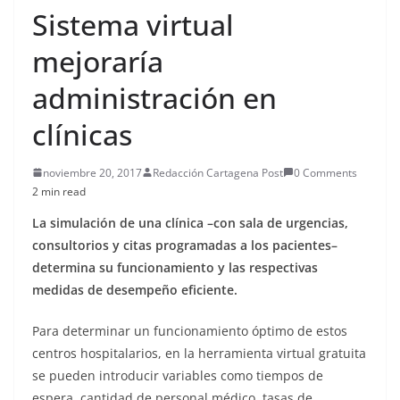
Sistema virtual
mejoraría
administración en
clínicas
noviembre 20, 2017
Redacción Cartagena Post
0 Comments
2 min read
La simulación de una clínica –con sala de urgencias,
consultorios y citas programadas a los pacientes–
determina su funcionamiento y las respectivas
medidas de desempeño eficiente.
Para determinar un funcionamiento óptimo de estos
centros hospitalarios, en la herramienta virtual gratuita
se pueden introducir variables como tiempos de
espera, cantidad de personal médico, tasas de