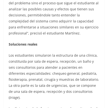
del problema sino el proceso que sigue el estudiante al
analizar las posibles causas y efectos que tienen sus
decisiones, permitiéndole tanto entender la
complejidad del sistema como adquirir la capacidad
para enfrentarse a situaciones similares en su ejercicio
profesional”, precisó el estudiante Martínez.
Soluciones reales
Los estudiantes simularon la estructura de una clínica,
constituida por sala de espera, recepción, un baño y
seis consultorios para atender a pacientes en
diferentes especialidades: chequeo general, pediatría,
fisioterapia, prenatal, cirugía y muestras de laboratorio.
La otra parte es la sala de urgencias, que se compone
de una sala de espera, recepción y dos consultorios
(
triage
).