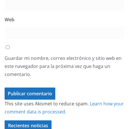
Web
Guardar mi nombre, correo electrónico y sitio web en
este navegador para la próxima vez que haga un
comentario.
This site uses Akismet to reduce spam.
Learn how your
comment data is processed.
Recientes noticias