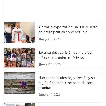
Alarma a expertos de ONU la muerte
de preso político en Venezuela
mayo 11, 2026
Extensa desaparición de mujeres,
niñas y migrantes en México
mayo 11, 2026
El océano Pacífico bajo presión y su
región finalmente respaldada con
pruebas
mayo 11, 2026