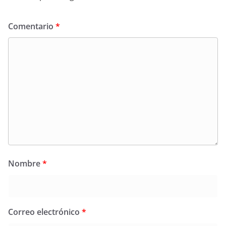
Comentario
*
Nombre
*
Correo electrónico
*