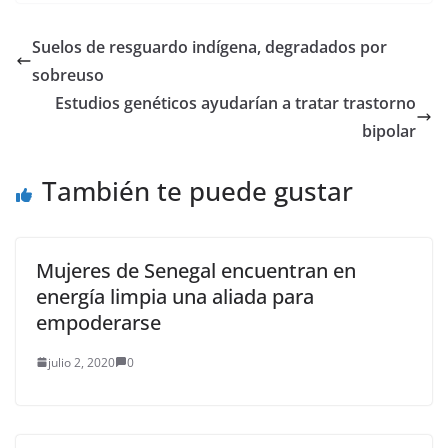
Suelos de resguardo indígena, degradados por
sobreuso
Estudios genéticos ayudarían a tratar trastorno
bipolar
También te puede gustar
Mujeres de Senegal encuentran en
energía limpia una aliada para
empoderarse
julio 2, 2020
0