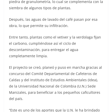
piedra de granulometría, lo cual se complementa con la
siembra de algunos tipos de plantas.
Después, las aguas de lavado del café pasan por esa
obra, lo que permite su infiltración.
Entre tanto, plantas como el vetiver y la verdolaga fijan
el carbono, cumpliéndose así el ciclo de
descontaminación, para entregar el agua
completamente limpia.
El proyecto se creó, planeó y puso en marcha gracias al
concurso del Comité Departamental de Cafeteros de
Caldas y del Instituto de Estudios Ambientales (Idea),
de la Universidad Nacional de Colombia (U.N.) Sede
Manizales, para beneficiar a los pequeños caficultores
del país.
“Este es uno de los aportes que la U.N. le ha brindado