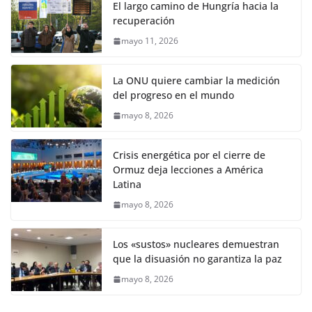
El largo camino de Hungría hacia la
recuperación
mayo 11, 2026
La ONU quiere cambiar la medición
del progreso en el mundo
mayo 8, 2026
Crisis energética por el cierre de
Ormuz deja lecciones a América
Latina
mayo 8, 2026
Los «sustos» nucleares demuestran
que la disuasión no garantiza la paz
mayo 8, 2026