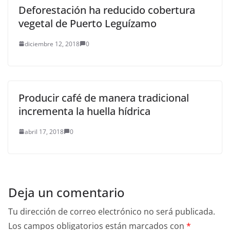
Deforestación ha reducido cobertura
vegetal de Puerto Leguízamo
diciembre 12, 2018
0
Producir café de manera tradicional
incrementa la huella hídrica
abril 17, 2018
0
Deja un comentario
Tu dirección de correo electrónico no será publicada.
Los campos obligatorios están marcados con
*