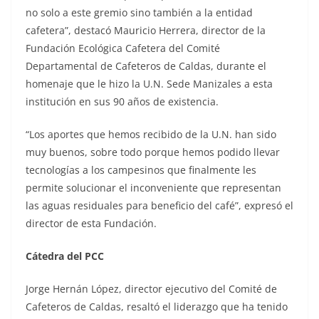
no solo a este gremio sino también a la entidad
cafetera”, destacó Mauricio Herrera, director de la
Fundación Ecológica Cafetera del Comité
Departamental de Cafeteros de Caldas, durante el
homenaje que le hizo la U.N. Sede Manizales a esta
institución en sus 90 años de existencia.
“Los aportes que hemos recibido de la U.N. han sido
muy buenos, sobre todo porque hemos podido llevar
tecnologías a los campesinos que finalmente les
permite solucionar el inconveniente que representan
las aguas residuales para beneficio del café”, expresó el
director de esta Fundación.
Cátedra del PCC
Jorge Hernán López, director ejecutivo del Comité de
Cafeteros de Caldas, resaltó el liderazgo que ha tenido