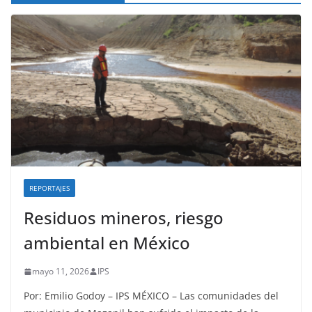
REPORTAJES
Residuos mineros, riesgo
ambiental en México
mayo 11, 2026
IPS
Por: Emilio Godoy – IPS MÉXICO – Las comunidades del