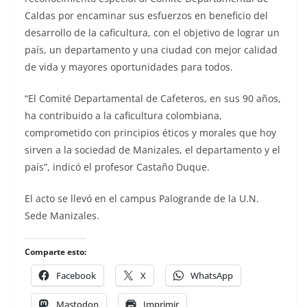
Caldas por encaminar sus esfuerzos en beneficio del
desarrollo de la caficultura, con el objetivo de lograr un
país, un departamento y una ciudad con mejor calidad
de vida y mayores oportunidades para todos.
“El Comité Departamental de Cafeteros, en sus 90 años,
ha contribuido a la caficultura colombiana,
comprometido con principios éticos y morales que hoy
sirven a la sociedad de Manizales, el departamento y el
país”, indicó el profesor Castaño Duque.
El acto se llevó en el campus Palogrande de la U.N.
Sede Manizales.
Comparte esto:
Facebook
X
WhatsApp
Mastodon
Imprimir