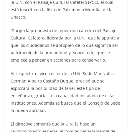
la U.N. con el Paisaje Cultural Cafetero (PCC), el cual
está inscrito en la lista de Patrimonio Mundial de la
Unesco.
“Surgió la propuesta de tener una cátedra del Paisaje
Cultural Cafetero, liderada por la U.N., que le apunte a
que los ciudadanos se apropien de lo que significa ser
patrimonio de la humanidad y, sobre todo, que se
empiece a pensar en acciones para conservarlo.
Al respecto, el vicerrector de la U.N. Sede Manizales,
Germán Albeiro Castaño Duque, precisó que se
explorará la posibilidad de tener este tipo de
enseñanza, gracias a la capacidad instalada de estas
instituciones. Además se busca que el Consejo de Sede
la pueda aprobar.
El directivo comentó que la U.N. le hace un
reconocimiento especial al Comité Departamental de