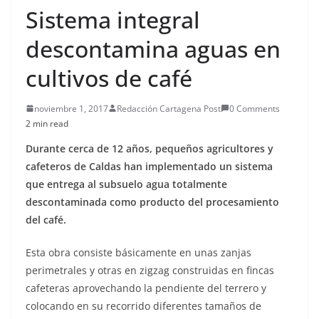
Sistema integral
descontamina aguas en
cultivos de café
noviembre 1, 2017
Redacción Cartagena Post
0 Comments
2 min read
Durante cerca de 12 años, pequeños agricultores y
cafeteros de Caldas han implementado un sistema
que entrega al subsuelo agua totalmente
descontaminada como producto del procesamiento
del café.
Esta obra consiste básicamente en unas zanjas
perimetrales y otras en zigzag construidas en fincas
cafeteras aprovechando la pendiente del terrero y
colocando en su recorrido diferentes tamaños de