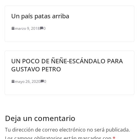
Un país patas arriba
marzo 9, 2018
0
UN POCO DE ÑEÑE-ESCÁNDALO PARA
GUSTAVO PETRO
mayo 26, 2020
0
Deja un comentario
Tu dirección de correo electrónico no será publicada.
Los campos obligatorios están marcados con
*