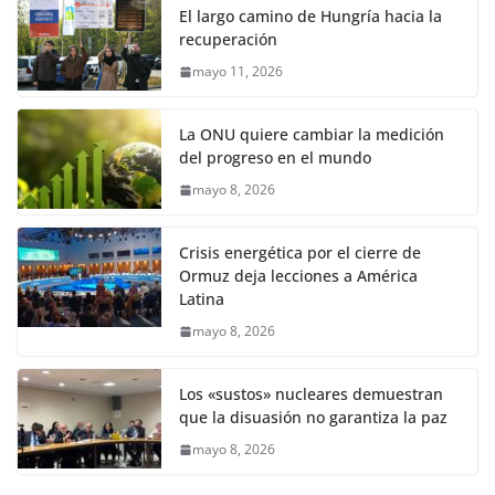
El largo camino de Hungría hacia la
recuperación
mayo 11, 2026
La ONU quiere cambiar la medición
del progreso en el mundo
mayo 8, 2026
Crisis energética por el cierre de
Ormuz deja lecciones a América
Latina
mayo 8, 2026
Los «sustos» nucleares demuestran
que la disuasión no garantiza la paz
mayo 8, 2026