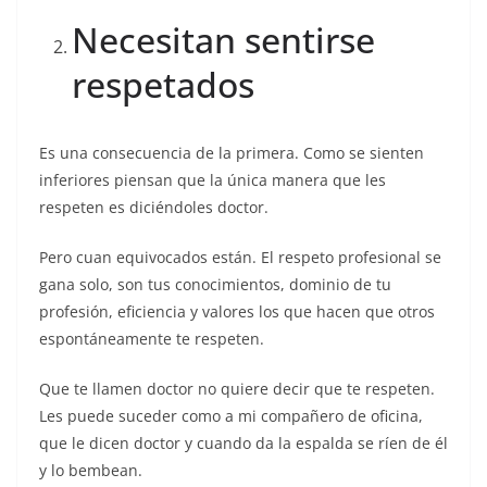
Necesitan sentirse
respetados
Es una consecuencia de la primera. Como se sienten
inferiores piensan que la única manera que les
respeten es diciéndoles doctor.
Pero cuan equivocados están. El respeto profesional se
gana solo, son tus conocimientos, dominio de tu
profesión, eficiencia y valores los que hacen que otros
espontáneamente te respeten.
Que te llamen doctor no quiere decir que te respeten.
Les puede suceder como a mi compañero de oficina,
que le dicen doctor y cuando da la espalda se ríen de él
y lo bembean.