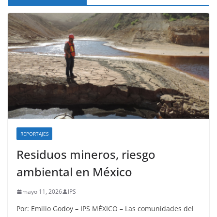
REPORTAJES
Residuos mineros, riesgo
ambiental en México
mayo 11, 2026
IPS
Por: Emilio Godoy – IPS MÉXICO – Las comunidades del