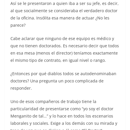
Así se le presentaron a quien iba a ser su jefe, es decir,
al que socialmente se consideraba el verdadero doctor
de la oficina. Insólita esa manera de actuar ¿No les
parece?
Cabe aclarar que ninguno de ese equipo es médico y
que no tienen doctorados. Es necesario decir que todos
en esa mesa (menos el director) teníamos exactamente
el mismo tipo de contrato, en igual nivel o rango.
¿Entonces por qué diablos todos se autodenominaban
doctores? Una pregunta un poco complicada de
responder.
Uno de esos compañeros de trabajo tiene la
particularidad de presentarse como “yo soy el doctor
Menganito de tal…” y lo hace en todos los escenarios
laborales y sociales. Exige a los demás con su mirada y