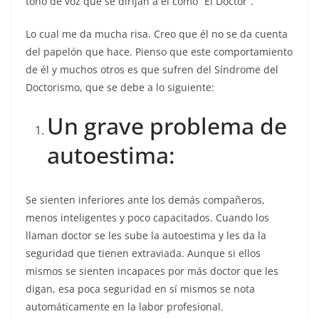
tono de voz que se dirijan a él como “El Doctor”.
Lo cual me da mucha risa. Creo que él no se da cuenta
del papelón que hace. Pienso que este comportamiento
de él y muchos otros es que sufren del Síndrome del
Doctorismo, que se debe a lo siguiente:
Un grave problema de
autoestima:
Se sienten inferiores ante los demás compañeros,
menos inteligentes y poco capacitados. Cuando los
llaman doctor se les sube la autoestima y les da la
seguridad que tienen extraviada. Aunque si ellos
mismos se sienten incapaces por más doctor que les
digan, esa poca seguridad en sí mismos se nota
automáticamente en la labor profesional.