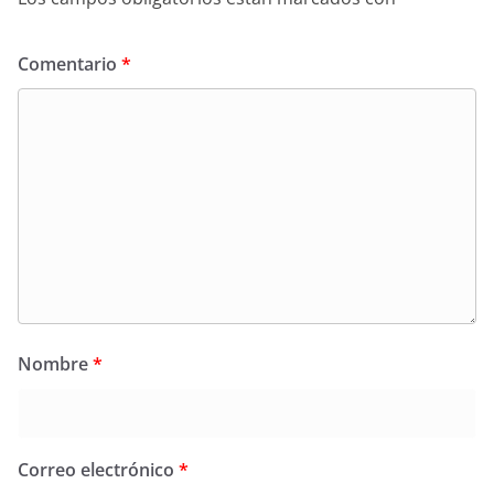
Comentario
*
Nombre
*
Correo electrónico
*