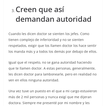
Creen que así
demandan autoridad
Cuando les dicen doctor se sienten los jefes. Como
tienen complejo de inferioridad y no se sienten
respetados, exigir que los llamen doctor los hace sentir
los manda más y a todos los demás por debajo de ellos.
Igual que el respeto, no se gana autoridad haciendo
que te llamen doctor. A estas personas, generalmente,
les dicen doctor para lambonearle, pero en realidad no
ven en ellos ninguna autoridad.
Una vez tuve un puesto en el que a mi cargo estuvieron
más de 2 mil personas y nunca exigí que me dijeran
doctora. Siempre me presenté por mi nombre y les