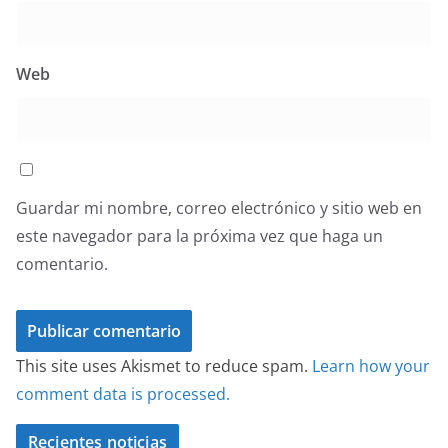
Web
Guardar mi nombre, correo electrónico y sitio web en
este navegador para la próxima vez que haga un
comentario.
This site uses Akismet to reduce spam.
Learn how your
comment data is processed.
Recientes noticias