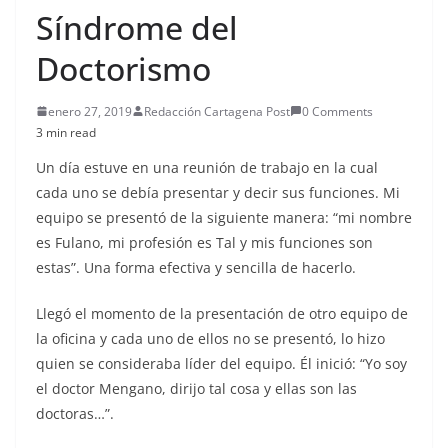
Síndrome del
Doctorismo
enero 27, 2019
Redacción Cartagena Post
0 Comments
3 min read
Un día estuve en una reunión de trabajo en la cual
cada uno se debía presentar y decir sus funciones. Mi
equipo se presentó de la siguiente manera: “mi nombre
es Fulano, mi profesión es Tal y mis funciones son
estas”. Una forma efectiva y sencilla de hacerlo.
Llegó el momento de la presentación de otro equipo de
la oficina y cada uno de ellos no se presentó, lo hizo
quien se consideraba líder del equipo. Él inició: “Yo soy
el doctor Mengano, dirijo tal cosa y ellas son las
doctoras…”.