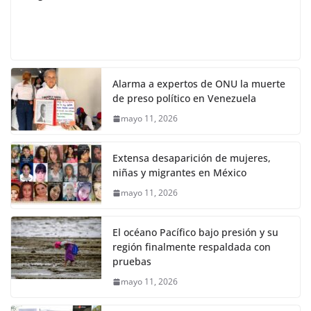
Alarma a expertos de ONU la muerte
de preso político en Venezuela
mayo 11, 2026
Extensa desaparición de mujeres,
niñas y migrantes en México
mayo 11, 2026
El océano Pacífico bajo presión y su
región finalmente respaldada con
pruebas
mayo 11, 2026