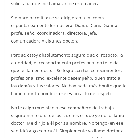
solicitaba que me llamaran de esa manera.
Siempre permití que se dirigieran a mi como
espontáneamente les naciera: Diana, Diani, Dianita,
profe, seño, coordinadora, directora, jefa,
comunicadora y algunos doctora.
Porque estoy absolutamente segura que el respeto, la
autoridad, el reconocimiento profesional no te lo da
que te llamen doctor. Se logra con tus conocimientos,
profesionalismo, excelente desempeño, buen trato a
los demás y tus valores. No hay nada más bonito que te
llamen por tu nombre, ese es un acto de respeto.
No le caigo muy bien a ese compañero de trabajo,
seguramente una de las razones es que yo no lo llamo
doctor. Me dirijo a él por su nombre. No tengo (en ese
sentido) algo contra él. Simplemente yo llamo doctor a