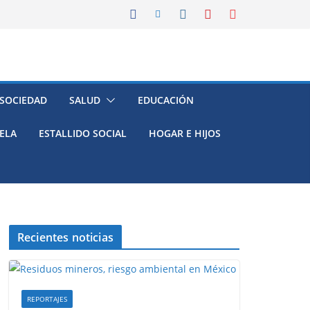
 SOCIEDAD
SALUD
EDUCACIÓN
ELA
ESTALLIDO SOCIAL
HOGAR E HIJOS
Recientes noticias
REPORTAJES