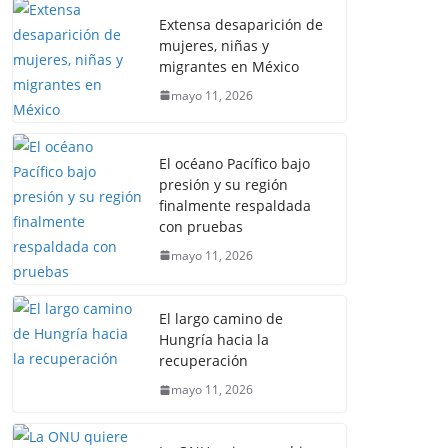
Extensa desaparición de
mujeres, niñas y
migrantes en México
mayo 11, 2026
El océano Pacífico bajo
presión y su región
finalmente respaldada
con pruebas
mayo 11, 2026
El largo camino de
Hungría hacia la
recuperación
mayo 11, 2026