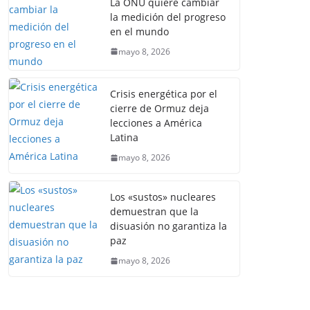
La ONU quiere cambiar
la medición del progreso
en el mundo
mayo 8, 2026
Crisis energética por el
cierre de Ormuz deja
lecciones a América
Latina
mayo 8, 2026
Los «sustos» nucleares
demuestran que la
disuasión no garantiza la
paz
mayo 8, 2026