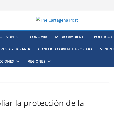
OPINÓN
ECONOMÍA
MEDIO AMBIENTE
POLÍTICA Y
RUSIA – UCRANIA
CONFLICTO ORIENTE PRÓXIMO
VENEZU
CCIONES
REGIONES
iar la protección de la