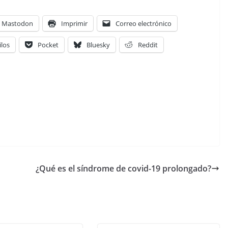
Mastodon
Imprimir
Correo electrónico
ilos
Pocket
Bluesky
Reddit
¿Qué es el síndrome de covid-19 prolongado?