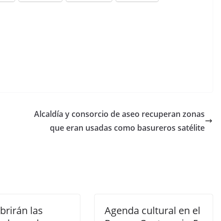
Alcaldía y consorcio de aseo recuperan zonas
que eran usadas como basureros satélite
brirán las
Agenda cultural en el