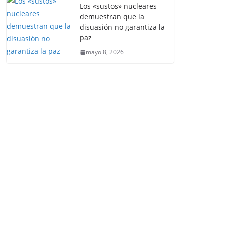
Los «sustos» nucleares
demuestran que la
disuasión no garantiza la
paz
mayo 8, 2026