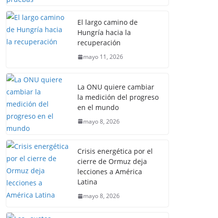
El largo camino de
Hungría hacia la
recuperación
mayo 11, 2026
La ONU quiere cambiar
la medición del progreso
en el mundo
mayo 8, 2026
Crisis energética por el
cierre de Ormuz deja
lecciones a América
Latina
mayo 8, 2026