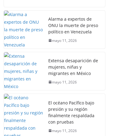
Alarma a expertos de
ONU la muerte de preso
político en Venezuela
mayo 11, 2026
Extensa desaparición de
mujeres, niñas y
migrantes en México
mayo 11, 2026
El océano Pacífico bajo
presión y su región
finalmente respaldada
con pruebas
mayo 11, 2026