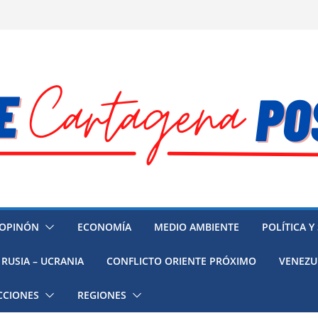
OPINÓN
ECONOMÍA
MEDIO AMBIENTE
POLÍTICA Y
RUSIA – UCRANIA
CONFLICTO ORIENTE PRÓXIMO
VENEZU
CCIONES
REGIONES