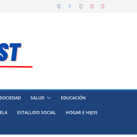
 SOCIEDAD
SALUD
EDUCACIÓN
ELA
ESTALLIDO SOCIAL
HOGAR E HIJOS