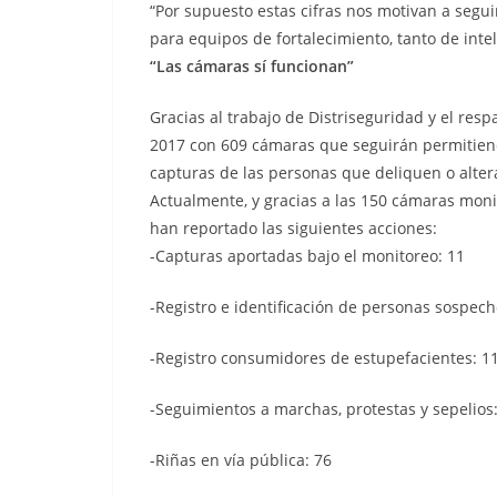
“Por supuesto estas cifras nos motivan a segu
para equipos de fortalecimiento, tanto de inte
“Las cámaras sí funcionan”
Gracias al trabajo de Distriseguridad y el resp
2017 con 609 cámaras que seguirán permitiendo
capturas de las personas que deliquen o alter
Actualmente, y gracias a las 150 cámaras moni
han reportado las siguientes acciones:
-Capturas aportadas bajo el monitoreo: 11
-Registro e identificación de personas sospech
-Registro consumidores de estupefacientes: 1
-Seguimientos a marchas, protestas y sepelios
-Riñas en vía pública: 76