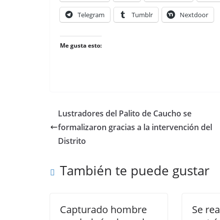
Telegram
Tumblr
Nextdoor
Me gusta esto:
Lustradores del Palito de Caucho se
formalizaron gracias a la intervención del
Distrito
También te puede gustar
Capturado hombre
Se rea