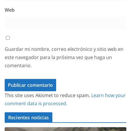
Web
Guardar mi nombre, correo electrónico y sitio web en
este navegador para la próxima vez que haga un
comentario.
This site uses Akismet to reduce spam.
Learn how your
comment data is processed.
Recientes noticias