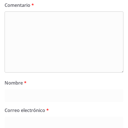
Comentario
*
Nombre
*
Correo electrónico
*