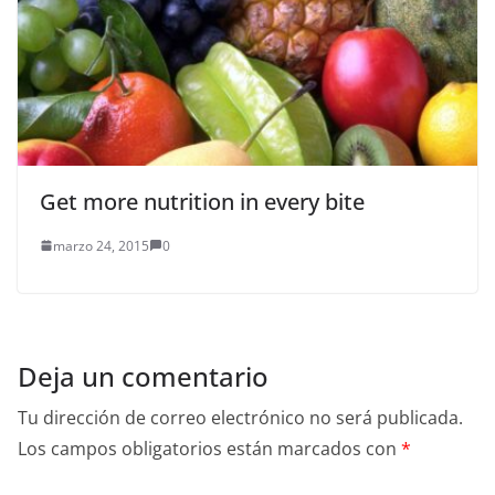
Get more nutrition in every bite
marzo 24, 2015
0
Deja un comentario
Tu dirección de correo electrónico no será publicada.
Los campos obligatorios están marcados con
*