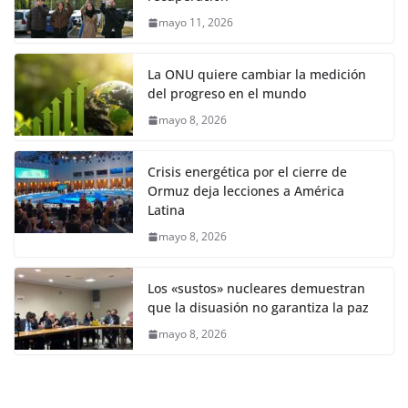
mayo 11, 2026
La ONU quiere cambiar la medición
del progreso en el mundo
mayo 8, 2026
Crisis energética por el cierre de
Ormuz deja lecciones a América
Latina
mayo 8, 2026
Los «sustos» nucleares demuestran
que la disuasión no garantiza la paz
mayo 8, 2026