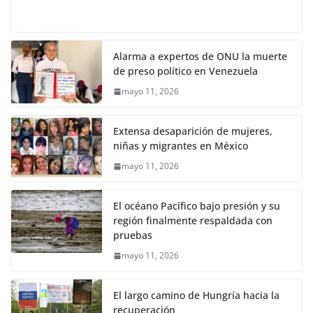
Alarma a expertos de ONU la muerte
de preso político en Venezuela
mayo 11, 2026
Extensa desaparición de mujeres,
niñas y migrantes en México
mayo 11, 2026
El océano Pacífico bajo presión y su
región finalmente respaldada con
pruebas
mayo 11, 2026
El largo camino de Hungría hacia la
recuperación