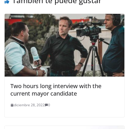
También te puede gustar
Two hours long interview with the
current mayor candidate
diciembre 28, 2022
0