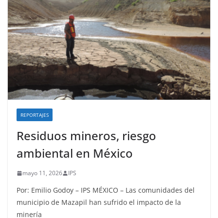
REPORTAJES
Residuos mineros, riesgo
ambiental en México
mayo 11, 2026
IPS
Por: Emilio Godoy – IPS MÉXICO – Las comunidades del
municipio de Mazapil han sufrido el impacto de la
minería