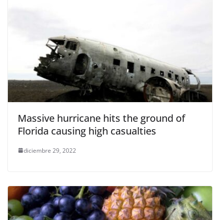
Massive hurricane hits the ground of
Florida causing high casualties
diciembre 29, 2022