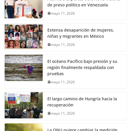
de preso político en Venezuela
mayo 11, 2026
Extensa desaparición de mujeres,
niñas y migrantes en México
mayo 11, 2026
El océano Pacífico bajo presión y su
región finalmente respaldada con
pruebas
mayo 11, 2026
El largo camino de Hungría hacia la
recuperación
mayo 11, 2026
La ONU quiere cambiar la medición