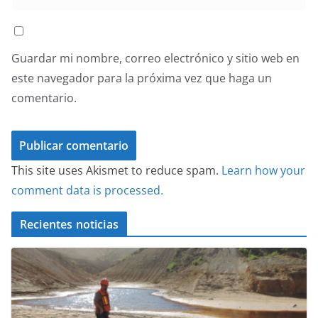
Guardar mi nombre, correo electrónico y sitio web en
este navegador para la próxima vez que haga un
comentario.
This site uses Akismet to reduce spam.
Learn how your
comment data is processed.
Recientes noticias