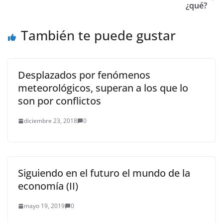
¿qué?
También te puede gustar
Desplazados por fenómenos
meteorológicos, superan a los que lo
son por conflictos
diciembre 23, 2018
0
Siguiendo en el futuro el mundo de la
economía (II)
mayo 19, 2019
0