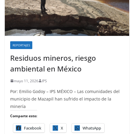
REPORTAJES
Residuos mineros, riesgo
ambiental en México
mayo 11, 2026
IPS
Por: Emilio Godoy – IPS MÉXICO – Las comunidades del
municipio de Mazapil han sufrido el impacto de la
minería
Comparte esto:
Facebook
X
WhatsApp