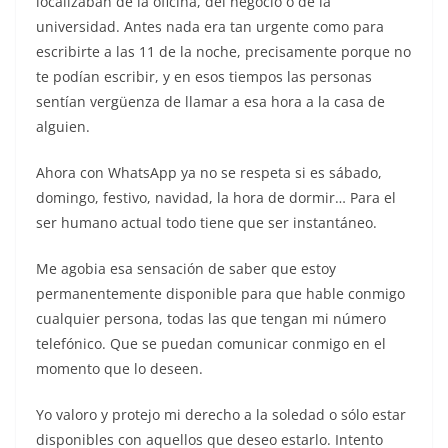
localizaban de la oficina, del negocio o de la
universidad. Antes nada era tan urgente como para
escribirte a las 11 de la noche, precisamente porque no
te podían escribir, y en esos tiempos las personas
sentían vergüenza de llamar a esa hora a la casa de
alguien.
Ahora con WhatsApp ya no se respeta si es sábado,
domingo, festivo, navidad, la hora de dormir… Para el
ser humano actual todo tiene que ser instantáneo.
Me agobia esa sensación de saber que estoy
permanentemente disponible para que hable conmigo
cualquier persona, todas las que tengan mi número
telefónico. Que se puedan comunicar conmigo en el
momento que lo deseen.
Yo valoro y protejo mi derecho a la soledad o sólo estar
disponibles con aquellos que deseo estarlo. Intento