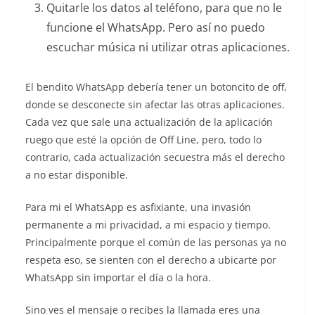
Quitarle los datos al teléfono, para que no le
funcione el WhatsApp. Pero así no puedo
escuchar música ni utilizar otras aplicaciones.
El bendito WhatsApp debería tener un botoncito de off,
donde se desconecte sin afectar las otras aplicaciones.
Cada vez que sale una actualización de la aplicación
ruego que esté la opción de Off Line, pero, todo lo
contrario, cada actualización secuestra más el derecho
a no estar disponible.
Para mi el WhatsApp es asfixiante, una invasión
permanente a mi privacidad, a mi espacio y tiempo.
Principalmente porque el común de las personas ya no
respeta eso, se sienten con el derecho a ubicarte por
WhatsApp sin importar el día o la hora.
Sino ves el mensaje o recibes la llamada eres una