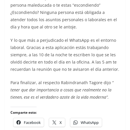
persona maleducada o te estas “escondiendo”
¿Escondiendo? Ninguna persona está obligada a
atender todos los asuntos personales o laborales en el
día y hora que al otro se le antoje.
Y lo que más a perjudicado el WhatsApp es el entorno
laboral. Gracias a esta aplicación estás trabajando
siempre, a las 10 de la noche te escriben lo que se les
olvidó decirte en todo el día en la oficina. A las 5 am te
recuerdan la reunión que no te avisaron el día anterior.
Para finalizar, al respecto Rabindranath Tagore dijo
“
tener que dar importancia a cosas que realmente no la
tienen, ese es el verdadero azote de la vida moderna”.
Comparte esto:
Facebook
X
WhatsApp