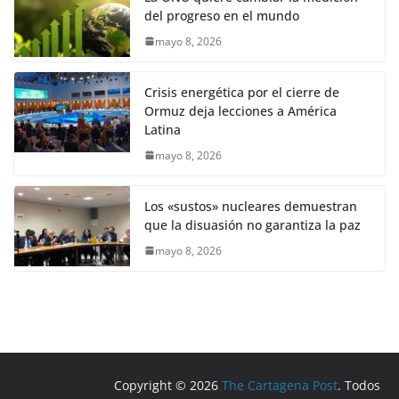
del progreso en el mundo
mayo 8, 2026
Crisis energética por el cierre de
Ormuz deja lecciones a América
Latina
mayo 8, 2026
Los «sustos» nucleares demuestran
que la disuasión no garantiza la paz
mayo 8, 2026
Copyright © 2026
The Cartagena Post
. Todos