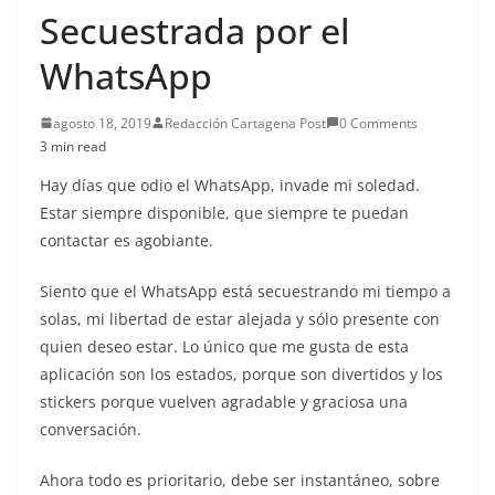
Secuestrada por el
WhatsApp
agosto 18, 2019
Redacción Cartagena Post
0 Comments
3 min read
Hay días que odio el WhatsApp, invade mi soledad.
Estar siempre disponible, que siempre te puedan
contactar es agobiante.
Siento que el WhatsApp está secuestrando mi tiempo a
solas, mi libertad de estar alejada y sólo presente con
quien deseo estar. Lo único que me gusta de esta
aplicación son los estados, porque son divertidos y los
stickers porque vuelven agradable y graciosa una
conversación.
Ahora todo es prioritario, debe ser instantáneo, sobre