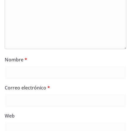
Nombre
*
Correo electrónico
*
Web