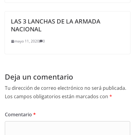
LAS 3 LANCHAS DE LA ARMADA
NACIONAL
mayo 11, 2020
0
Deja un comentario
Tu dirección de correo electrónico no será publicada.
Los campos obligatorios están marcados con
*
Comentario
*