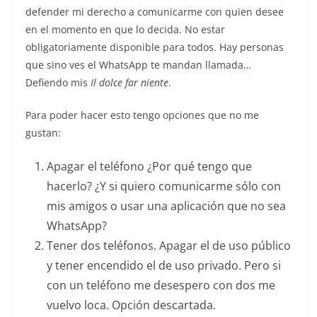
defender mi derecho a comunicarme con quien desee
en el momento en que lo decida. No estar
obligatoriamente disponible para todos. Hay personas
que sino ves el WhatsApp te mandan llamada…
Defiendo mis
Il dolce far niente
.
Para poder hacer esto tengo opciones que no me
gustan:
Apagar el teléfono ¿Por qué tengo que
hacerlo? ¿Y si quiero comunicarme sólo con
mis amigos o usar una aplicación que no sea
WhatsApp?
Tener dos teléfonos. Apagar el de uso público
y tener encendido el de uso privado. Pero si
con un teléfono me desespero con dos me
vuelvo loca. Opción descartada.