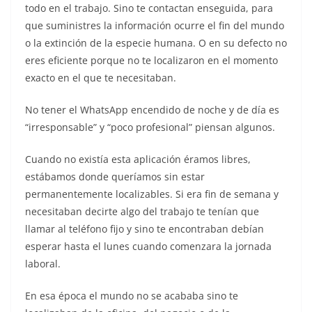
todo en el trabajo. Sino te contactan enseguida, para
que suministres la información ocurre el fin del mundo
o la extinción de la especie humana. O en su defecto no
eres eficiente porque no te localizaron en el momento
exacto en el que te necesitaban.
No tener el WhatsApp encendido de noche y de día es
“irresponsable” y “poco profesional” piensan algunos.
Cuando no existía esta aplicación éramos libres,
estábamos donde queríamos sin estar
permanentemente localizables. Si era fin de semana y
necesitaban decirte algo del trabajo te tenían que
llamar al teléfono fijo y sino te encontraban debían
esperar hasta el lunes cuando comenzara la jornada
laboral.
En esa época el mundo no se acababa sino te