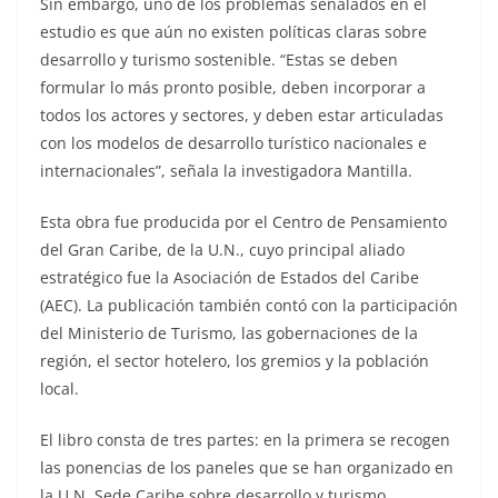
Sin embargo, uno de los problemas señalados en el
estudio es que aún no existen políticas claras sobre
desarrollo y turismo sostenible. “Estas se deben
formular lo más pronto posible, deben incorporar a
todos los actores y sectores, y deben estar articuladas
con los modelos de desarrollo turístico nacionales e
internacionales”, señala la investigadora Mantilla.
Esta obra fue producida por el Centro de Pensamiento
del Gran Caribe, de la U.N., cuyo principal aliado
estratégico fue la Asociación de Estados del Caribe
(AEC). La publicación también contó con la participación
del Ministerio de Turismo, las gobernaciones de la
región, el sector hotelero, los gremios y la población
local.
El libro consta de tres partes: en la primera se recogen
las ponencias de los paneles que se han organizado en
la U.N. Sede Caribe sobre desarrollo y turismo