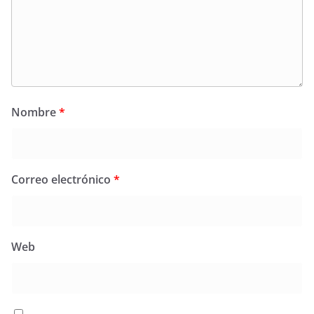
Nombre
*
Correo electrónico
*
Web