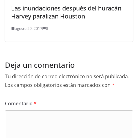
Las inundaciones después del huracán
Harvey paralizan Houston
agosto 29, 2017
0
Deja un comentario
Tu dirección de correo electrónico no será publicada.
Los campos obligatorios están marcados con
*
Comentario
*