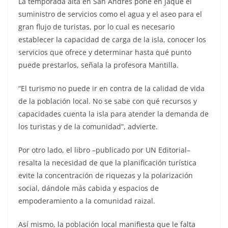
La temporada alta en San Andrés pone en jaque el
suministro de servicios como el agua y el aseo para el
gran flujo de turistas, por lo cual es necesario
establecer la capacidad de carga de la isla, conocer los
servicios que ofrece y determinar hasta qué punto
puede prestarlos, señala la profesora Mantilla.
“El turismo no puede ir en contra de la calidad de vida
de la población local. No se sabe con qué recursos y
capacidades cuenta la isla para atender la demanda de
los turistas y de la comunidad”, advierte.
Por otro lado, el libro –publicado por UN Editorial–
resalta la necesidad de que la planificación turística
evite la concentración de riquezas y la polarización
social, dándole más cabida y espacios de
empoderamiento a la comunidad raizal.
Así mismo, la población local manifiesta que le falta