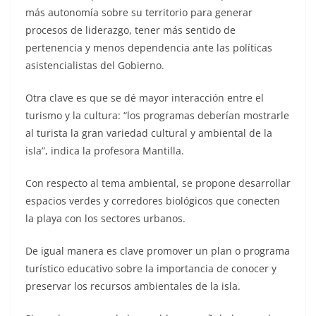
más autonomía sobre su territorio para generar
procesos de liderazgo, tener más sentido de
pertenencia y menos dependencia ante las políticas
asistencialistas del Gobierno.
Otra clave es que se dé mayor interacción entre el
turismo y la cultura: “los programas deberían mostrarle
al turista la gran variedad cultural y ambiental de la
isla”, indica la profesora Mantilla.
Con respecto al tema ambiental, se propone desarrollar
espacios verdes y corredores biológicos que conecten
la playa con los sectores urbanos.
De igual manera es clave promover un plan o programa
turístico educativo sobre la importancia de conocer y
preservar los recursos ambientales de la isla.