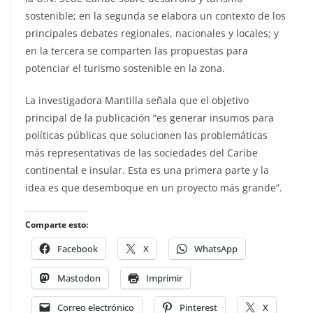
sostenible; en la segunda se elabora un contexto de los
principales debates regionales, nacionales y locales; y
en la tercera se comparten las propuestas para
potenciar el turismo sostenible en la zona.
La investigadora Mantilla señala que el objetivo
principal de la publicación “es generar insumos para
políticas públicas que solucionen las problemáticas
más representativas de las sociedades del Caribe
continental e insular. Esta es una primera parte y la
idea es que desemboque en un proyecto más grande”.
Comparte esto:
Facebook
X
WhatsApp
Mastodon
Imprimir
Correo electrónico
Pinterest
X