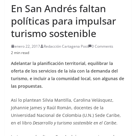
En San Andrés faltan
políticas para impulsar
turismo sostenible
enero 22, 2017
Redacción Cartagena Post
0 Comments
2 min read
Adelantar la planificación territorial, equilibrar la
oferta de los servicios de la isla con la demanda del
turismo, e incluir a la comunidad local, son algunas de
las propuestas.
Así lo plantean Silvia Mantilla, Carolina Velásquez,
Johannie James y Raúl Román, docentes de la
Universidad Nacional de Colombia (U.N.) Sede Caribe,
en el libro
Desarrollo y turismo sostenible en el Caribe
.