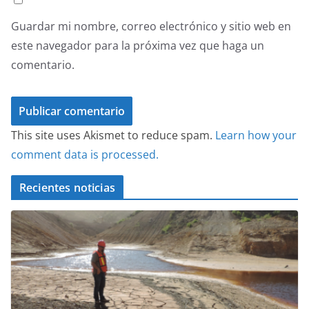
Guardar mi nombre, correo electrónico y sitio web en
este navegador para la próxima vez que haga un
comentario.
This site uses Akismet to reduce spam.
Learn how your
comment data is processed.
Recientes noticias