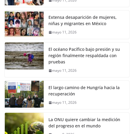
mayo 11, 2026
Extensa desaparición de mujeres,
niñas y migrantes en México
mayo 11, 2026
El océano Pacífico bajo presión y su
región finalmente respaldada con
pruebas
mayo 11, 2026
El largo camino de Hungría hacia la
recuperación
mayo 11, 2026
La ONU quiere cambiar la medición
del progreso en el mundo