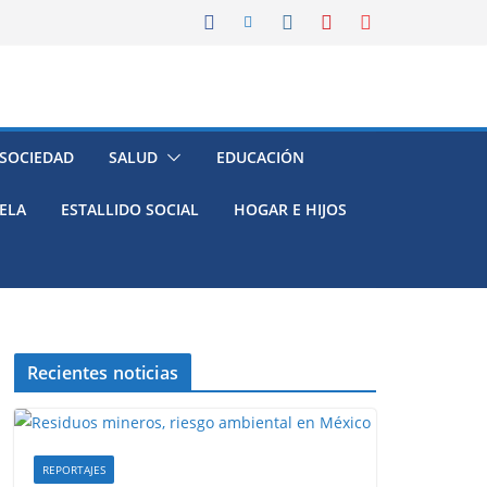
 SOCIEDAD
SALUD
EDUCACIÓN
ELA
ESTALLIDO SOCIAL
HOGAR E HIJOS
Recientes noticias
REPORTAJES