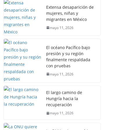
Extensa desaparición de
mujeres, niñas y
migrantes en México
mayo 11, 2026
El océano Pacífico bajo
presión y su región
finalmente respaldada
con pruebas
mayo 11, 2026
El largo camino de
Hungría hacia la
recuperación
mayo 11, 2026