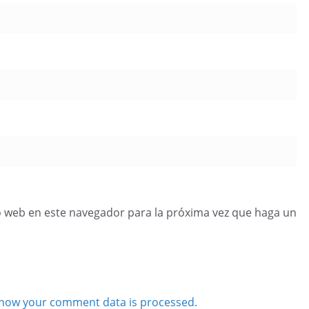
o web en este navegador para la próxima vez que haga un
how your comment data is processed.