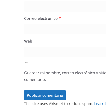
Correo electrónico
*
Web
Guardar mi nombre, correo electrónico y siti
comentario.
This site uses Akismet to reduce spam.
Learn 