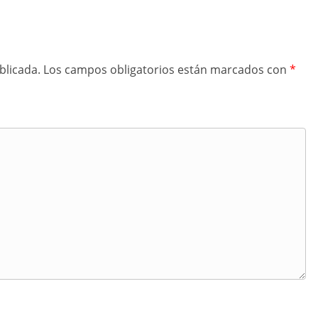
blicada.
Los campos obligatorios están marcados con
*