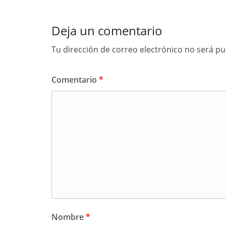
Deja un comentario
Tu dirección de correo electrónico no será pu
Comentario
*
Nombre
*