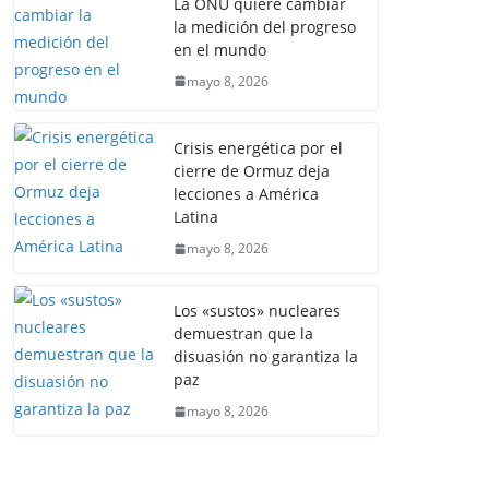
La ONU quiere cambiar
la medición del progreso
en el mundo
mayo 8, 2026
Crisis energética por el
cierre de Ormuz deja
lecciones a América
Latina
mayo 8, 2026
Los «sustos» nucleares
demuestran que la
disuasión no garantiza la
paz
mayo 8, 2026