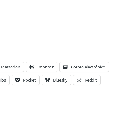
Mastodon
Imprimir
Correo electrónico
ilos
Pocket
Bluesky
Reddit