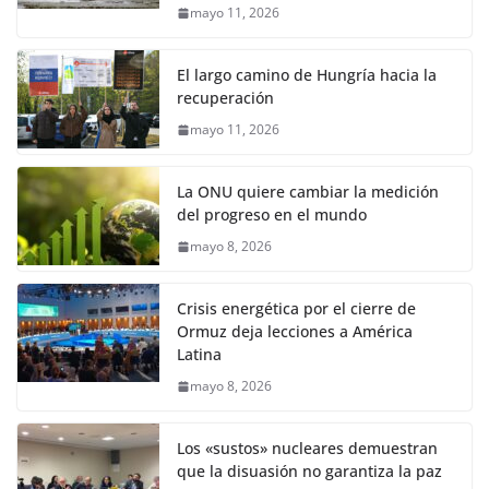
mayo 11, 2026
El largo camino de Hungría hacia la
recuperación
mayo 11, 2026
La ONU quiere cambiar la medición
del progreso en el mundo
mayo 8, 2026
Crisis energética por el cierre de
Ormuz deja lecciones a América
Latina
mayo 8, 2026
Los «sustos» nucleares demuestran
que la disuasión no garantiza la paz