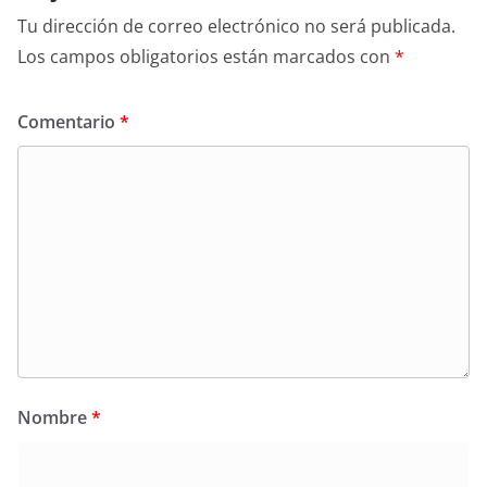
Tu dirección de correo electrónico no será publicada.
Los campos obligatorios están marcados con
*
Comentario
*
Nombre
*