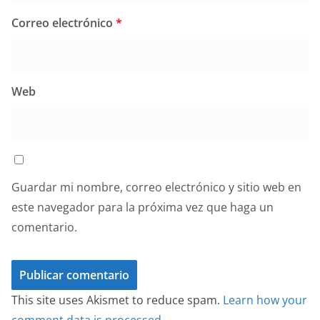
Correo electrónico
*
Web
Guardar mi nombre, correo electrónico y sitio web en
este navegador para la próxima vez que haga un
comentario.
This site uses Akismet to reduce spam.
Learn how your
comment data is processed.