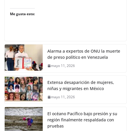
Me gusta esto:
Alarma a expertos de ONU la muerte
de preso político en Venezuela
mayo 11, 2026
Extensa desaparición de mujeres,
niñas y migrantes en México
mayo 11, 2026
El océano Pacífico bajo presión y su
región finalmente respaldada con
pruebas