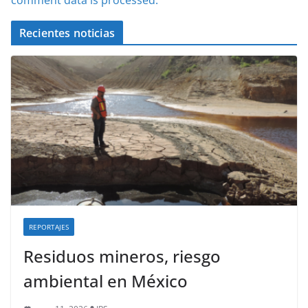
Recientes noticias
REPORTAJES
Residuos mineros, riesgo
ambiental en México