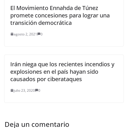
El Movimiento Ennahda de Túnez
promete concesiones para lograr una
transición democrática
agosto 2, 2021
0
Irán niega que los recientes incendios y
explosiones en el país hayan sido
causados por ciberataques
julio 23, 2020
0
Deja un comentario