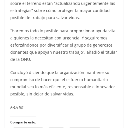
sobre el terreno están “actualizando urgentemente las
estrategias” sobre cómo proteger la mayor cantidad
posible de trabajo para salvar vidas.
“Haremos todo lo posible para proporcionar ayuda vital
a quienes la necesitan con urgencia. Y seguiremos
esforzándonos por diversificar el grupo de generosos
donantes que apoyan nuestro trabajo”, añadió el titular
de la ONU.
Concluyó diciendo que la organización mantiene su
compromiso de hacer que el esfuerzo humanitario
mundial sea lo más eficiente, responsable e innovador
posible, sin dejar de salvar vidas.
A-E/HM
Comparte esto: