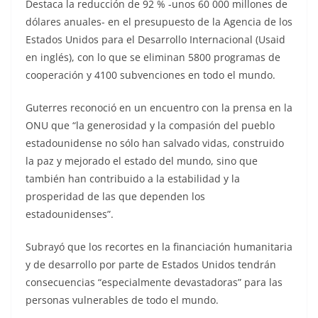
Destaca la reducción de 92 % -unos 60 000 millones de
dólares anuales- en el presupuesto de la Agencia de los
Estados Unidos para el Desarrollo Internacional (Usaid
en inglés), con lo que se eliminan 5800 programas de
cooperación y 4100 subvenciones en todo el mundo.
Guterres reconoció en un encuentro con la prensa en la
ONU que “la generosidad y la compasión del pueblo
estadounidense no sólo han salvado vidas, construido
la paz y mejorado el estado del mundo, sino que
también han contribuido a la estabilidad y la
prosperidad de las que dependen los
estadounidenses”.
Subrayó que los recortes en la financiación humanitaria
y de desarrollo por parte de Estados Unidos tendrán
consecuencias “especialmente devastadoras” para las
personas vulnerables de todo el mundo.