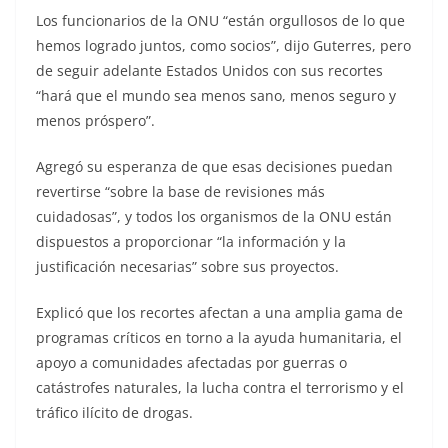
Los funcionarios de la ONU “están orgullosos de lo que
hemos logrado juntos, como socios”, dijo Guterres, pero
de seguir adelante Estados Unidos con sus recortes
“hará que el mundo sea menos sano, menos seguro y
menos próspero”.
Agregó su esperanza de que esas decisiones puedan
revertirse “sobre la base de revisiones más
cuidadosas”, y todos los organismos de la ONU están
dispuestos a proporcionar “la información y la
justificación necesarias” sobre sus proyectos.
Explicó que los recortes afectan a una amplia gama de
programas críticos en torno a la ayuda humanitaria, el
apoyo a comunidades afectadas por guerras o
catástrofes naturales, la lucha contra el terrorismo y el
tráfico ilícito de drogas.