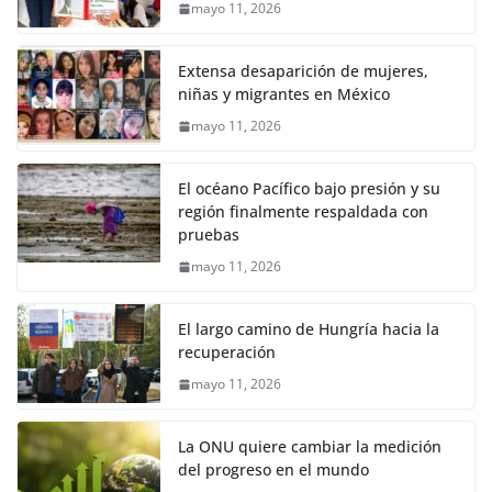
mayo 11, 2026
Extensa desaparición de mujeres,
niñas y migrantes en México
mayo 11, 2026
El océano Pacífico bajo presión y su
región finalmente respaldada con
pruebas
mayo 11, 2026
El largo camino de Hungría hacia la
recuperación
mayo 11, 2026
La ONU quiere cambiar la medición
del progreso en el mundo