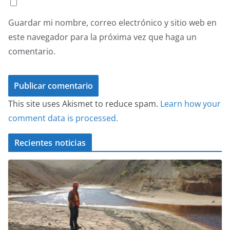
Guardar mi nombre, correo electrónico y sitio web en
este navegador para la próxima vez que haga un
comentario.
This site uses Akismet to reduce spam.
Learn how your
comment data is processed.
Recientes noticias