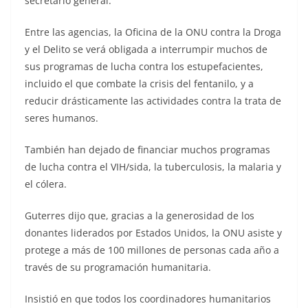
secretario general.
Entre las agencias, la Oficina de la ONU contra la Droga
y el Delito se verá obligada a interrumpir muchos de
sus programas de lucha contra los estupefacientes,
incluido el que combate la crisis del fentanilo, y a
reducir drásticamente las actividades contra la trata de
seres humanos.
También han dejado de financiar muchos programas
de lucha contra el VIH/sida, la tuberculosis, la malaria y
el cólera.
Guterres dijo que, gracias a la generosidad de los
donantes liderados por Estados Unidos, la ONU asiste y
protege a más de 100 millones de personas cada año a
través de su programación humanitaria.
Insistió en que todos los coordinadores humanitarios