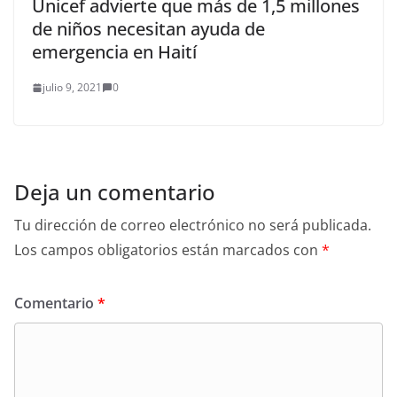
Unicef advierte que más de 1,5 millones
de niños necesitan ayuda de
emergencia en Haití
julio 9, 2021
0
Deja un comentario
Tu dirección de correo electrónico no será publicada.
Los campos obligatorios están marcados con
*
Comentario
*