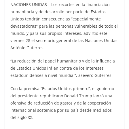
NACIONES UNIDAS – Los recortes en la financiación
humanitaria y de desarrollo por parte de Estados
Unidos tendrán consecuencias “especialmente
devastadoras” para las personas vulnerables de todo el
mundo, y para sus propios intereses, advirtió este
viernes 28 el secretario general de las Naciones Unidas,
António Guterres.
“La reducción del papel humanitario y de la influencia
de Estados Unidos irá en contra de los intereses
estadounidenses a nivel mundial”, aseveró Guterres.
Con la premisa “Estados Unidos primero”, el gobierno
del presidente republicano Donald Trump lanzó una
ofensiva de reducción de gastos y de la cooperación
internacional sostenida por su país desde mediados
del siglo XX.