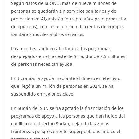
Según datos de la ONU, más de nueve millones de
personas se quedarán sin servicios sanitarios y de
protección en Afganistán (durante años gran productor
de opiáceos), con la suspensión de cientos de equipos
sanitarios móviles y otros servicios.
Los recortes también afectarán a los programas
desplegados en el noreste de Siria, donde 2,5 millones
de personas necesitan ayuda.
En Ucrania, la ayuda mediante el dinero en efectivo,
que llegó a un millón de personas en 2024, se ha
suspendido en regiones clave.
En Sudán del Sur, se ha agotado la financiación de los
programas de apoyo a las personas que han huido del
conflicto en el vecino Sudán, dejando las zonas
fronterizas peligrosamente superpobladas, indicó el