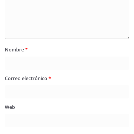
Nombre
*
Correo electrónico
*
Web