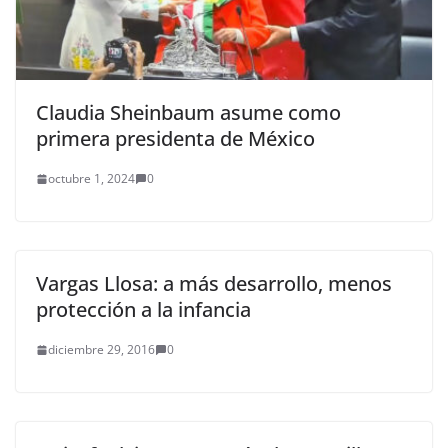
Claudia Sheinbaum asume como
primera presidenta de México
octubre 1, 2024
0
Vargas Llosa: a más desarrollo, menos
protección a la infancia
diciembre 29, 2016
0