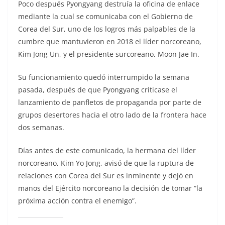
Poco después Pyongyang destruía la oficina de enlace
mediante la cual se comunicaba con el Gobierno de
Corea del Sur, uno de los logros más palpables de la
cumbre que mantuvieron en 2018 el líder norcoreano,
Kim Jong Un, y el presidente surcoreano, Moon Jae In.
Su funcionamiento quedó interrumpido la semana
pasada, después de que Pyongyang criticase el
lanzamiento de panfletos de propaganda por parte de
grupos desertores hacia el otro lado de la frontera hace
dos semanas.
Días antes de este comunicado, la hermana del líder
norcoreano, Kim Yo Jong, avisó de que la ruptura de
relaciones con Corea del Sur es inminente y dejó en
manos del Ejército norcoreano la decisión de tomar “la
próxima acción contra el enemigo”.