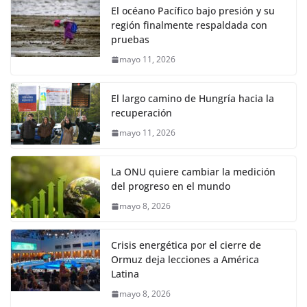
El océano Pacífico bajo presión y su
región finalmente respaldada con
pruebas
mayo 11, 2026
El largo camino de Hungría hacia la
recuperación
mayo 11, 2026
La ONU quiere cambiar la medición
del progreso en el mundo
mayo 8, 2026
Crisis energética por el cierre de
Ormuz deja lecciones a América
Latina
mayo 8, 2026