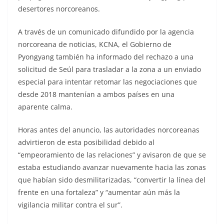
desertores norcoreanos.
A través de un comunicado difundido por la agencia
norcoreana de noticias, KCNA, el Gobierno de
Pyongyang también ha informado del rechazo a una
solicitud de Seúl para trasladar a la zona a un enviado
especial para intentar retomar las negociaciones que
desde 2018 mantenían a ambos países en una
aparente calma.
Horas antes del anuncio, las autoridades norcoreanas
advirtieron de esta posibilidad debido al
“empeoramiento de las relaciones” y avisaron de que se
estaba estudiando avanzar nuevamente hacia las zonas
que habían sido desmilitarizadas, “convertir la línea del
frente en una fortaleza” y “aumentar aún más la
vigilancia militar contra el sur”.