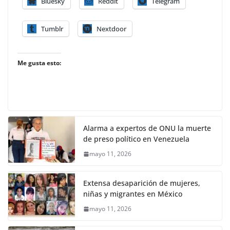
Bluesky
Reddit
Telegram
Tumblr
Nextdoor
Me gusta esto:
Alarma a expertos de ONU la muerte
de preso político en Venezuela
mayo 11, 2026
Extensa desaparición de mujeres,
niñas y migrantes en México
mayo 11, 2026