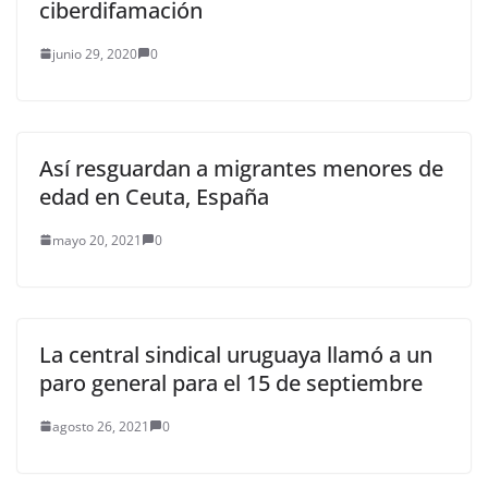
ciberdifamación
junio 29, 2020
0
Así resguardan a migrantes menores de
edad en Ceuta, España
mayo 20, 2021
0
La central sindical uruguaya llamó a un
paro general para el 15 de septiembre
agosto 26, 2021
0