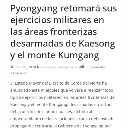
Pyongyang retomará sus
ejercicios militares en
las áreas fronterizas
desarmadas de Kaesong
y el monte Kumgang
junio 16, 2020
Redacción Cartagena Post
0 Comments
1 min read
El Estado Mayor del Ejército de Corea del Norte ha
anunciado este miércoles que volverá a realizar “todo
tipo de ejercicios militares” en las áreas fronterizas de
Kaesong y el monte Kumgang, desarmadas en virtud
del acuerdo entre ambos países, debido al
empeoramiento de las relaciones a causa del envío de
propaganda contraria al Gobierno de Pyongyang por