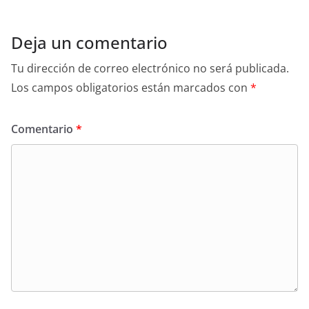
Deja un comentario
Tu dirección de correo electrónico no será publicada.
Los campos obligatorios están marcados con
*
Comentario
*