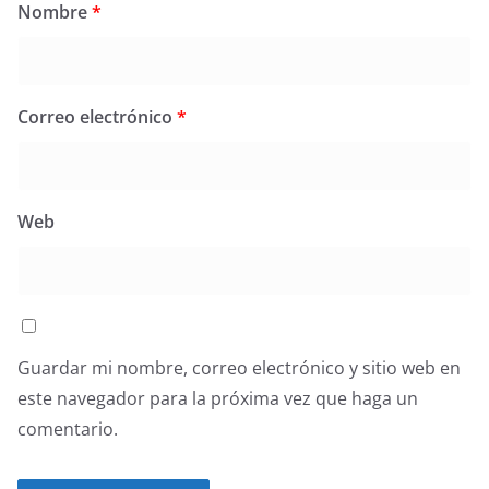
Nombre
*
Correo electrónico
*
Web
Guardar mi nombre, correo electrónico y sitio web en
este navegador para la próxima vez que haga un
comentario.