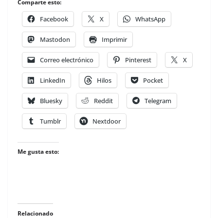
Comparte esto:
Facebook
X
WhatsApp
Mastodon
Imprimir
Correo electrónico
Pinterest
X
LinkedIn
Hilos
Pocket
Bluesky
Reddit
Telegram
Tumblr
Nextdoor
Me gusta esto:
Relacionado