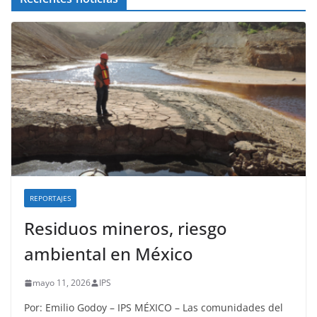
REPORTAJES
Residuos mineros, riesgo
ambiental en México
mayo 11, 2026
IPS
Por: Emilio Godoy – IPS MÉXICO – Las comunidades del