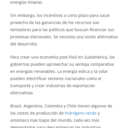
energías limpias.
Sin embargo, los incentivos a corto plazo para sacar
provecho de las ganancias de los recursos son
tentadores para los políticos que buscan financiar sus
promesas electorales. Se necesita una visión alternativa
del desarrollo.
Para crear una economía post-fósil en Sudamérica, los
gobiernos pueden aprovechar su ventaja comparativa
en energías renovables. La energía eólica y la solar
pueden electrificar sectores nacionales como el
transporte y crear industrias de exportación
alternativas.
Brasil, Argentina, Colombia y Chile tienen algunos de
los costos de producción de
hidrógeno verde
y
amoníaco más bajos del mundo, cada vez más
demandados para descarbonizar las industrias