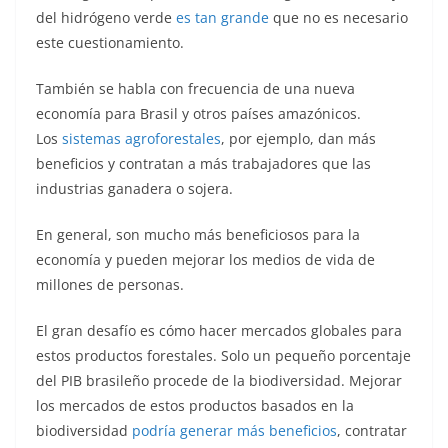
del hidrógeno verde
es tan grande
que no es necesario
este cuestionamiento.
También se habla con frecuencia de una nueva
economía para Brasil y otros países amazónicos.
Los
sistemas agroforestales
, por ejemplo, dan más
beneficios y contratan a más trabajadores que las
industrias ganadera o sojera.
En general, son mucho más beneficiosos para la
economía y pueden mejorar los medios de vida de
millones de personas.
El gran desafío es cómo hacer mercados globales para
estos productos forestales. Solo un pequeño porcentaje
del PIB brasileño procede de la biodiversidad. Mejorar
los mercados de estos productos basados en la
biodiversidad
podría generar más beneficios
, contratar