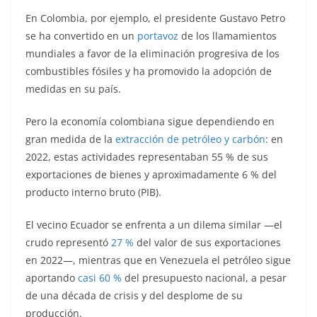
En Colombia, por ejemplo, el presidente Gustavo Petro
se ha convertido en un
portavoz
de los llamamientos
mundiales a favor de la eliminación progresiva de los
combustibles fósiles y ha promovido la adopción de
medidas en su país.
Pero la economía colombiana sigue dependiendo en
gran medida de la
extracción de petróleo y carbón
: en
2022, estas actividades representaban 55 % de sus
exportaciones de bienes y aproximadamente 6 % del
producto interno bruto (PIB).
El vecino Ecuador se enfrenta a un dilema similar ―el
crudo representó
27 %
del valor de sus exportaciones
en 2022―, mientras que en Venezuela el petróleo sigue
aportando
casi 60 %
del presupuesto nacional, a pesar
de una década de crisis y del desplome de su
producción.