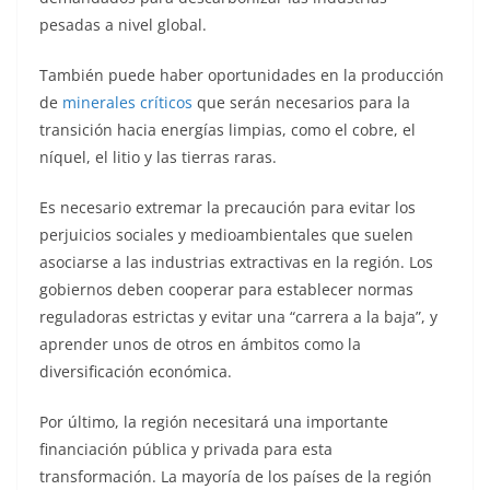
pesadas a nivel global.
También puede haber oportunidades en la producción
de
minerales críticos
que serán necesarios para la
transición hacia energías limpias, como el cobre, el
níquel, el litio y las tierras raras.
Es necesario extremar la precaución para evitar los
perjuicios sociales y medioambientales que suelen
asociarse a las industrias extractivas en la región. Los
gobiernos deben cooperar para establecer normas
reguladoras estrictas y evitar una “carrera a la baja”, y
aprender unos de otros en ámbitos como la
diversificación económica.
Por último, la región necesitará una importante
financiación pública y privada para esta
transformación. La mayoría de los países de la región