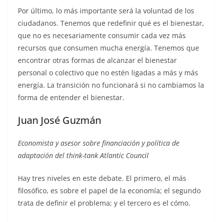
Por último, lo más importante será la voluntad de los
ciudadanos. Tenemos que redefinir qué es el bienestar,
que no es necesariamente consumir cada vez más
recursos que consumen mucha energía. Tenemos que
encontrar otras formas de alcanzar el bienestar
personal o colectivo que no estén ligadas a más y más
energía. La transición no funcionará si no cambiamos la
forma de entender el bienestar.
Juan José Guzmán
Economista y asesor sobre financiación y política de
adaptación del think-tank Atlantic Council
Hay tres niveles en este debate. El primero, el más
filosófico, es sobre el papel de la economía; el segundo
trata de definir el problema; y el tercero es el cómo.