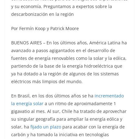
y su economía. Preguntamos a expertos sobre la
descarbonización en la región
Por Fermín Koop y Patrick Moore
BUENOS AIRES – En los últimos años, América Latina ha
avanzado a pasos agigantados en el desarrollo de
fuentes de energía renovables como la solar y la eólica,
partiendo de la base de la energía hidroeléctrica que
ya ha dotado a la región de algunos de los sistemas
eléctricos más limpios del mundo.
En Brasil, en los dos últimos años se ha
incrementado
la energía solar
a un ritmo de aproximadamente 1
gigavatio al mes. Al sur, Chile ha tratado de aprovechar
su singular geografía para ampliar la energía eólica y
solar, ha
fijado un plazo
para acabar con la energía de
carbón y ha tomado la iniciativa en tecnologías