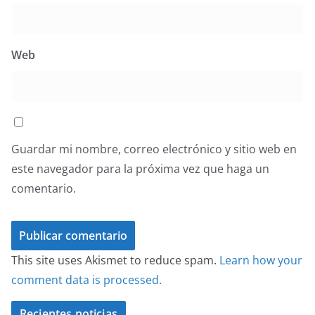
Web
Guardar mi nombre, correo electrónico y sitio web en
este navegador para la próxima vez que haga un
comentario.
This site uses Akismet to reduce spam.
Learn how your
comment data is processed.
Recientes noticias