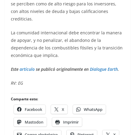
se perciben como de alto riesgo para los inversores,
con altos niveles de deuda y bajas calificaciones
crediticias.
La comunidad internacional debe encontrar la manera
de apoyar, y no penalizar, el abandono de la
dependencia de los combustibles fósiles y la transición
económica que implica.
Este
artículo
se publicó originalmente en
Dialogue Earth
.
RV: EG
Comparte esto:
Facebook
X
WhatsApp
Mastodon
Imprimir
Correo electrónico
Pinterest
X