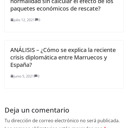
normalidad sin calcular el efecto de los
paquetes económicos de rescate?
julio 12, 2021
0
ANÁLISIS – ¿Cómo se explica la reciente
crisis diplomática entre Marruecos y
España?
junio 5, 2021
0
Deja un comentario
Tu dirección de correo electrónico no será publicada.