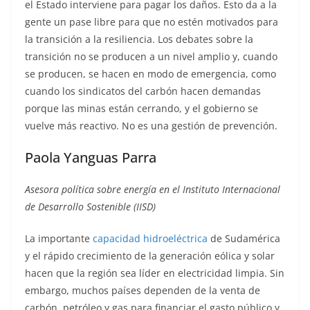
el Estado interviene para pagar los daños. Esto da a la
gente un pase libre para que no estén motivados para
la transición a la resiliencia. Los debates sobre la
transición no se producen a un nivel amplio y, cuando
se producen, se hacen en modo de emergencia, como
cuando los sindicatos del carbón hacen demandas
porque las minas están cerrando, y el gobierno se
vuelve más reactivo. No es una gestión de prevención.
Paola Yanguas Parra
Asesora política sobre energía en el Instituto Internacional
de Desarrollo Sostenible (IISD)
La importante
capacidad hidroeléctrica
de Sudamérica
y el rápido crecimiento de la generación eólica y solar
hacen que la región sea líder en electricidad limpia. Sin
embargo, muchos países dependen de la venta de
carbón, petróleo y gas para financiar el gasto público y