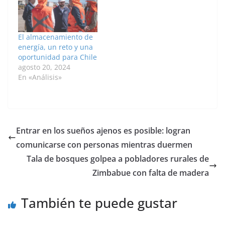
El almacenamiento de
energía, un reto y una
oportunidad para Chile
agosto 20, 2024
En «Análisis»
Entrar en los sueños ajenos es posible: logran
comunicarse con personas mientras duermen
Tala de bosques golpea a pobladores rurales de
Zimbabue con falta de madera
También te puede gustar