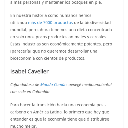
a más personas y mantener los bosques en pie.
En nuestra historia como humanos hemos
utilizado
más de 7000 productos
de la biodiversidad
mundial, pero ahora tenemos una dieta concentrada
en solo unos pocos productos animales y cereales.
Estas industrias son económicamente potentes, pero
[parecería] que no queremos desarrollar una
bioeconomía con cientos de productos.
Isabel Cavelier
Cofundadora de
Mundo Común
, oenegé medioambiental
con sede en Colombia
Para hacer la transición hacia una economía post-
carbono en América Latina, lo primero que hay que
entender es que la economía tiene que distribuirse
mucho mejor.