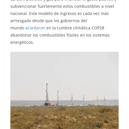
subvencionar fuertemente estos combustibles a nivel
nacional. Este modelo de ingresos es cada vez más
arriesgado desde que los gobiernos del
mundo
acordaron
en la cumbre climática COP28
abandonar los combustibles fósiles en los sistemas
energéticos.