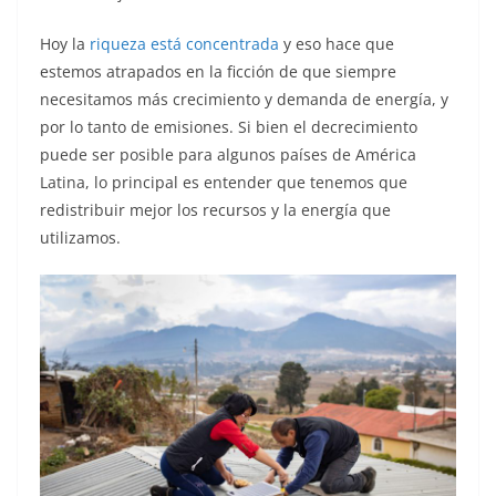
Hoy la
riqueza está concentrada
y eso hace que
estemos atrapados en la ficción de que siempre
necesitamos más crecimiento y demanda de energía, y
por lo tanto de emisiones. Si bien el decrecimiento
puede ser posible para algunos países de América
Latina, lo principal es entender que tenemos que
redistribuir mejor los recursos y la energía que
utilizamos.