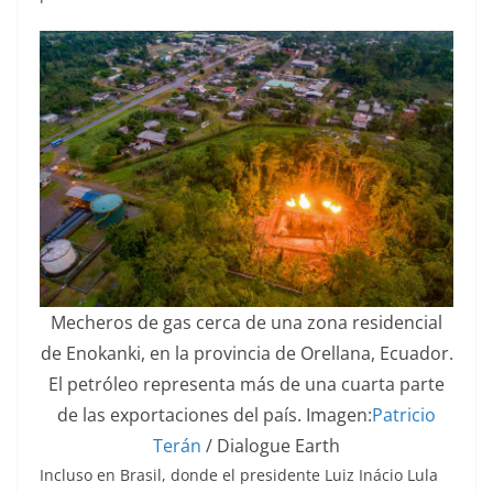
Mecheros de gas cerca de una zona residencial
de Enokanki, en la provincia de Orellana, Ecuador.
El petróleo representa más de una cuarta parte
de las exportaciones del país. Imagen:
Patricio
Terán
/ Dialogue Earth
Incluso en Brasil, donde el presidente Luiz Inácio Lula