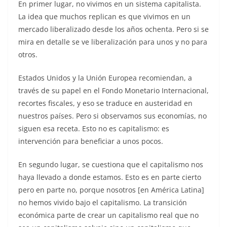
En primer lugar, no vivimos en un sistema capitalista.
La idea que muchos replican es que vivimos en un
mercado liberalizado desde los años ochenta. Pero si se
mira en detalle se ve liberalización para unos y no para
otros.
Estados Unidos y la Unión Europea recomiendan, a
través de su papel en el Fondo Monetario Internacional,
recortes fiscales, y eso se traduce en austeridad en
nuestros países. Pero si observamos sus economías, no
siguen esa receta. Esto no es capitalismo: es
intervención para beneficiar a unos pocos.
En segundo lugar, se cuestiona que el capitalismo nos
haya llevado a donde estamos. Esto es en parte cierto
pero en parte no, porque nosotros [en América Latina]
no hemos vivido bajo el capitalismo. La transición
económica parte de crear un capitalismo real que no