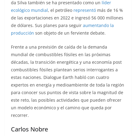
da Silva también se ha presentado como un
líder
ecológico mundial
, el petróleo
representó
más de 16 %
de las exportaciones en 2022 e ingresó 56 000 millones
de dólares. Sus planes para seguir
aumentando la
producción
son objeto de un ferviente debate.
Frente a una previsión de caída de la demanda
mundial de combustibles fósiles en las próximas
décadas, la transición energética y una economía post
combustibles fósiles plantean serios interrogantes a
estas naciones. Dialogue Earth habló con cuatro
expertos en energía y medioambiente de toda la región
para conocer sus puntos de vista sobre la magnitud de
este reto, las posibles actividades que pueden ofrecer
un modelo económico y el camino que queda por
recorrer.
Carlos Nobre