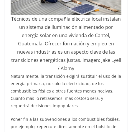
Técnicos de una compañía eléctrica local instalan
un sistema de iluminación alimentado por
energía solar en una vivienda de Cantel,
Guatemala. Ofrecer formación y empleo en
nuevas industrias es un aspecto clave de las
transiciones energéticas justas. Imagen: Jake Lyell
/ Alamy
Naturalmente, la transición exigirá sustituir el uso de la
energía primaria, no solo la electricidad, de los
combustibles fósiles a otras fuentes menos nocivas.
Cuanto más lo retrasemos, más costoso será, y
requerirá decisiones impopulares.
Poner fin a las subvenciones a los combustibles fósiles,
por ejemplo, repercute directamente en el bolsillo de