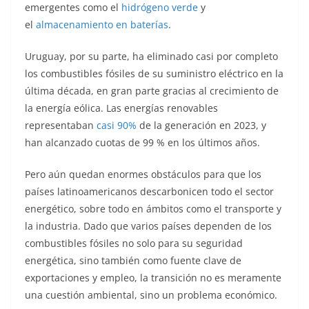
emergentes como el
hidrógeno verde
y
el
almacenamiento en baterías
.
Uruguay, por su parte, ha eliminado casi por completo
los combustibles fósiles de su suministro eléctrico en la
última década, en gran parte gracias al crecimiento de
la energía eólica. Las energías renovables
representaban
casi 90%
de la generación en 2023, y
han alcanzado cuotas de 99 % en los últimos años.
Pero aún quedan enormes obstáculos para que los
países latinoamericanos descarbonicen todo el sector
energético, sobre todo en ámbitos como el transporte y
la industria. Dado que varios países dependen de los
combustibles fósiles no solo para su seguridad
energética, sino también como fuente clave de
exportaciones y empleo, la transición no es meramente
una cuestión ambiental, sino un problema económico.