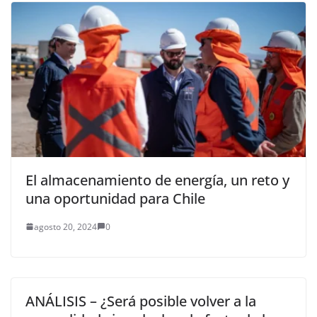
El almacenamiento de energía, un reto y
una oportunidad para Chile
agosto 20, 2024
0
ANÁLISIS – ¿Será posible volver a la