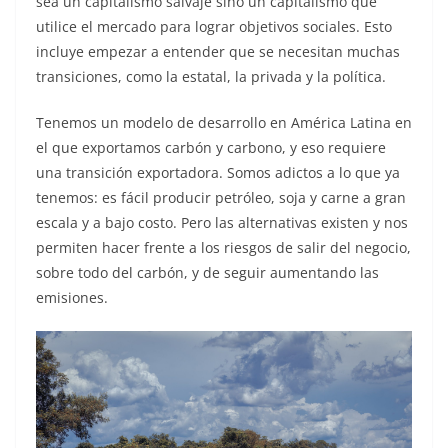
sea un capitalismo salvaje sino un capitalismo que
utilice el mercado para lograr objetivos sociales. Esto
incluye empezar a entender que se necesitan muchas
transiciones, como la estatal, la privada y la política.
Tenemos un modelo de desarrollo en América Latina en
el que exportamos carbón y carbono, y eso requiere
una transición exportadora. Somos adictos a lo que ya
tenemos: es fácil producir petróleo, soja y carne a gran
escala y a bajo costo. Pero las alternativas existen y nos
permiten hacer frente a los riesgos de salir del negocio,
sobre todo del carbón, y de seguir aumentando las
emisiones.