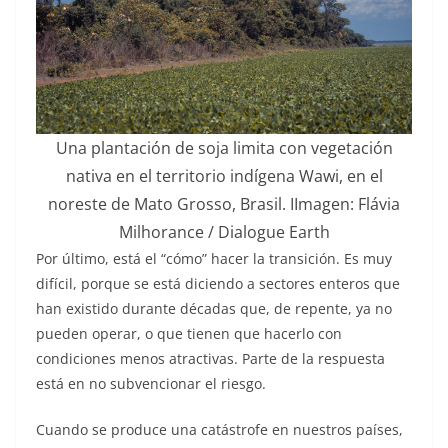
Una plantación de soja limita con vegetación
nativa en el territorio indígena Wawi, en el
noreste de Mato Grosso, Brasil. IImagen: Flávia
Milhorance / Dialogue Earth
Por último, está el “cómo” hacer la transición. Es muy
difícil, porque se está diciendo a sectores enteros que
han existido durante décadas que, de repente, ya no
pueden operar, o que tienen que hacerlo con
condiciones menos atractivas. Parte de la respuesta
está en no subvencionar el riesgo.
Cuando se produce una catástrofe en nuestros países,