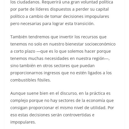
los ciudadanos. Requerirá una gran voluntad política
por parte de líderes dispuestos a perder su capital
político a cambio de tomar decisiones impopulares
pero necesarias para lograr esta transición.
También tendremos que invertir los recursos que
tenemos no solo en nuestro bienestar socioeconómico
a corto plazo ―que es lo que solemos hacer porque
tenemos muchas necesidades en nuestra región―,
sino también en otros sectores que puedan
proporcionarnos ingresos que no estén ligados a los
combustibles fósiles.
Aunque suene bien en el discurso, en la práctica es
complejo porque no hay sectores de la economía que
consigan proporcionar el mismo nivel de utilidad. Por
eso estas decisiones serán controvertidas e
impopulares.