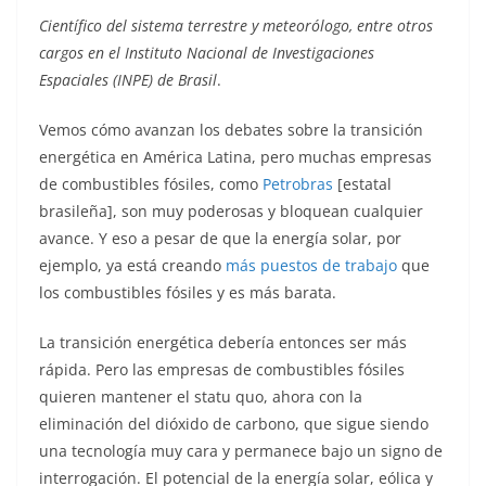
Científico del sistema terrestre y meteorólogo, entre otros
cargos en el Instituto Nacional de Investigaciones
Espaciales (INPE) de Brasil
.
Vemos cómo avanzan los debates sobre la transición
energética en América Latina, pero muchas empresas
de combustibles fósiles, como
Petrobras
[estatal
brasileña], son muy poderosas y bloquean cualquier
avance. Y eso a pesar de que la energía solar, por
ejemplo, ya está creando
más puestos de trabajo
que
los combustibles fósiles y es más barata.
La transición energética debería entonces ser más
rápida. Pero las empresas de combustibles fósiles
quieren mantener el statu quo, ahora con la
eliminación del dióxido de carbono, que sigue siendo
una tecnología muy cara y permanece bajo un signo de
interrogación. El potencial de la energía solar, eólica y