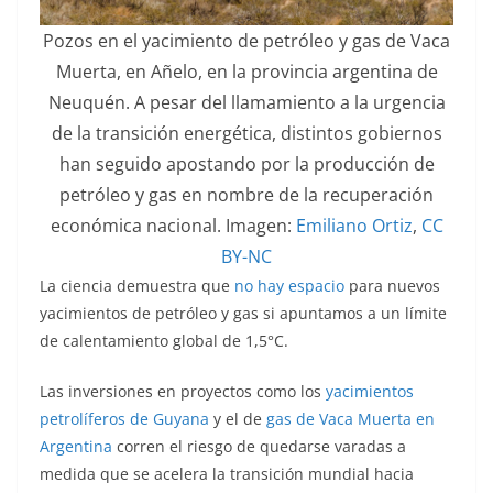
Pozos en el yacimiento de petróleo y gas de Vaca
Muerta, en Añelo, en la provincia argentina de
Neuquén. A pesar del llamamiento a la urgencia
de la transición energética, distintos gobiernos
han seguido apostando por la producción de
petróleo y gas en nombre de la recuperación
económica nacional. Imagen:
Emiliano Ortiz
,
CC
BY-NC
La ciencia demuestra que
no hay espacio
para nuevos
yacimientos de petróleo y gas si apuntamos a un límite
de calentamiento global de 1,5°C.
Las inversiones en proyectos como los
yacimientos
petrolíferos de Guyana
y el de
gas de Vaca Muerta en
Argentina
corren el riesgo de quedarse varadas a
medida que se acelera la transición mundial hacia