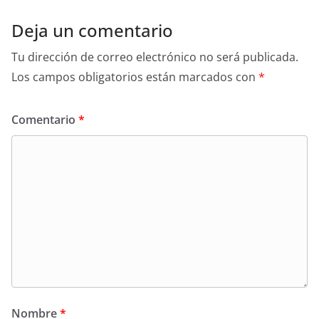
Deja un comentario
Tu dirección de correo electrónico no será publicada.
Los campos obligatorios están marcados con
*
Comentario
*
Nombre
*