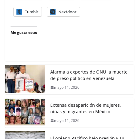
Tumblr
Nextdoor
Me gusta esto:
Alarma a expertos de ONU la muerte
de preso político en Venezuela
mayo 11, 2026
Extensa desaparición de mujeres,
niñas y migrantes en México
mayo 11, 2026
El océano Pacífico bajo presión y su