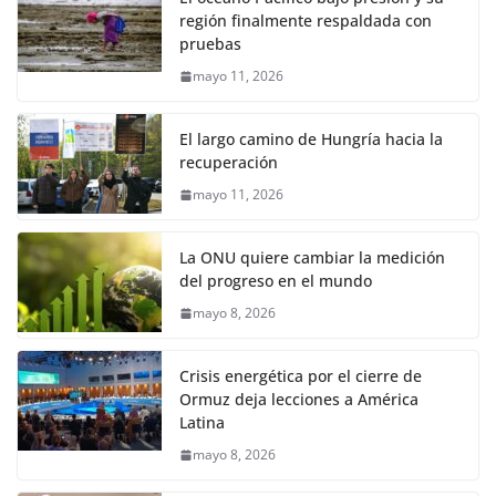
región finalmente respaldada con
pruebas
mayo 11, 2026
El largo camino de Hungría hacia la
recuperación
mayo 11, 2026
La ONU quiere cambiar la medición
del progreso en el mundo
mayo 8, 2026
Crisis energética por el cierre de
Ormuz deja lecciones a América
Latina
mayo 8, 2026