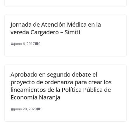
Jornada de Atención Médica en la
vereda Cargadero – Simití
junio 6, 2017
0
Aprobado en segundo debate el
proyecto de ordenanza para crear los
lineamientos de la Política Pública de
Economía Naranja
junio 20, 2020
0