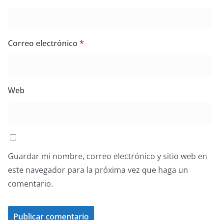
Correo electrónico
*
Web
Guardar mi nombre, correo electrónico y sitio web en
este navegador para la próxima vez que haga un
comentario.