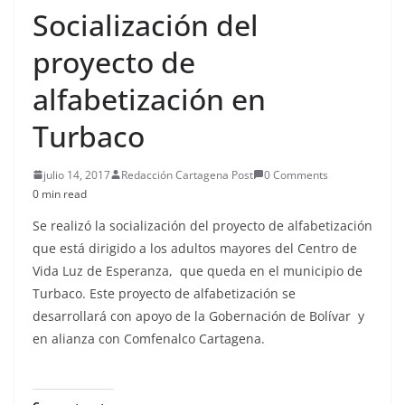
Socialización del
proyecto de
alfabetización en
Turbaco
julio 14, 2017
Redacción Cartagena Post
0 Comments
0 min read
Se realizó la socialización del proyecto de alfabetización
que está dirigido a los adultos mayores del Centro de
Vida Luz de Esperanza, que queda en el municipio de
Turbaco. Este proyecto de alfabetización se
desarrollará con apoyo de
la Gobernación de Bolívar y
en alianza con Comfenalco Cartagena.