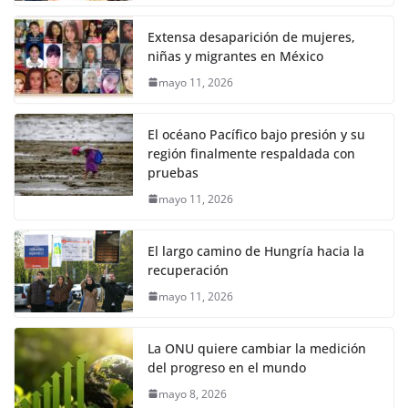
Extensa desaparición de mujeres,
niñas y migrantes en México
mayo 11, 2026
El océano Pacífico bajo presión y su
región finalmente respaldada con
pruebas
mayo 11, 2026
El largo camino de Hungría hacia la
recuperación
mayo 11, 2026
La ONU quiere cambiar la medición
del progreso en el mundo
mayo 8, 2026