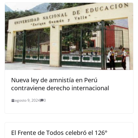
Nueva ley de amnistía en Perú
contraviene derecho internacional
agosto 9, 2024
0
El Frente de Todos celebró el 126°