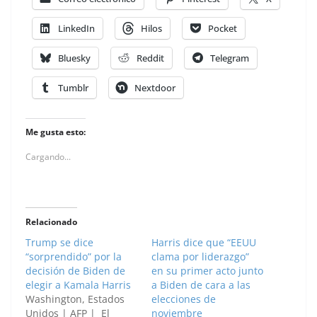
LinkedIn
Hilos
Pocket
Bluesky
Reddit
Telegram
Tumblr
Nextdoor
Me gusta esto:
Cargando...
Relacionado
Trump se dice
Harris dice que “EEUU
“sorprendido” por la
clama por liderazgo”
decisión de Biden de
en su primer acto junto
elegir a Kamala Harris
a Biden de cara a las
Washington, Estados
elecciones de
Unidos | AFP | El
noviembre