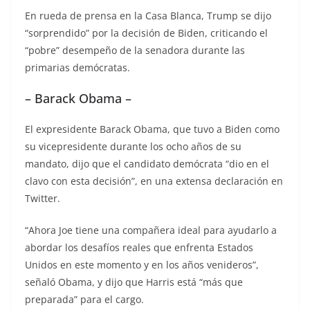
En rueda de prensa en la Casa Blanca, Trump se dijo
“sorprendido” por la decisión de Biden, criticando el
“pobre” desempeño de la senadora durante las
primarias demócratas.
– Barack Obama –
El expresidente Barack Obama, que tuvo a Biden como
su vicepresidente durante los ocho años de su
mandato, dijo que el candidato demócrata “dio en el
clavo con esta decisión”, en una extensa declaración en
Twitter.
“Ahora Joe tiene una compañera ideal para ayudarlo a
abordar los desafíos reales que enfrenta Estados
Unidos en este momento y en los años venideros”,
señaló Obama, y dijo que Harris está “más que
preparada” para el cargo.