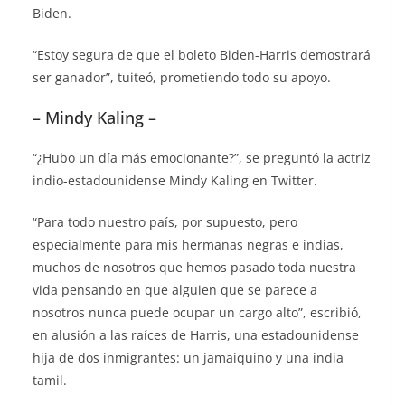
Biden.
“Estoy segura de que el boleto Biden-Harris demostrará
ser ganador”, tuiteó, prometiendo todo su apoyo.
– Mindy Kaling –
“¿Hubo un día más emocionante?”, se preguntó la actriz
indio-estadounidense Mindy Kaling en Twitter.
“Para todo nuestro país, por supuesto, pero
especialmente para mis hermanas negras e indias,
muchos de nosotros que hemos pasado toda nuestra
vida pensando en que alguien que se parece a
nosotros nunca puede ocupar un cargo alto”, escribió,
en alusión a las raíces de Harris, una estadounidense
hija de dos inmigrantes: un jamaiquino y una india
tamil.