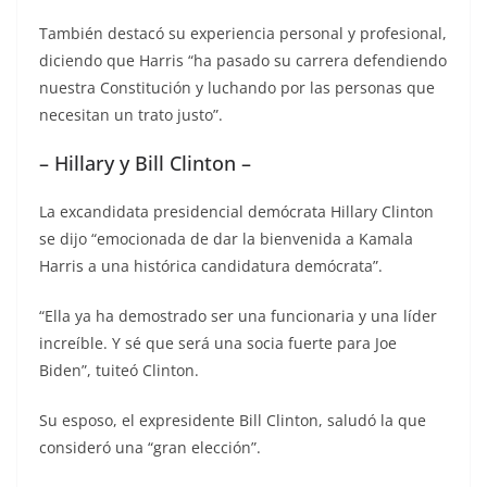
También destacó su experiencia personal y profesional,
diciendo que Harris “ha pasado su carrera defendiendo
nuestra Constitución y luchando por las personas que
necesitan un trato justo”.
– Hillary y Bill Clinton –
La excandidata presidencial demócrata Hillary Clinton
se dijo “emocionada de dar la bienvenida a Kamala
Harris a una histórica candidatura demócrata”.
“Ella ya ha demostrado ser una funcionaria y una líder
increíble. Y sé que será una socia fuerte para Joe
Biden”, tuiteó Clinton.
Su esposo, el expresidente Bill Clinton, saludó la que
consideró una “gran elección”.