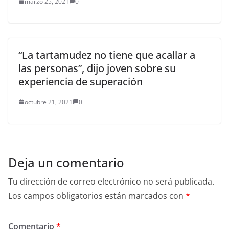
marzo 25, 2021
0
“La tartamudez no tiene que acallar a
las personas”, dijo joven sobre su
experiencia de superación
octubre 21, 2021
0
Deja un comentario
Tu dirección de correo electrónico no será publicada.
Los campos obligatorios están marcados con
*
Comentario
*