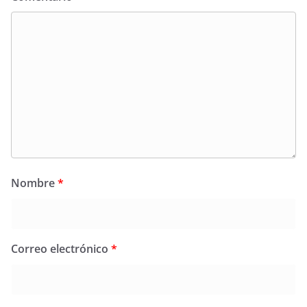
Nombre
*
Correo electrónico
*