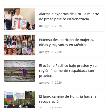
Alarma a expertos de ONU la muerte
de preso político en Venezuela
mayo 11, 2026
Extensa desaparición de mujeres,
niñas y migrantes en México
mayo 11, 2026
El océano Pacífico bajo presión y su
región finalmente respaldada con
pruebas
mayo 11, 2026
El largo camino de Hungría hacia la
recuperación