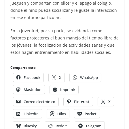
jueguen y compartan con ellos; y el apego al colegio,
donde el niño pueda socializar y le guste la interacción
en ese entorno particular.
En la juventud, por su parte, se evidencia como
factores protectores el buen manejo del tiempo libre de
los jóvenes, la focalización de actividades sanas y que
estos hagan entrenamiento en habilidades sociales.
Comparte esto:
Facebook
X
WhatsApp
Mastodon
Imprimir
Correo electrónico
Pinterest
X
LinkedIn
Hilos
Pocket
Bluesky
Reddit
Telegram