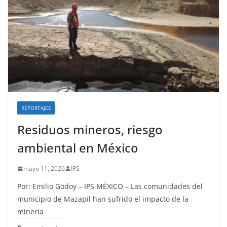
REPORTAJES
Residuos mineros, riesgo
ambiental en México
mayo 11, 2026
IPS
Por: Emilio Godoy – IPS MÉXICO – Las comunidades del
municipio de Mazapil han sufrido el impacto de la
minería