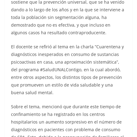
sostiene que la prevención universal, que se ha venido
dando a lo largo de los años y en la que se interviene a
toda la población sin segmentación alguna, ha
demostrado que no es efectiva, y que incluso en
algunos casos ha resultado contraproducente.
El docente se refirió al tema en la charla “Cuarentena y
diagnósticos inesperados en consumo de sustancias
psicoactivas en casa, una aproximación sistemática”,
del programa #SaludUNALContigo, en la cual abordó,
entre otros aspectos, los distintos tipos de prevención
que promueven un estilo de vida saludable y una
buena salud mental.
Sobre el tema, mencionó que durante este tiempo de
confinamiento se ha registrado en los centros
hospitalarios un aumento sorpresivo en el número de
diagnósticos en pacientes con problema de consumo