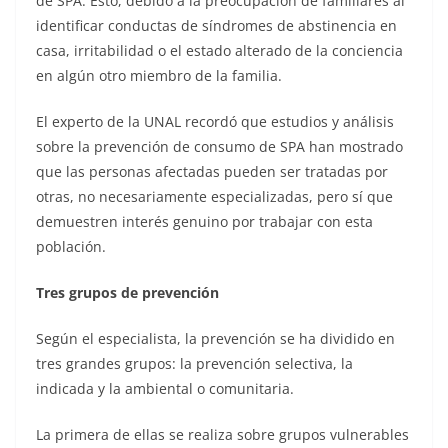
de SPA. Esto, debido a la preocupación de familiares al
identificar conductas de síndromes de abstinencia en
casa, irritabilidad o el estado alterado de la conciencia
en algún otro miembro de la familia.
El experto de la UNAL recordó que estudios y análisis
sobre la prevención de consumo de SPA han mostrado
que las personas afectadas pueden ser tratadas por
otras, no necesariamente especializadas, pero sí que
demuestren interés genuino por trabajar con esta
población.
Tres grupos de prevención
Según el especialista, la prevención se ha dividido en
tres grandes grupos: la prevención selectiva, la
indicada y la ambiental o comunitaria.
La primera de ellas se realiza sobre grupos vulnerables