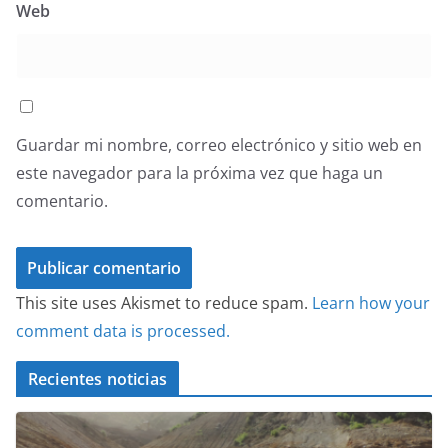
Web
Guardar mi nombre, correo electrónico y sitio web en
este navegador para la próxima vez que haga un
comentario.
This site uses Akismet to reduce spam.
Learn how your
comment data is processed.
Recientes noticias