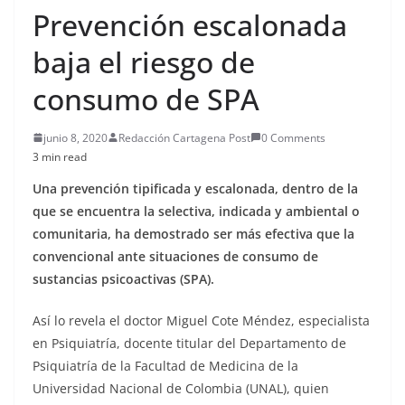
Prevención escalonada
baja el riesgo de
consumo de SPA
junio 8, 2020
Redacción Cartagena Post
0 Comments
3 min read
Una prevención tipificada y escalonada, dentro de la
que se encuentra la selectiva, indicada y ambiental o
comunitaria, ha demostrado ser más efectiva que la
convencional ante situaciones de consumo de
sustancias psicoactivas (SPA).
Así lo revela el doctor Miguel Cote Méndez, especialista
en Psiquiatría, docente titular del Departamento de
Psiquiatría de la Facultad de Medicina de la
Universidad Nacional de Colombia (UNAL), quien