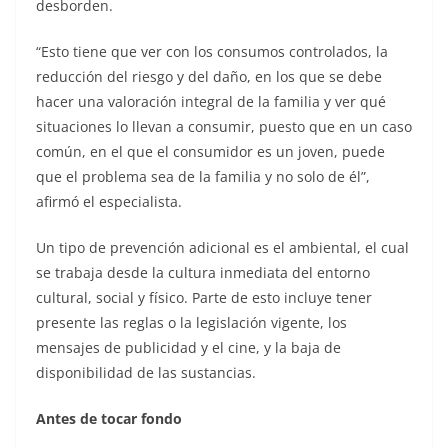
desborden.
“Esto tiene que ver con los consumos controlados, la
reducción del riesgo y del daño, en los que se debe
hacer una valoración integral de la familia y ver qué
situaciones lo llevan a consumir, puesto que en un caso
común, en el que el consumidor es un joven, puede
que el problema sea de la familia y no solo de él”,
afirmó el especialista.
Un tipo de prevención adicional es el ambiental, el cual
se trabaja desde la cultura inmediata del entorno
cultural, social y físico. Parte de esto incluye tener
presente las reglas o la legislación vigente, los
mensajes de publicidad y el cine, y la baja de
disponibilidad de las sustancias.
Antes de tocar fondo