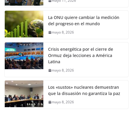
mayo 11, 2026
La ONU quiere cambiar la medición
del progreso en el mundo
mayo 8, 2026
Crisis energética por el cierre de
Ormuz deja lecciones a América
Latina
mayo 8, 2026
Los «sustos» nucleares demuestran
que la disuasión no garantiza la paz
mayo 8, 2026