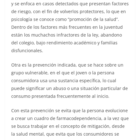
y se enfoca en casos detectados que presentan factores
de riesgo, con el fin de volverlos protectores, lo que en
psicología se conoce como “promoción de la salud”.
Dentro de los factores más frecuentes en la juventud
están los muchachos infractores de la ley, abandono
del colegio, bajo rendimiento académico y familias
disfuncionales.
Otra es la prevención indicada, que se hace sobre un
grupo vulnerable, en el que el joven o la persona
consumidora usa una sustancia específica, lo cual
puede significar un abuso o una situación particular de
consumo presentada frecuentemente al inicio.
Con esta prevención se evita que la persona evolucione
a crear un cuadro de farmacodependencia, a la vez que
se busca trabajar en el concepto de mitigación, desde
la salud mental, que evita que los consumidores se