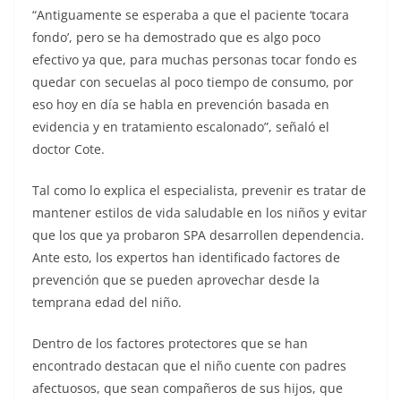
“Antiguamente se esperaba a que el paciente ‘tocara
fondo’, pero se ha demostrado que es algo poco
efectivo ya que, para muchas personas tocar fondo es
quedar con secuelas al poco tiempo de consumo, por
eso hoy en día se habla en prevención basada en
evidencia y en tratamiento escalonado”, señaló el
doctor Cote.
Tal como lo explica el especialista, prevenir es tratar de
mantener estilos de vida saludable en los niños y evitar
que los que ya probaron SPA desarrollen dependencia.
Ante esto, los expertos han identificado factores de
prevención que se pueden aprovechar desde la
temprana edad del niño.
Dentro de los factores protectores que se han
encontrado destacan que el niño cuente con padres
afectuosos, que sean compañeros de sus hijos, que