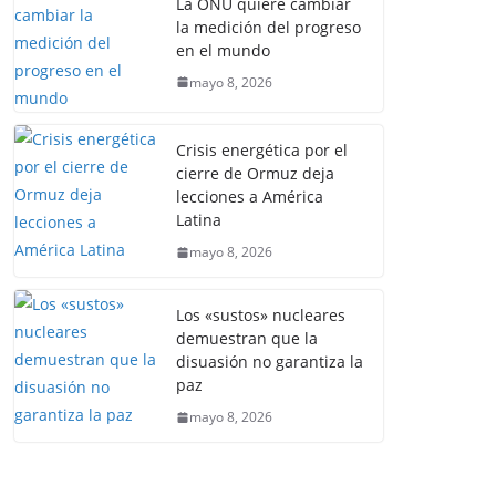
La ONU quiere cambiar
la medición del progreso
en el mundo
mayo 8, 2026
Crisis energética por el
cierre de Ormuz deja
lecciones a América
Latina
mayo 8, 2026
Los «sustos» nucleares
demuestran que la
disuasión no garantiza la
paz
mayo 8, 2026