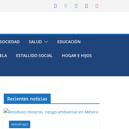
 SOCIEDAD
SALUD
EDUCACIÓN
ELA
ESTALLIDO SOCIAL
HOGAR E HIJOS
Recientes noticias
REPORTAJES