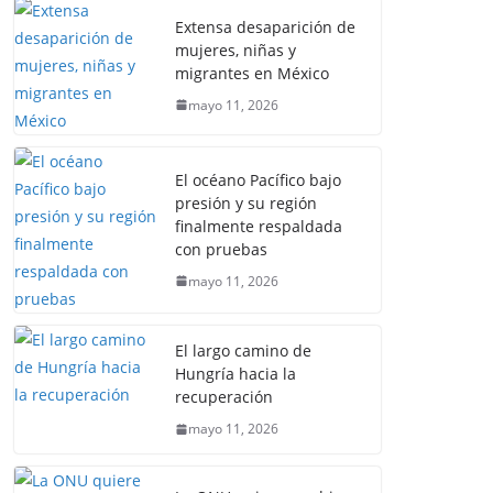
Extensa desaparición de
mujeres, niñas y
migrantes en México
mayo 11, 2026
El océano Pacífico bajo
presión y su región
finalmente respaldada
con pruebas
mayo 11, 2026
El largo camino de
Hungría hacia la
recuperación
mayo 11, 2026